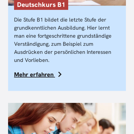
Deutschkurs B1
Die Stufe B1 bildet die letzte Stufe der
grundkenntlichen Ausbildung. Hier lernt
man eine fortgeschrittene grundständige
Verständigung, zum Beispiel zum
Ausdrücken der persönlichen Interessen
und Vorlieben.
Mehr erfahren