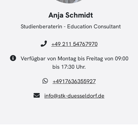
Anja Schmidt
Studienberaterin - Education Consultant
+49 211 54767970
Verfügbar von Montag bis Freitag von 09:00
bis 17:30 Uhr.
+4917636355927
info@stk-duesseldorf.de