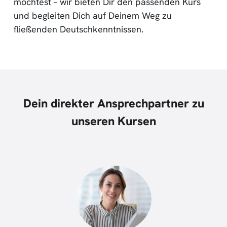
möchtest – wir bieten Dir den passenden Kurs
und begleiten Dich auf Deinem Weg zu
fließenden Deutschkenntnissen.
Dein direkter Ansprechpartner zu
unseren Kursen