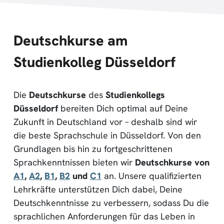
Deutschkurse am
Studienkolleg Düsseldorf
Die
Deutschkurse
des
Studienkollegs
Düsseldorf
bereiten Dich optimal auf Deine
Zukunft in Deutschland vor – deshalb sind wir
die beste Sprachschule in Düsseldorf. Von den
Grundlagen bis hin zu fortgeschrittenen
Sprachkenntnissen bieten wir
Deutschkurse von
A1
,
A2
,
B1
,
B2
und
C1
an. Unsere qualifizierten
Lehrkräfte unterstützen Dich dabei, Deine
Deutschkenntnisse zu verbessern, sodass Du die
sprachlichen Anforderungen für das Leben in