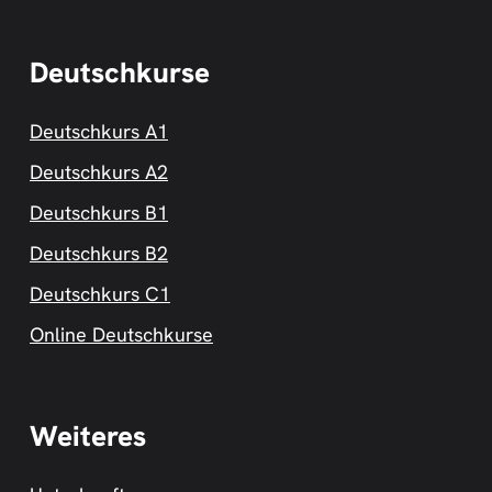
Deutschkurse
Deutschkurs A1
Deutschkurs A2
Deutschkurs B1
Deutschkurs B2
Deutschkurs C1
Online Deutschkurse
Weiteres