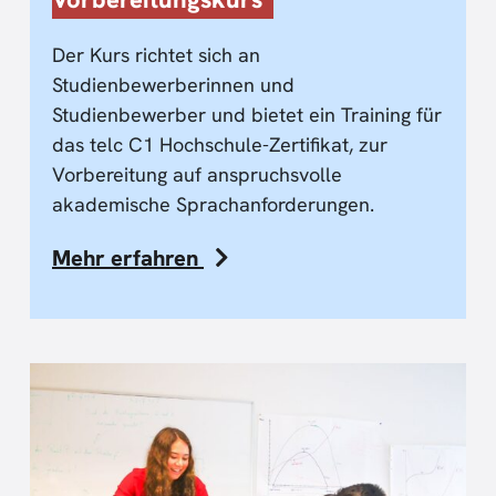
Der Kurs richtet sich an
Studienbewerberinnen und
Studienbewerber und bietet ein Training für
das telc C1 Hochschule-Zertifikat, zur
Vorbereitung auf anspruchsvolle
akademische Sprachanforderungen.
Mehr erfahren