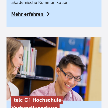
akademische Kommunikation.
Mehr erfahren
telc C1 Hochschule-
Vorbereitungskurs