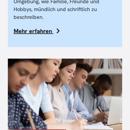
Umgebung, wie Familie, Freunde und
Hobbys, mündlich und schriftlich zu
beschreiben.
Mehr erfahren