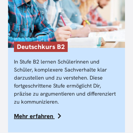
Deutschkurs B2
In Stufe B2 lernen Schülerinnen und
Schüler, komplexere Sachverhalte klar
darzustellen und zu verstehen. Diese
fortgeschrittene Stufe ermöglicht Dir,
präzise zu argumentieren und differenziert
zu kommunizieren.
Mehr erfahren