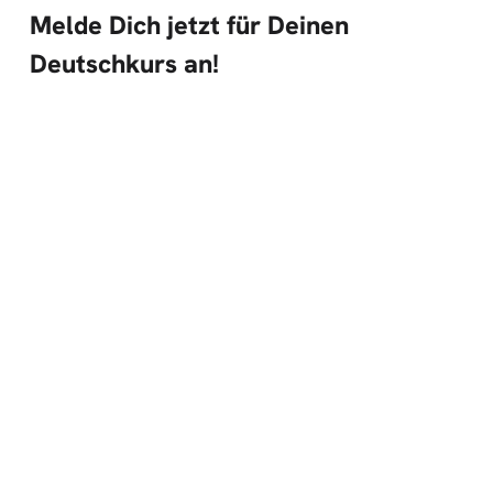
Melde Dich jetzt für Deinen
Deutschkurs an!