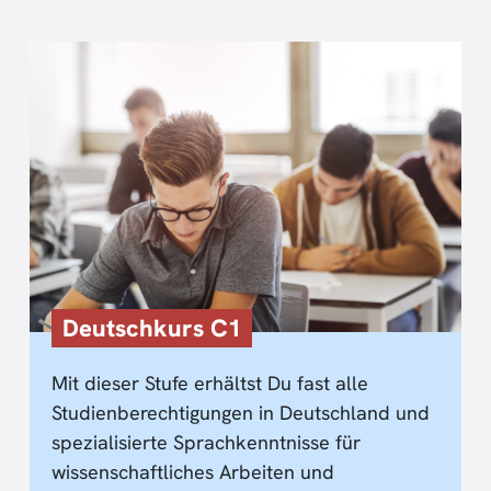
Deutschkurs C1
Mit dieser Stufe erhältst Du fast alle
Studienberechtigungen in Deutschland und
spezialisierte Sprachkenntnisse für
wissenschaftliches Arbeiten und