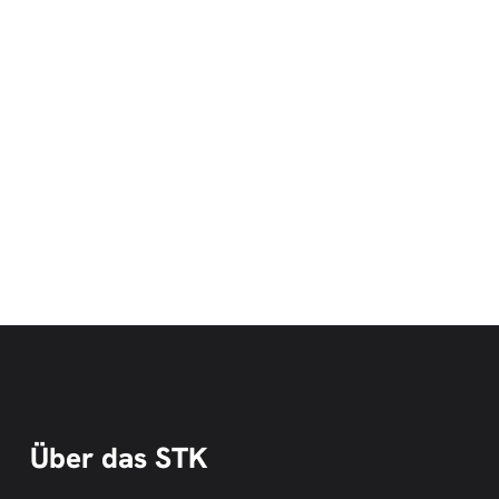
Über das STK