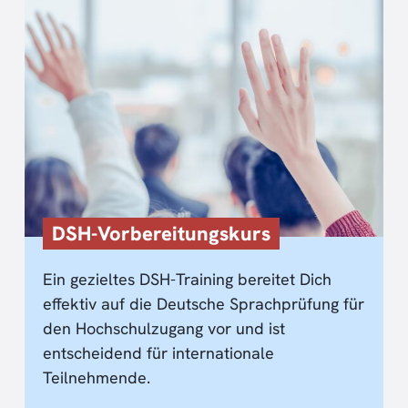
DSH-Vorbereitungskurs
Ein gezieltes DSH-Training bereitet Dich
effektiv auf die Deutsche Sprachprüfung für
den Hochschulzugang vor und ist
entscheidend für internationale
Teilnehmende.