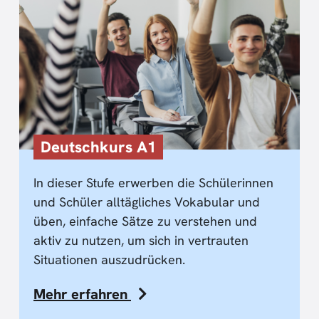
Deutschkurs A1
In dieser Stufe erwerben die Schülerinnen
und Schüler alltägliches Vokabular und
üben, einfache Sätze zu verstehen und
aktiv zu nutzen, um sich in vertrauten
Situationen auszudrücken.
Mehr erfahren