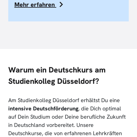
Mehr erfahren
Warum ein Deutschkurs am
Studienkolleg Düsseldorf?
Am Studienkolleg Düsseldorf erhältst Du eine
intensive Deutschförderung
, die Dich optimal
auf Dein Studium oder Deine berufliche Zukunft
in Deutschland vorbereitet. Unsere
Deutschkurse, die von erfahrenen Lehrkräften