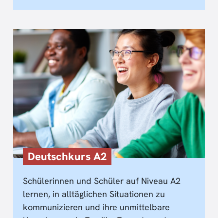
Deutschkurs A2
Schülerinnen und Schüler auf Niveau A2
lernen, in alltäglichen Situationen zu
kommunizieren und ihre unmittelbare