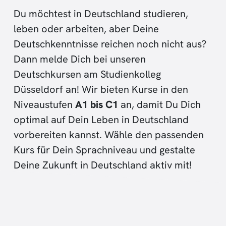
Du möchtest in Deutschland studieren,
leben oder arbeiten, aber Deine
Deutschkenntnisse reichen noch nicht aus?
Dann melde Dich bei unseren
Deutschkursen am Studienkolleg
Düsseldorf an! Wir bieten Kurse in den
Niveaustufen
A1
bis
C1
an, damit Du Dich
optimal auf Dein Leben in Deutschland
vorbereiten kannst. Wähle den passenden
Kurs für Dein Sprachniveau und gestalte
Deine Zukunft in Deutschland aktiv mit!