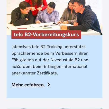
telc B2-Vorbereitungskurs
Intensives telc B2-Training unterstützt
Sprachlernende beim Verbessern ihrer
Fähigkeiten auf der Niveaustufe B2 und
außerdem beim Erlangen international
anerkannter Zertifikate.
Mehr erfahren