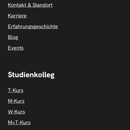
Kontakt & Standort
Karriere
Erfahrungsgeschichte
Blog
Events
Studienkolleg
T-Kurs
M-Kurs
W-Kurs
M+T-Kurs