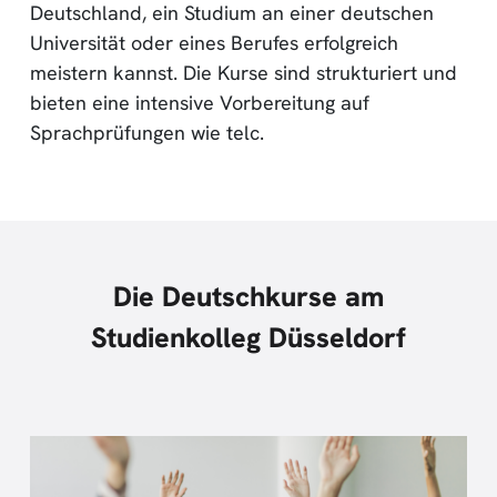
Deutschland, ein Studium an einer deutschen
Universität oder eines Berufes erfolgreich
meistern kannst. Die Kurse sind strukturiert und
bieten eine intensive Vorbereitung auf
Sprachprüfungen wie telc.
Die Deutschkurse am
Studienkolleg Düsseldorf