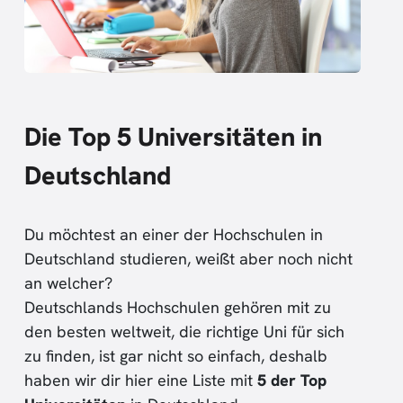
Die Top 5 Universitäten in
Deutschland
Du möchtest an einer der Hochschulen in
Deutschland studieren, weißt aber noch nicht
an welcher?
Deutschlands Hochschulen gehören mit zu
den besten weltweit, die richtige Uni für sich
zu finden, ist gar nicht so einfach, deshalb
haben wir dir hier eine Liste mit
5 der Top