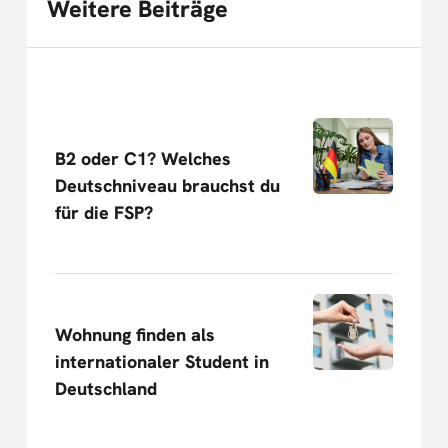
Weitere Beiträge
B2 oder C1? Welches
Deutschniveau brauchst du
für die FSP?
Wohnung finden als
internationaler Student in
Deutschland