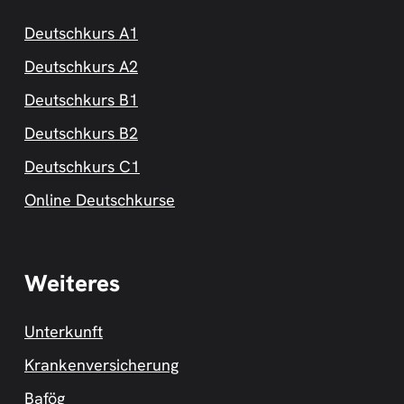
Deutschkurs A1
Deutschkurs A2
Deutschkurs B1
Deutschkurs B2
Deutschkurs C1
Online Deutschkurse
Weiteres
Unterkunft
Krankenversicherung
Bafög