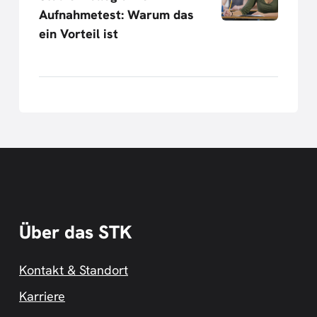
Aufnahmetest: Warum das
ein Vorteil ist
Über das STK
Kontakt & Standort
Karriere