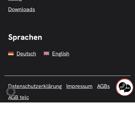
Downloads
Sprachen
Deutsch
English
Datenschutzerklärung
Impressum
AGBs
AGB telc