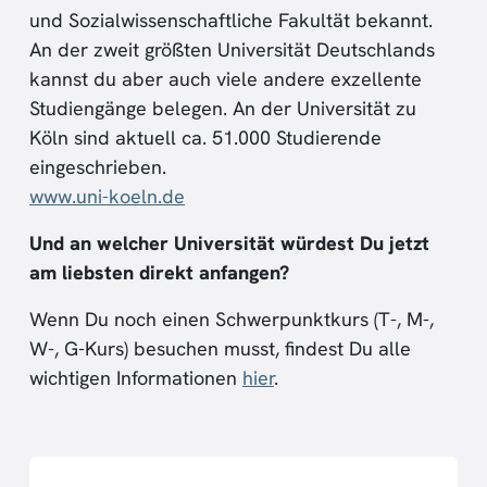
und Sozialwissenschaftliche Fakultät bekannt.
An der zweit größten Universität Deutschlands
kannst du aber auch viele andere exzellente
Studiengänge belegen. An der Universität zu
Köln sind aktuell ca. 51.000 Studierende
eingeschrieben.
www.uni-koeln.de
Und an welcher Universität würdest Du jetzt
am liebsten direkt anfangen?
Wenn Du noch einen Schwerpunktkurs (T-, M-,
W-, G-Kurs) besuchen musst, findest Du alle
wichtigen Informationen
hier
.