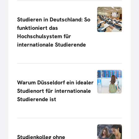
Studieren in Deutschland: So
funktioniert das
Hochschulsystem für
internationale Studierende
Warum Düsseldorf ein idealer
Studienort für internationale
Studierende ist
Studienkolleg ohne