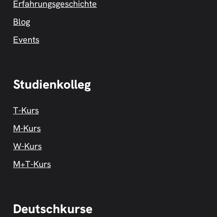
Erfahrungsgeschichte
Blog
Events
Studienkolleg
T-Kurs
M-Kurs
W-Kurs
M+T-Kurs
Deutschkurse