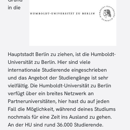
in die
Hauptstadt Berlin zu ziehen, ist die Humboldt-
Universität zu Berlin. Hier sind viele
internationale Studierende eingeschrieben
und das Angebot der Studiengänge ist sehr
vielfältig. Die Humboldt-Universität zu Berlin
verfügt über ein breites Netzwerk an
Partneruniversitäten, hier hast du auf jeden
Fall die Möglichkeit, während deines Studiums
nochmals für eine Zeit ins Ausland zu gehen.
An der HU sind rund 36.000 Studierende.