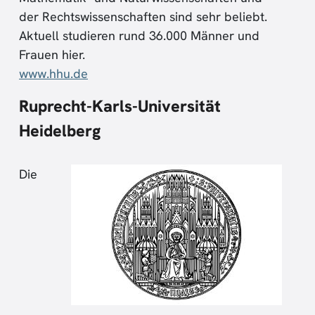
der Rechtswissenschaften sind sehr beliebt.
Aktuell studieren rund 36.000 Männer und
Frauen hier.
www.hhu.de
Ruprecht-Karls-Universität
Heidelberg
Die