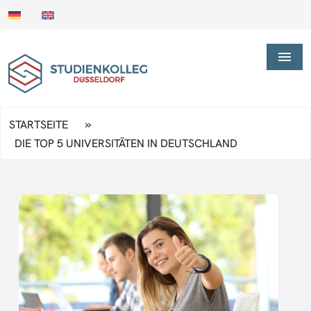
»
STARTSEITE
DIE TOP 5 UNIVERSITÄTEN IN DEUTSCHLAND