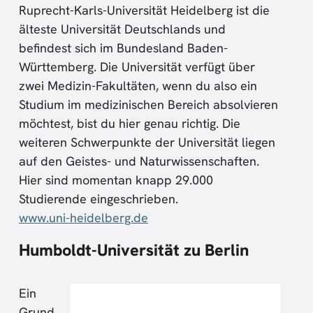
Ruprecht-Karls-Universität Heidelberg ist die
älteste Universität Deutschlands und
befindest sich im Bundesland Baden-
Württemberg. Die Universität verfügt über
zwei Medizin-Fakultäten, wenn du also ein
Studium im medizinischen Bereich absolvieren
möchtest, bist du hier genau richtig. Die
weiteren Schwerpunkte der Universität liegen
auf den Geistes- und Naturwissenschaften.
Hier sind momentan knapp 29.000
Studierende eingeschrieben.
www.uni-heidelberg.de
Humboldt-Universität zu Berlin
Ein
Grund