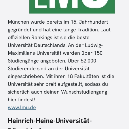
München wurde bereits im 15. Jahrhundert
gegründet und hat eine lange Tradition. Laut
offiziellen Rankings ist sie die beste
Universität Deutschlands. An der Ludwig-
Maximilians-Universität werden über 150
Studiengänge angeboten. Über 52.000
Studierende sind an der Universität
eingeschrieben. Mit ihren 18 Fakultäten ist die
Universität sehr breit aufgestellt, sodass du
sicherlich auch deinen Wunschstudiengang
hier findest!
www.lmu.de
Heinrich-Heine-Universität-