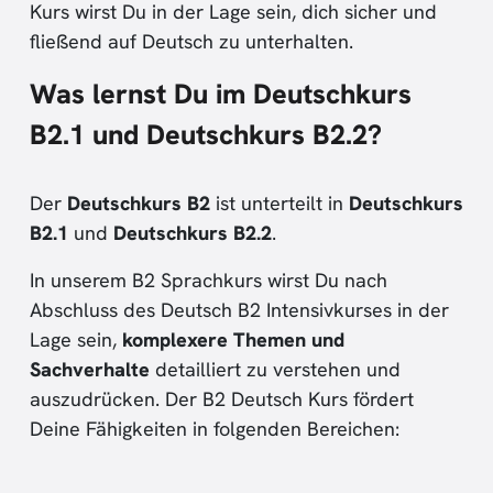
Kurs wirst Du in der Lage sein, dich sicher und
fließend auf Deutsch zu unterhalten.
Was lernst Du im Deutschkurs
B2.1 und Deutschkurs B2.2?
Der
Deutschkurs B2
ist unterteilt in
Deutschkurs
B2.1
und
Deutschkurs B2.2
.
In unserem B2 Sprachkurs wirst Du nach
Abschluss des Deutsch B2 Intensivkurses in der
Lage sein,
komplexere Themen und
Sachverhalte
detailliert zu verstehen und
auszudrücken. Der B2 Deutsch Kurs fördert
Deine Fähigkeiten in folgenden Bereichen: