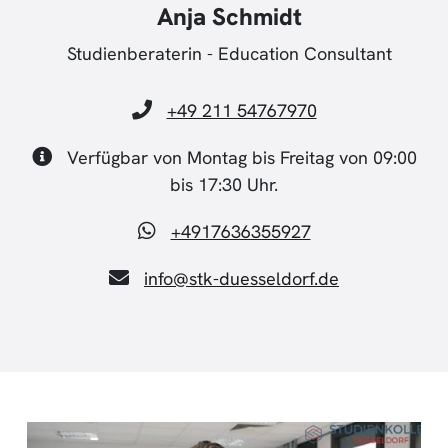
Anja Schmidt
Studienberaterin - Education Consultant
+49 211 54767970
Verfügbar von Montag bis Freitag von 09:00
bis 17:30 Uhr.
+4917636355927
info@stk-duesseldorf.de