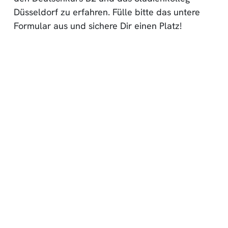
Düsseldorf zu erfahren. Fülle bitte das untere
Formular aus und sichere Dir einen Platz!