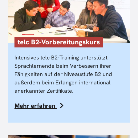
telc B2-Vorbereitungskurs
Intensives telc B2-Training unterstützt
Sprachlernende beim Verbessern ihrer
Fähigkeiten auf der Niveaustufe B2 und
außerdem beim Erlangen international
anerkannter Zertifikate.
Mehr erfahren