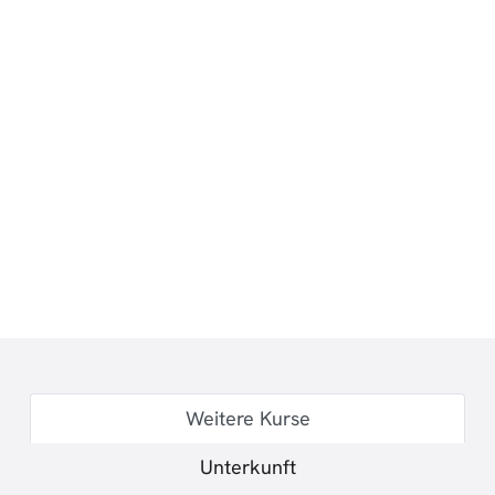
Weitere Kurse
Unterkunft