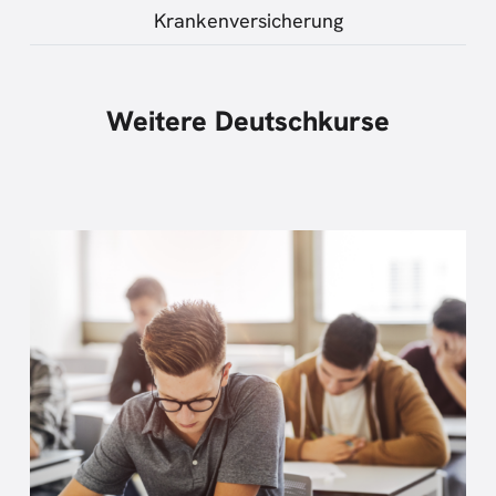
Krankenversicherung
Weitere Deutschkurse