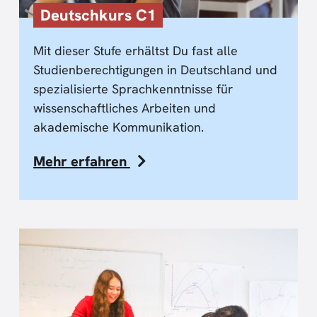
Deutschkurs C1
Mit dieser Stufe erhältst Du fast alle
Studienberechtigungen in Deutschland und
spezialisierte Sprachkenntnisse für
wissenschaftliches Arbeiten und
akademische Kommunikation.
Mehr erfahren