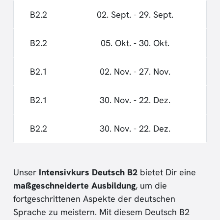
B2.2
02. Sept. - 29. Sept.
B2.2
05. Okt. - 30. Okt.
B2.1
02. Nov. - 27. Nov.
B2.1
30. Nov. - 22. Dez.
B2.2
30. Nov. - 22. Dez.
Unser
Intensivkurs Deutsch B2
bietet Dir eine
maßgeschneiderte Ausbildung
, um die
fortgeschrittenen Aspekte der deutschen
Sprache zu meistern. Mit diesem Deutsch B2