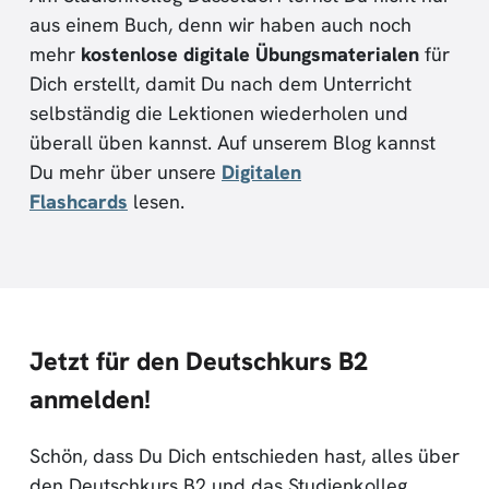
aus einem Buch, denn wir haben auch noch
mehr
kostenlose
digitale Übungsmaterialen
für
Dich erstellt, damit Du nach dem Unterricht
selbständig die Lektionen wiederholen und
überall üben kannst. Auf unserem Blog kannst
Du mehr über unsere
Digitalen
Flashcards
lesen.
Jetzt für den Deutschkurs B2
anmelden!
Schön, dass Du Dich entschieden hast, alles über
den Deutschkurs B2 und das Studienkolleg