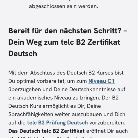
abgeschlossen sein werden.
Bereit für den nächsten Schritt? –
Dein Weg zum telc B2 Zertifikat
Deutsch
Mit dem Abschluss des Deutsch B2 Kurses bist
Du optimal vorbereitet, um zum
Niveau C1
überzugehen und Deine Deutschkenntnisse auf
ein akademisches Niveau zu bringen. Der B2
Deutsch Kurs ermöglicht es Dir, Deine
Sprachfähigkeiten weiter auszubauen und Dich
auf die
telc B2 Prüfung Deutsch
vorzubereiten.
Das Deutsch telc B2 Zertifikat
eröffnet Dir auch