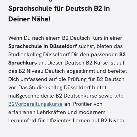
Sprachschule für Deutsch B2 in
Deiner Nähe!
Wenn Du nach einem B2 Deutsch Kurs in einer
Sprachschule in Düsseldorf
suchst, bieten das
Studienkolleg Düsseldorf Dir den passenden
B2
Sprachkurs
an. Dieser Deutsch B2 Kurse ist auf
das B2 Niveau Deutsch abgestimmt und bereitet
Dich umfassend auf die Prüfung für B2 Deutsch
vor. Das Studienkolleg Düsseldorf bietet
maßgeschneiderte B2 Deutschkurse sowie
telc
B2Vorbereitungskurse
an. Profitier von
erfahrenen Lehrkräften und modernem
Lernumfeld für effizientes Lernen auf B2 Niveau.