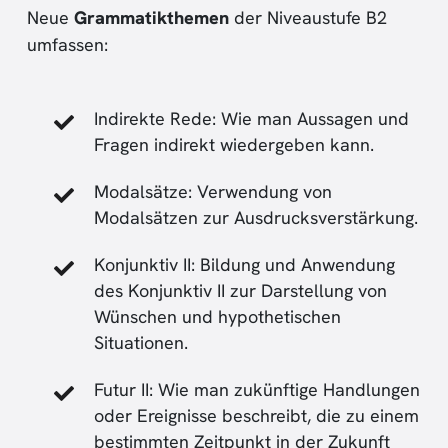
Neue
Grammatikthemen
der Niveaustufe B2
umfassen:
Indirekte Rede: Wie man Aussagen und
Fragen indirekt wiedergeben kann.
Modalsätze: Verwendung von
Modalsätzen zur Ausdrucksverstärkung.
Konjunktiv II: Bildung und Anwendung
des Konjunktiv II zur Darstellung von
Wünschen und hypothetischen
Situationen.
Futur II: Wie man zukünftige Handlungen
oder Ereignisse beschreibt, die zu einem
bestimmten Zeitpunkt in der Zukunft