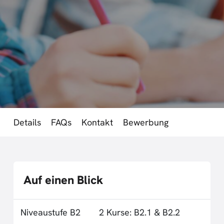
Details
FAQs
Kontakt
Bewerbung
Auf einen Blick
Niveaustufe B2
2 Kurse: B2.1 & B2.2