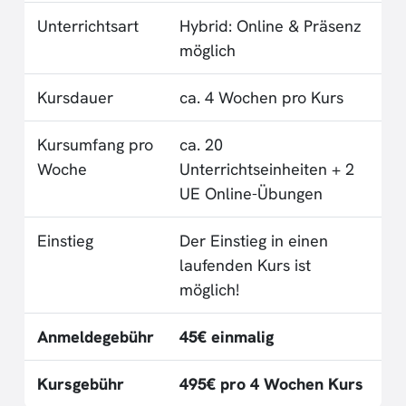
Unterrichtsart
Hybrid: Online & Präsenz
möglich
Kursdauer
ca. 4 Wochen pro Kurs
Kursumfang pro
ca. 20
Woche
Unterrichtseinheiten + 2
UE Online-Übungen
Einstieg
Der Einstieg in einen
laufenden Kurs ist
möglich!
Anmeldegebühr
45€ einmalig
Kursgebühr
495€ pro 4 Wochen Kurs