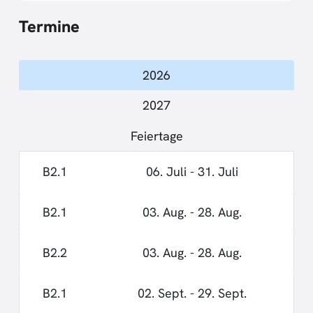
Termine
2026
2027
Feiertage
B2.1
06. Juli - 31. Juli
B2.1
03. Aug. - 28. Aug.
B2.2
03. Aug. - 28. Aug.
B2.1
02. Sept. - 29. Sept.