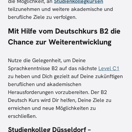
die Möglichkeit, an
Studienkollegkursen
teilzunehmen und weitere akademische und
berufliche Ziele zu verfolgen.
Mit Hilfe vom Deutschkurs B2 die
Chance zur Weiterentwicklung
Nutze die Gelegenheit, um Deine
Sprachkenntnisse B2 auf das nächste
Level C1
zu heben und Dich gezielt auf Deine zukünftigen
beruflichen und akademischen
Herausforderungen vorzubereiten. Der B2
Deutsch Kurs wird Dir helfen, Deine Ziele zu
erreichen und neue Möglichkeiten zu
erschließen.
Studienkolleg Düsseldorf –