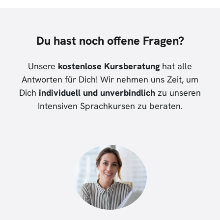
Du hast noch offene Fragen?
Unsere
kostenlose Kursberatung
hat alle
Antworten für Dich! Wir nehmen uns Zeit, um
Dich
individuell und unverbindlich
zu unseren
Intensiven Sprachkursen zu beraten.