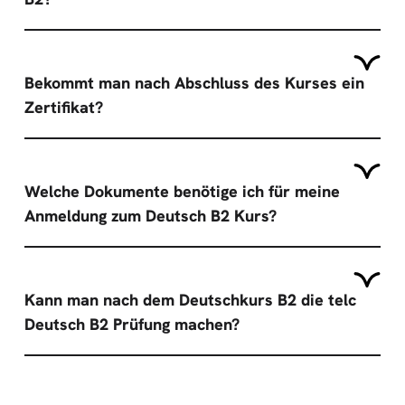
Bekommt man nach Abschluss des Kurses ein
Zertifikat?
Welche Dokumente benötige ich für meine
Anmeldung zum Deutsch B2 Kurs?
Kann man nach dem Deutschkurs B2 die telc
Deutsch B2 Prüfung machen?