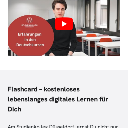
Flashcard – kostenloses
lebenslanges digitales Lernen für
Dich
Am Studienkolleg Düsseldorf lernst Du nicht nur