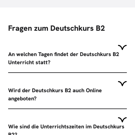
Fragen zum Deutschkurs B2
An welchen Tagen findet der Deutschkurs B2
Unterricht statt?
Wird der Deutschkurs B2 auch Online
angeboten?
Wie sind die Unterrichtszeiten im Deutschkurs
B2?