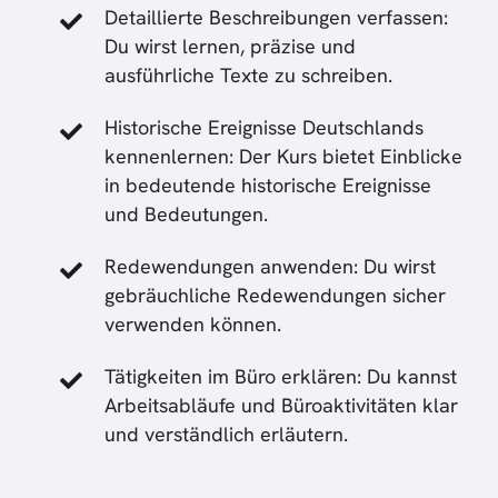
Detaillierte Beschreibungen verfassen:
Du wirst lernen, präzise und
ausführliche Texte zu schreiben.
Historische Ereignisse Deutschlands
kennenlernen: Der Kurs bietet Einblicke
in bedeutende historische Ereignisse
und Bedeutungen.
Redewendungen anwenden: Du wirst
gebräuchliche Redewendungen sicher
verwenden können.
Tätigkeiten im Büro erklären: Du kannst
Arbeitsabläufe und Büroaktivitäten klar
und verständlich erläutern.