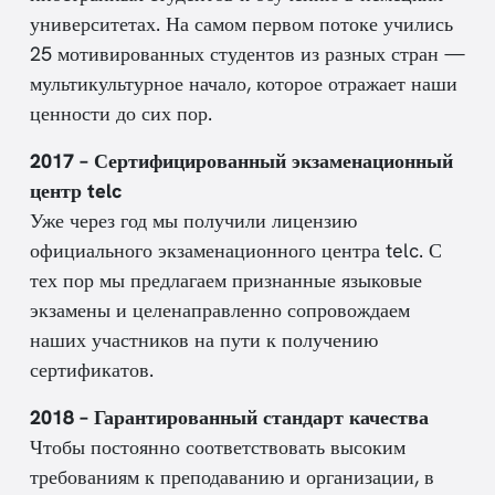
университетах. На самом первом потоке учились
25 мотивированных студентов из разных стран —
мультикультурное начало, которое отражает наши
ценности до сих пор.
2017 – Сертифицированный экзаменационный
центр telc
Уже через год мы получили лицензию
официального экзаменационного центра telc. С
тех пор мы предлагаем признанные языковые
экзамены и целенаправленно сопровождаем
наших участников на пути к получению
сертификатов.
2018 – Гарантированный стандарт качества
Чтобы постоянно соответствовать высоким
требованиям к преподаванию и организации, в