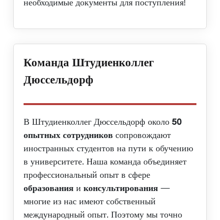
необходимые документы для поступления!
Команда Штудиенколлег
Дюссельдорф
В Штудиенколлег Дюссельдорф около
50
опытных сотрудников
сопровождают
иностранных студентов на пути к обучению
в университете. Наша команда объединяет
профессиональный опыт в сфере
образования
и
консультирования
—
многие из нас имеют собственный
международный опыт. Поэтому мы точно