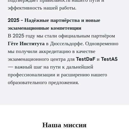
эффективность нашей работы.
2025 – Надёжные партнёрства и новые
экзаменационные компетенции
В 2025 году мы стали официальным партнёром
Гёте
Института
в Дюссельдорфе. Одновременно
мы получили аккредитацию в качестве
экзаменационного центра для
TestDaF
и
TestAS
— важный шаг на пути к дальнейшей
профессионализации и расширению нашего
образовательного предложения.
Наша миссия