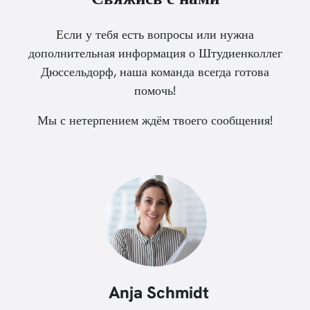
Если у тебя есть вопросы или нужна
дополнительная информация о Штудиенколлег
Дюссельдорф, наша команда всегда готова
помочь!
Мы с нетерпением ждём твоего сообщения!
Anja Schmidt