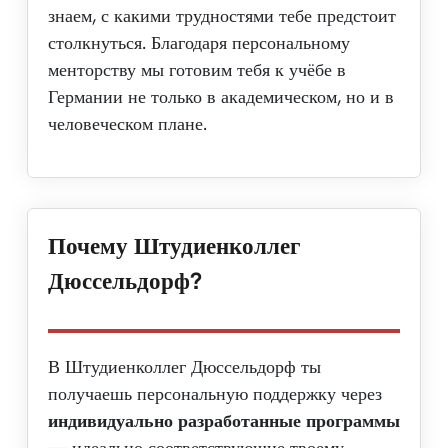
знаем, с какими трудностями тебе предстоит
столкнуться. Благодаря персональному
менторству мы готовим тебя к учёбе в
Германии не только в академическом, но и в
человеческом плане.
Почему Штудиенколлег
Дюссельдорф?
В Штудиенколлег Дюссельдорф ты
получаешь персональную поддержку через
индивидуально разработанные программы
— идеально соответствующие твоему