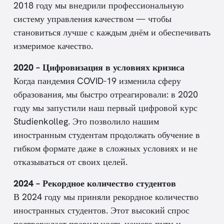
2018 году мы внедрили профессиональную
систему управления качеством — чтобы
становиться лучше с каждым днём и обеспечивать
измеримое качество.
2020 – Цифровизация в условиях кризиса
Когда пандемия COVID-19 изменила сферу
образования, мы быстро отреагировали: в 2020
году мы запустили наш первый цифровой курс
Studienkolleg. Это позволило нашим
иностранным студентам продолжать обучение в
гибком формате даже в сложных условиях и не
отказываться от своих целей.
2024 – Рекордное количество студентов
В 2024 году мы приняли рекордное количество
иностранных студентов. Этот высокий спрос
подтверждает правильность нашего пути и