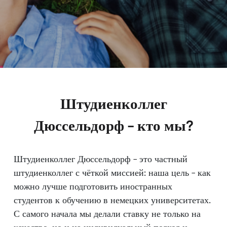
Штудиенколлег
Дюссельдорф – кто мы?
Штудиенколлег Дюссельдорф – это частный
штудиенколлег с чёткой миссией: наша цель – как
можно лучше подготовить иностранных
студентов к обучению в немецких университетах.
С самого начала мы делали ставку не только на