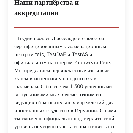
Наши партнёрства и
аккредитации
Штудиенколлег Дюссельдорф является
сертифицированным экзаменационным
центром telc, TestDaF и TestAS и
официальным партнёром Института Гёте.
Мы предлагаем первоклассные языковые
курсы и интенсивную подготовку к
экзаменам. С более чем 1 500 успешными
выпускниками мы являемся одним из
ведущих образовательных учреждений для
иностранных студентов в Германии. С нами
ты сможешь официально подтвердить свой
уровень немецкого языка и подготовить все