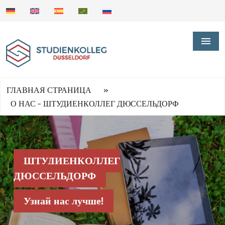
»
ГЛАВНАЯ СТРАНИЦА
О НАС – ШТУДИЕНКОЛЛЕГ ДЮССЕЛЬДОРФ
ШТУДИЕНКОЛЛЕГ
ДЮССЕЛЬДОРФ
Узнай нас лучше!