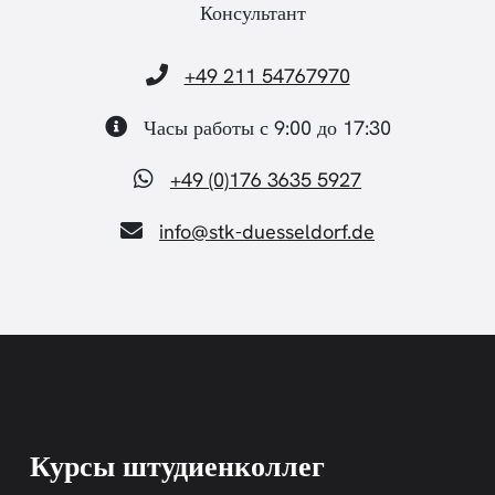
Консультант
+49 211 54767970
Часы работы с 9:00 до 17:30
+49 (0)176 3635 5927
info@stk-duesseldorf.de
Курсы штудиенколлег