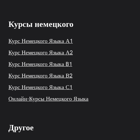
Курсы немецкого
Курс Немецкого Языка А1
Курс Немецкого Языка А2
Курс Немецкого Языка B1
Курс Немецкого Языка В2
Курс Немецкого Языка С1
Онлайн-Курсы Немецкого Языка
Другое