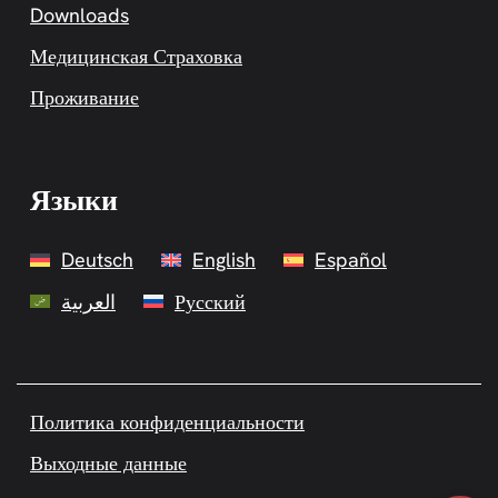
Downloads
Медицинская Страховка
Проживание
Языки
Deutsch
English
Español
العربية
Русский
Политика конфиденциальности
Выходные данные