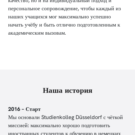
качество, но и на индивидуальный подход и
персональное сопровождение, чтобы каждый из
наших учащихся мог максимально успешно
начать учёбу и быть отлично подготовленным к
академическим вызовам.
Наша история
2016 – Старт
Мы основали Studienkolleg Düsseldorf с чёткой
миссией: максимально хорошо подготовить
иностранных студентов к обучению в немецких