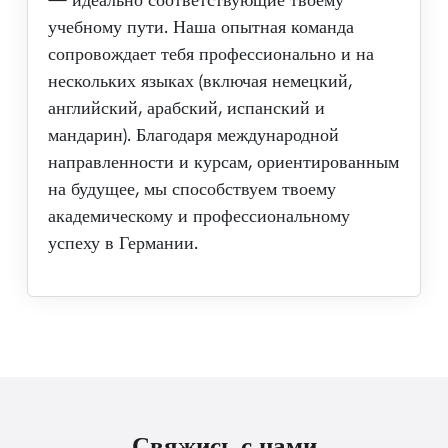
учебному пути. Наша опытная команда
сопровождает тебя профессионально и на
нескольких языках (включая немецкий,
английский, арабский, испанский и
мандарин). Благодаря международной
направленности и курсам, ориентированным
на будущее, мы способствуем твоему
академическому и профессиональному
успеху в Германии.
Свяжись с нами