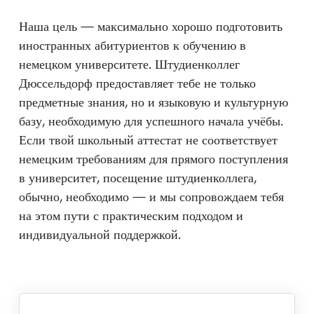
Наша цель — максимально хорошо подготовить
иностранных абитуриентов к обучению в
немецком университете. Штудиенколлег
Дюссельдорф предоставляет тебе не только
предметные знания, но и языковую и культурную
базу, необходимую для успешного начала учёбы.
Если твой школьный аттестат не соответствует
немецким требованиям для прямого поступления
в университет, посещение штудиенколлега,
обычно, необходимо — и мы сопровождаем тебя
на этом пути с практическим подходом и
индивидуальной поддержкой.