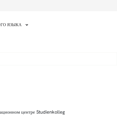
ГО ЯЗЫКА
национном центре Studienkolleg