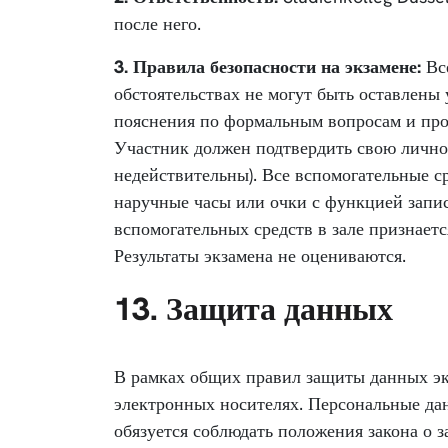
после него.
3. Правила безопасности на экзамене:
Все
обстоятельствах не могут быть оставлены 
пояснения по формальным вопросам и пров
Участник должен подтвердить свою личнос
недействительны). Все вспомогательные ср
наручные часы или очки с функцией запи
вспомогательных средств в зале признает
Результаты экзамена не оцениваются.
13. Защита данных
В рамках общих правил защиты данных эк
электронных носителях. Персональные дан
обязуется соблюдать положения закона о 