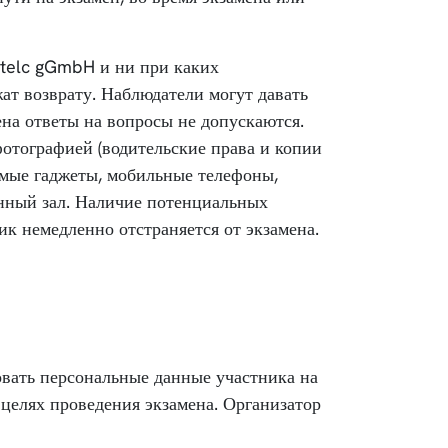
telc gGmbH и ни при каких
жат возврату. Наблюдатели могут давать
на ответы на вопросы не допускаются.
отографией (водительские права и копии
симые гаджеты, мобильные телефоны,
онный зал. Наличие потенциальных
к немедленно отстраняется от экзамена.
вать персональные данные участника на
 целях проведения экзамена. Организатор