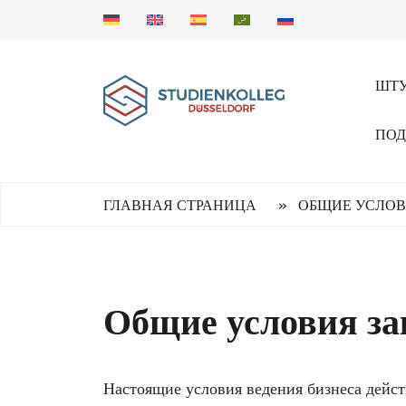
ШТУ
ПОД
»
ГЛАВНАЯ СТРАНИЦА
ОБЩИЕ УСЛОВ
Общие условия за
Настоящие условия ведения бизнеса дейст