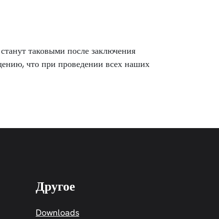
станут таковыми после заключения
едению, что при проведении всех наших
Другое
Downloads