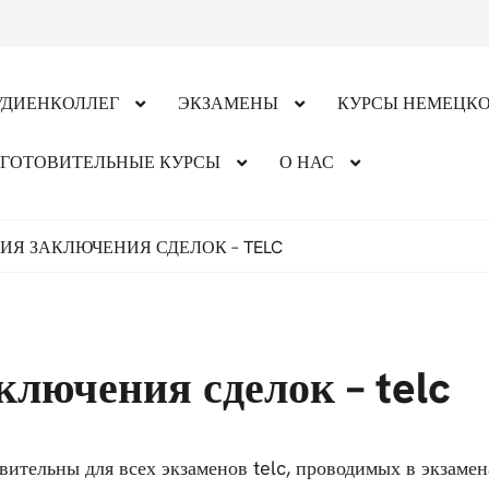
ДИЕНКОЛЛЕГ
ЭКЗАМЕНЫ
КУРСЫ НЕМЕЦКО
ГОТОВИТЕЛЬНЫЕ КУРСЫ
О НАС
ИЯ ЗАКЛЮЧЕНИЯ СДЕЛОК – TELC
ключения сделок – telc
вительны для всех экзаменов telc, проводимых в экзаме