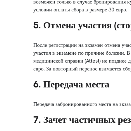
возможен только в случае бронирования к
условии оплаты сбора в размере 30 евро.
5. Отмена участия (сто
После регистрации на экзамен отмена уча
участия в экзамене по причине болезни. В
медицинской справки (Attest) не позднее 
евро. За повторный перенос взимается сбо
6. Передача места
Передача забронированного места на экза
7. Зачет частичных ре