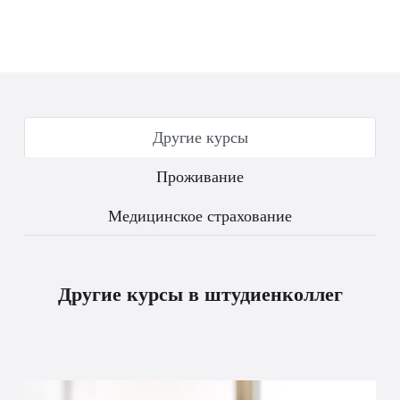
Другие курсы
Проживание
Медицинское страхование
Другие курсы в штудиенколлег