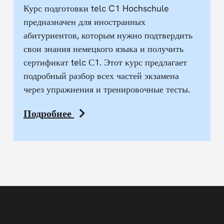
Курс подготовки telc C1 Hochschule
предназначен для иностранных
абитуриентов, которым нужно подтвердить
свои знания немецкого языка и получить
сертификат telc С1. Этот курс предлагает
подробный разбор всех частей экзамена
через упражнения и тренировочные тесты.
Подробнее