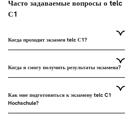
Часто задаваемые вопросы о telc
С1
Когда проходит экзамен telc С1?
Когда я смогу получить результаты экзамена?
Как мне подготовиться к экзамену telc C1
Hochschule?