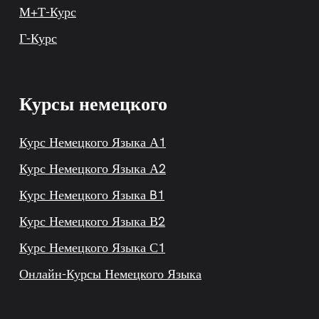
М+Т-Курс
Г-Курс
Курсы немецкого
Курс Немецкого Языка А1
Курс Немецкого Языка А2
Курс Немецкого Языка B1
Курс Немецкого Языка В2
Курс Немецкого Языка С1
Онлайн-Курсы Немецкого Языка