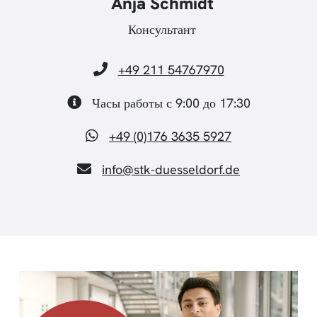
Anja Schmidt
Консультант
+49 211 54767970
Часы работы с 9:00 до 17:30
+49 (0)176 3635 5927
info@stk-duesseldorf.de