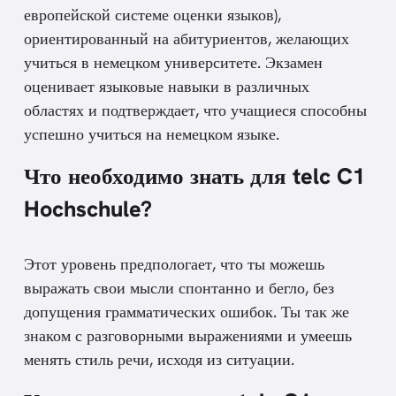
европейской системе оценки языков),
ориентированный на абитуриентов, желающих
учиться в немецком университете. Экзамен
оценивает языковые навыки в различных
областях и подтверждает, что учащиеся способны
успешно учиться на немецком языке.
Что необходимо знать для telc C1
Hochschule?
Этот уровень предпологает, что ты можешь
выражать свои мысли спонтанно и бегло, без
допущения грамматических ошибок. Ты так же
знаком с разговорными выражениями и умеешь
менять стиль речи, исходя из ситуации.