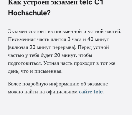
Как устроен экзамен telc C1
Hochschule?
Экзамен состоит из письменной и устной частей.
Письменная часть длится 3 часа и 40 минут
(включая 20 минут перерыва). Перед устной
частью у тебя будет 20 минут, чтобы
подготовиться. Устная часть проходит в тот же
день, что и письменная.
Более подробную информацию об экзамене
можно найти на официальном
сайте telc
.