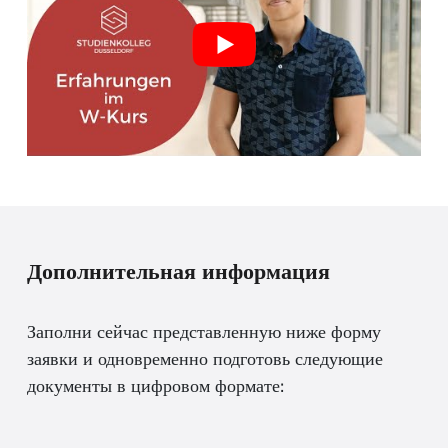
Дополнительная информация
Заполни сейчас представленную ниже форму
заявки и одновременно подготовь следующие
документы в цифровом формате: