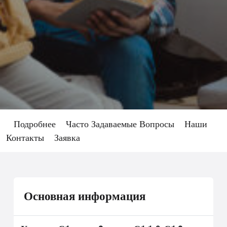
Подробнее
Часто Задаваемые Вопросы
Наши
Контакты
Заявка
Основная информация