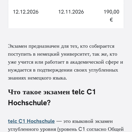
12.12.2026
12.11.2026
190,00
€
Экзамен предназначен для тех, кто собирается
поступить в немецкий университет, так же, кто
уже учится или работает в академической сфере и
нуждается в подтверждении своих углубленных
знаниях немецкого языка.
Что такое экзамен telc C1
Hochschule?
telc C1 Hochschule
— это языковой экзамен
углубленного уровня (уровень C1 согласно Общей