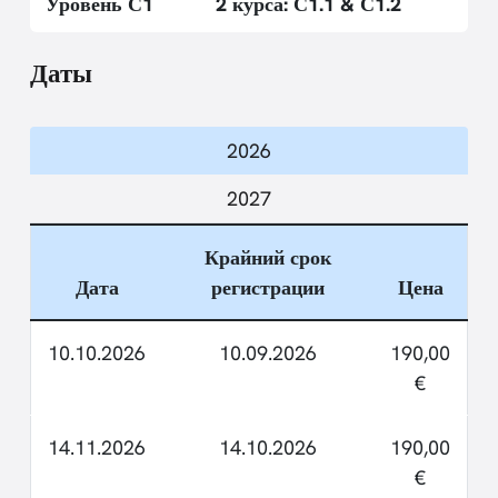
Уровень С1
2 курса: С1.1 & С1.2
Даты
2026
2027
Крайний срок
Дата
регистрации
Цена
10.10.2026
10.09.2026
190,00
€
14.11.2026
14.10.2026
190,00
€