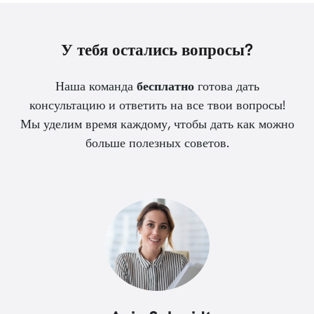
У тебя остались вопросы?
Наша команда
бесплатно
готова дать
консультацию и ответить на все твои вопросы!
Мы уделим время каждому, чтобы дать как можно
больше полезных советов.