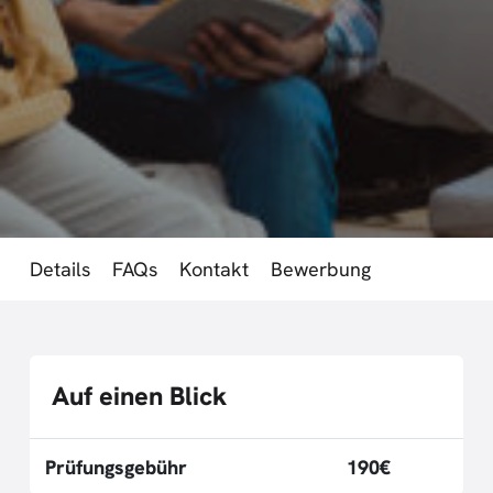
Details
FAQs
Kontakt
Bewerbung
Auf einen Blick
Prüfungsgebühr
190€