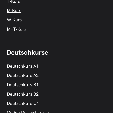
T-Kurs
M-Kurs
W-Kurs
M+T-Kurs
Deutschkurse
Deutschkurs A1
Deutschkurs A2
Deutschkurs B1
Deutschkurs B2
Deutschkurs C1
Online Deutschkurse