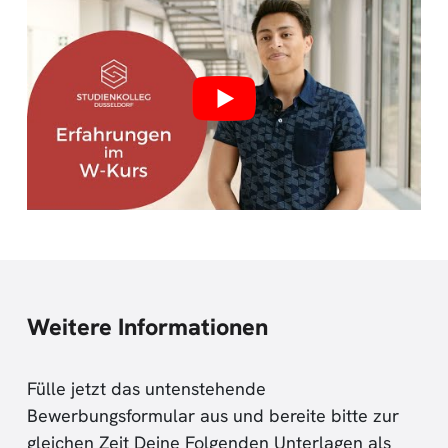
Weitere Informationen
Fülle jetzt das untenstehende
Bewerbungsformular aus und bereite bitte zur
gleichen Zeit Deine Folgenden Unterlagen als