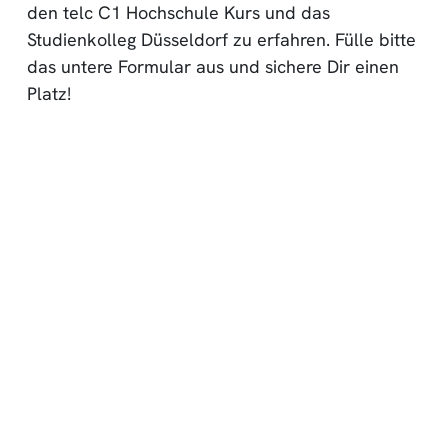
den telc C1 Hochschule Kurs und das
Studienkolleg Düsseldorf zu erfahren. Fülle bitte
das untere Formular aus und sichere Dir einen
Platz!