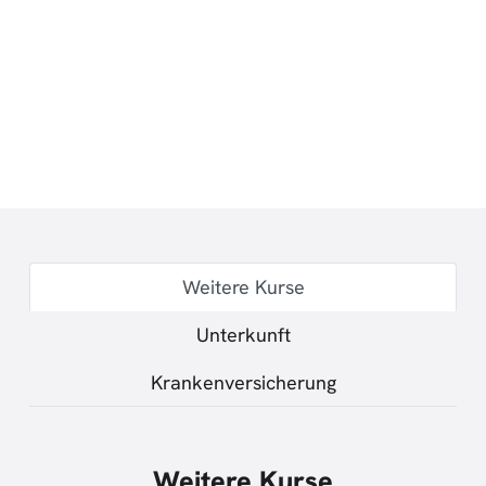
Weitere Kurse
Unterkunft
Krankenversicherung
Weitere Kurse