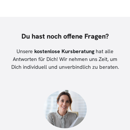
Du hast noch offene Fragen?
Unsere
kostenlose Kursberatung
hat alle
Antworten für Dich! Wir nehmen uns Zeit, um
Dich individuell und unverbindlich zu beraten.