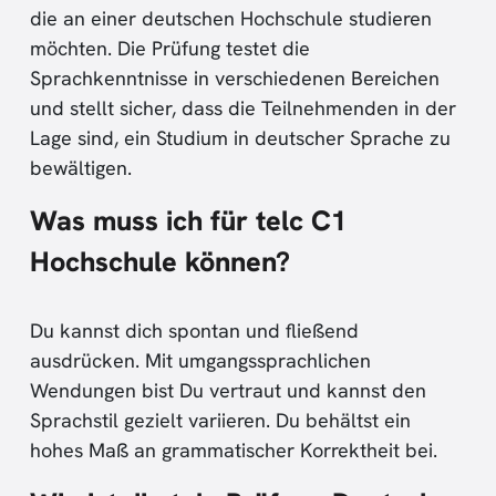
die an einer deutschen Hochschule studieren
möchten. Die Prüfung testet die
Sprachkenntnisse in verschiedenen Bereichen
und stellt sicher, dass die Teilnehmenden in der
Lage sind, ein Studium in deutscher Sprache zu
bewältigen.
Was muss ich für telc C1
Hochschule können?
Du kannst dich spontan und fließend
ausdrücken. Mit umgangssprachlichen
Wendungen bist Du vertraut und kannst den
Sprachstil gezielt variieren. Du behältst ein
hohes Maß an grammatischer Korrektheit bei.