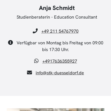
Anja Schmidt
Studienberaterin - Education Consultant
+49 211 54767970
Verfügbar von Montag bis Freitag von 09:00
bis 17:30 Uhr.
+4917636355927
info@stk-duesseldorf.de