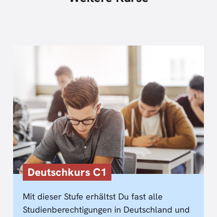
Deutschkurs C1
Mit dieser Stufe erhältst Du fast alle
Studienberechtigungen in Deutschland und