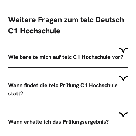
Weitere Fragen zum telc Deutsch
C1 Hochschule
Wie bereite mich auf telc C1 Hochschule vor?
Wann findet die telc Prüfung C1 Hochschule
statt?
Wann erhalte ich das Prüfungsergebnis?