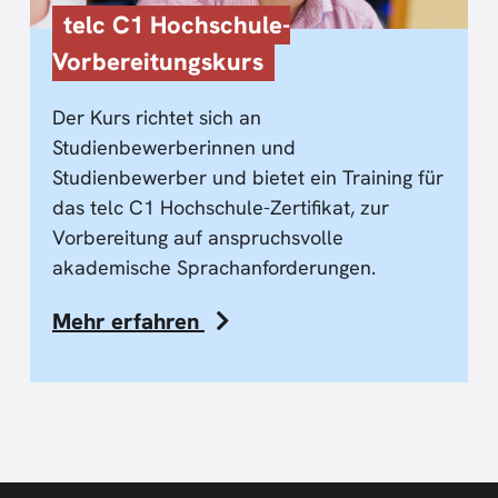
telc C1 Hochschule-
Vorbereitungskurs
Der Kurs richtet sich an
Studienbewerberinnen und
Studienbewerber und bietet ein Training für
das telc C1 Hochschule-Zertifikat, zur
Vorbereitung auf anspruchsvolle
akademische Sprachanforderungen.
Mehr erfahren