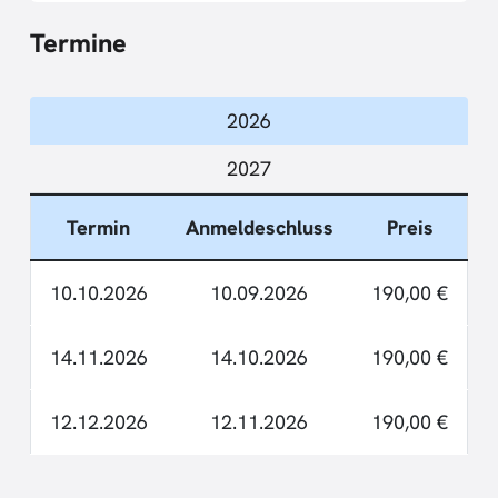
Termine
2026
2027
Termin
Anmeldeschluss
Preis
10.10.2026
10.09.2026
190,00 €
14.11.2026
14.10.2026
190,00 €
12.12.2026
12.11.2026
190,00 €