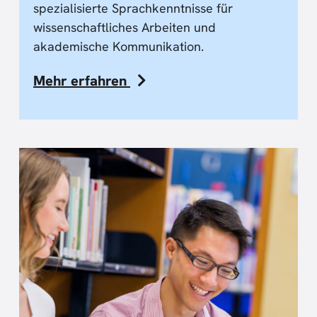
spezialisierte Sprachkenntnisse für
wissenschaftliches Arbeiten und
akademische Kommunikation.
Mehr erfahren