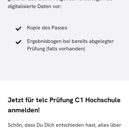
digitalisierte Daten vor:
Kopie des Passes
Ergebnisbogen bei bereits abgelegter
Prüfung (falls vorhanden)
Jetzt für telc Prüfung C1 Hochschule
anmelden!
Schön, dass Du Dich entschieden hast, alles über