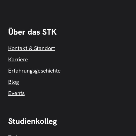
Über das STK
Kontakt & Standort
Karriere
Erfahrungsgeschichte
Blog
Events
Studienkolleg