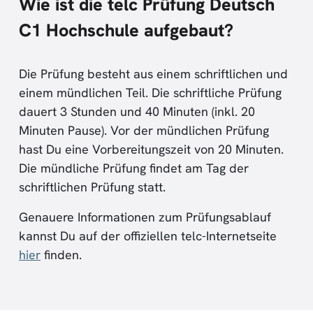
Wie ist die telc Prüfung Deutsch
C1 Hochschule aufgebaut?
Die Prüfung besteht aus einem schriftlichen und
einem mündlichen Teil. Die schriftliche Prüfung
dauert 3 Stunden und 40 Minuten (inkl. 20
Minuten Pause). Vor der mündlichen Prüfung
hast Du eine Vorbereitungszeit von 20 Minuten.
Die mündliche Prüfung findet am Tag der
schriftlichen Prüfung statt.
Genauere Informationen zum Prüfungsablauf
kannst Du auf der offiziellen telc-Internetseite
hier
finden.