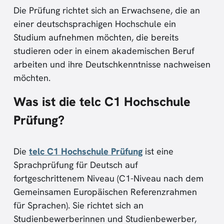
Die Prüfung richtet sich an Erwachsene, die an
einer deutschsprachigen Hochschule ein
Studium aufnehmen möchten, die bereits
studieren oder in einem akademischen Beruf
arbeiten und ihre Deutschkenntnisse nachweisen
möchten.
Was ist die telc C1 Hochschule
Prüfung?
Die
telc C1 Hochschule Prüfung
ist eine
Sprachprüfung für Deutsch auf
fortgeschrittenem Niveau (C1-Niveau nach dem
Gemeinsamen Europäischen Referenzrahmen
für Sprachen). Sie richtet sich an
Studienbewerberinnen und Studienbewerber,