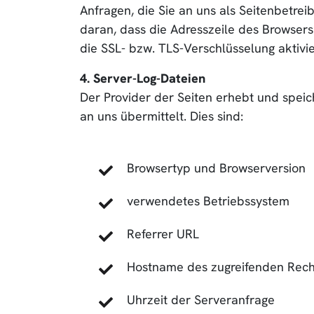
Anfragen, die Sie an uns als Seitenbetre
daran, dass die Adresszeile des Browsers
die SSL- bzw. TLS-Verschlüsselung aktivie
4. Server-Log-Dateien
Der Provider der Seiten erhebt und speic
an uns übermittelt. Dies sind:
Browsertyp und Browserversion
verwendetes Betriebssystem
Referrer URL
Hostname des zugreifenden Rec
Uhrzeit der Serveranfrage