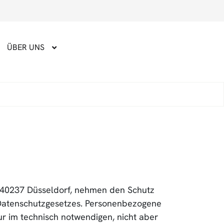
ÜBER UNS
 40237 Düsseldorf, nehmen den Schutz
n Datenschutzgesetzes. Personenbezogene
r im technisch notwendigen, nicht aber