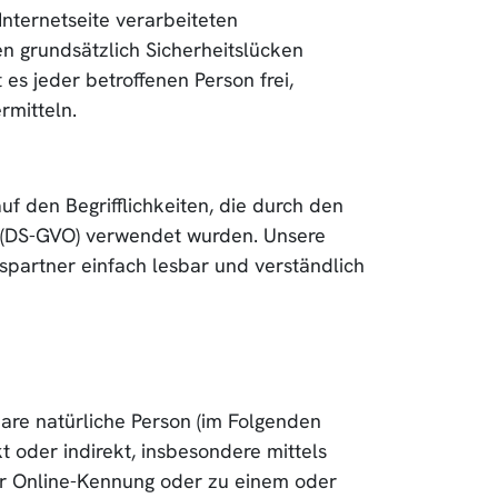
nternetseite verarbeiteten
 grundsätzlich Sicherheitslücken
es jeder betroffenen Person frei,
rmitteln.
 den Begrifflichkeiten, die durch den
 (DS-GVO) verwendet wurden. Unsere
spartner einfach lesbar und verständlich
rbare natürliche Person (im Folgenden
kt oder indirekt, insbesondere mittels
r Online-Kennung oder zu einem oder