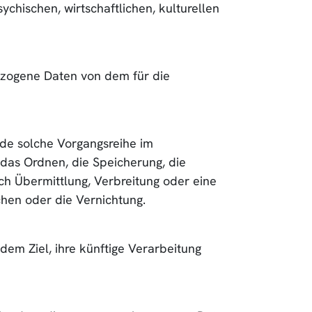
hischen, wirtschaftlichen, kulturellen
nbezogene Daten von dem für die
ede solche Vorgangsreihe im
das Ordnen, die Speicherung, die
h Übermittlung, Verbreitung oder eine
chen oder die Vernichtung.
em Ziel, ihre künftige Verarbeitung