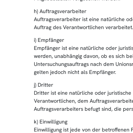
h) Auftragsverarbeiter
Auftragsverarbeiter ist eine natürliche o
Auftrag des Verantwortlichen verarbeitet
i) Empfänger
Empfänger ist eine natürliche oder juris
werden, unabhängig davon, ob es sich bei
Untersuchungsauftrags nach dem Unionsr
gelten jedoch nicht als Empfänger.
j) Dritter
Dritter ist eine natürliche oder juristis
Verantwortlichen, dem Auftragsverarbeit
Auftragsverarbeiters befugt sind, die p
k) Einwilligung
Einwilligung ist jede von der betroffenen 