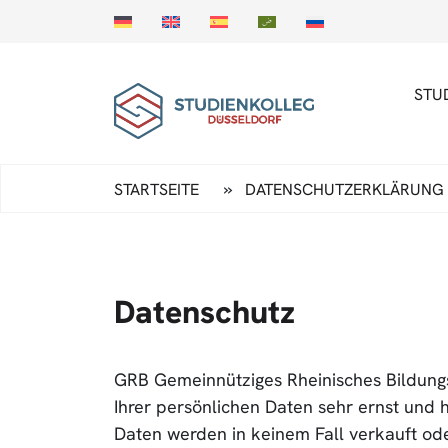
STU
»
STARTSEITE
DATENSCHUTZERKLÄRUNG
Datenschutz
GRB Gemeinnütziges Rheinisches Bildung
Ihrer persönlichen Daten sehr ernst und
Daten werden in keinem Fall verkauft od