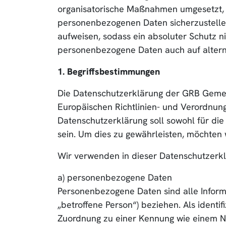
organisatorische Maßnahmen umgesetzt, u
personenbezogenen Daten sicherzustelle
aufweisen, sodass ein absoluter Schutz n
personenbezogene Daten auch auf alternat
1. Begriffsbestimmungen
Die Datenschutzerklärung der GRB Gemein
Europäischen Richtlinien- und Verordnu
Datenschutzerklärung soll sowohl für die
sein. Um dies zu gewährleisten, möchten 
Wir verwenden in dieser Datenschutzerkl
a) personenbezogene Daten
Personenbezogene Daten sind alle Informat
„betroffene Person“) beziehen. Als identif
Zuordnung zu einer Kennung wie einem N