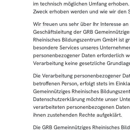
im technisch möglichen Umfang erhoben. 
Zweck erhoben werden und wie wir den S
Wir freuen uns sehr über Ihr Interesse 
Geschäftsleitung der GRB Gemeinnützige
Rheinisches Bildungszentrum GmbH ist gr
besondere Services unseres Unternehmen
personenbezogener Daten erforderlich we
Verarbeitung keine gesetzliche Grundlage,
Die Verarbeitung personenbezogener Date
betroffenen Person, erfolgt stets im Ein
Gemeinnütziges Rheinisches Bildungszen
Datenschutzerklärung möchte unser Unte
verarbeiteten personenbezogenen Daten i
ihnen zustehenden Rechte aufgeklärt.
Die GRB Gemeinnütziges Rheinisches Bild