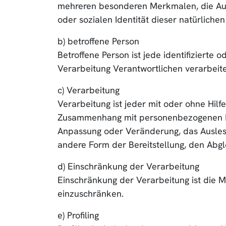
mehreren besonderen Merkmalen, die Ausdr
oder sozialen Identität dieser natürlichen
b) betroffene Person
Betroffene Person ist jede identifizierte
Verarbeitung Verantwortlichen verarbeit
c) Verarbeitung
Verarbeitung ist jeder mit oder ohne Hil
Zusammenhang mit personenbezogenen Dat
Anpassung oder Veränderung, das Auslese
andere Form der Bereitstellung, den Abgl
d) Einschränkung der Verarbeitung
Einschränkung der Verarbeitung ist die 
einzuschränken.
e) Profiling