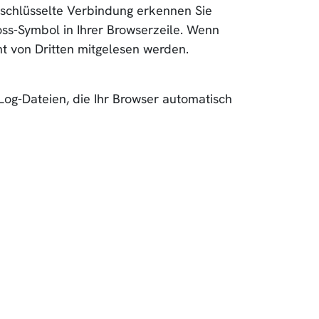
erschlüsselte Verbindung erkennen Sie
oss-Symbol in Ihrer Browserzeile. Wenn
cht von Dritten mitgelesen werden.
Log-Dateien, die Ihr Browser automatisch