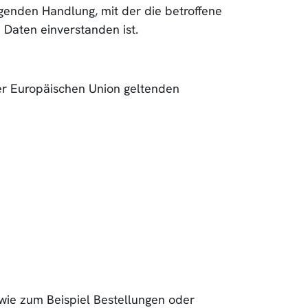
genden Handlung, mit der die betroffene
 Daten einverstanden ist.
der Europäischen Union geltenden
 wie zum Beispiel Bestellungen oder