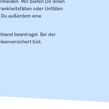
rmeiden. Wir bieten Dir einen
rankheitsfällen oder Unfällen
st Du außerdem eine
hland beantragst. Bei der
kenversichert bist.