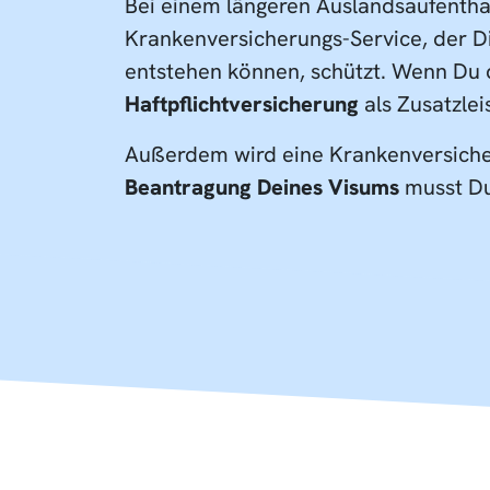
Bei einem längeren Auslandsaufenthal
Krankenversicherungs-Service, der Di
entstehen können, schützt. Wenn Du 
Haftpflichtversicherung
als Zusatzlei
Außerdem wird eine Krankenversicher
Beantragung Deines Visums
musst Du