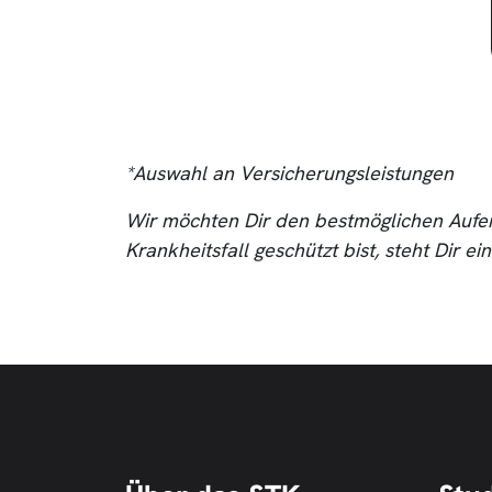
*Auswahl an Versicherungsleistungen
Wir möchten Dir den bestmöglichen Aufen
Krankheitsfall geschützt bist, steht Dir 