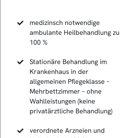
medizinsch notwendige
ambulante Heilbehandlung zu
100 %
Stationäre Behandlung im
Krankenhaus in der
allgemeinen Pflegeklasse –
Mehrbettzimmer – ohne
Wahlleistungen (keine
privatärztliche Behandlung)
verordnete Arzneien und