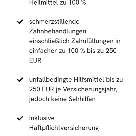
Heilmittel zu 100 %
schmerzstillende
Zahnbehandlungen
einschließlich Zahnfüllungen in
einfacher zu 100 % bis zu 250
EUR
unfallbedingte Hilfsmittel bis zu
250 EUR je Versicherungsjahr,
jedoch keine Sehhilfen
inklusive
Haftpflichtversicherung