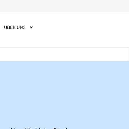
ÜBER UNS