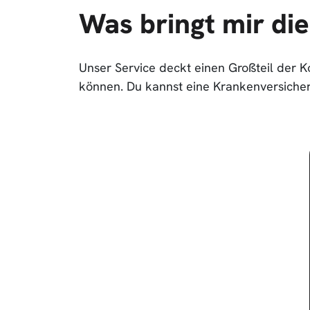
Was bringt mir di
Unser Service deckt einen Großteil der K
können. Du kannst eine Krankenversicher