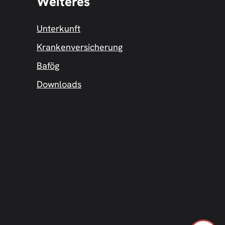
Weiteres
Unterkunft
Krankenversicherung
Bafög
Downloads