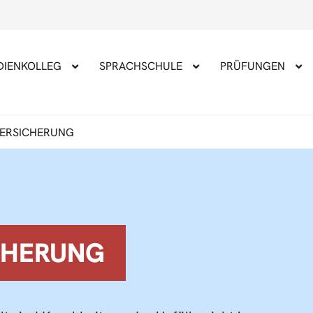
DIENKOLLEG
SPRACHSCHULE
PRÜFUNGEN
ERSICHERUNG
CHERUNG