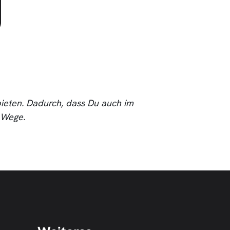
ieten. Dadurch, dass Du auch im
m Wege.