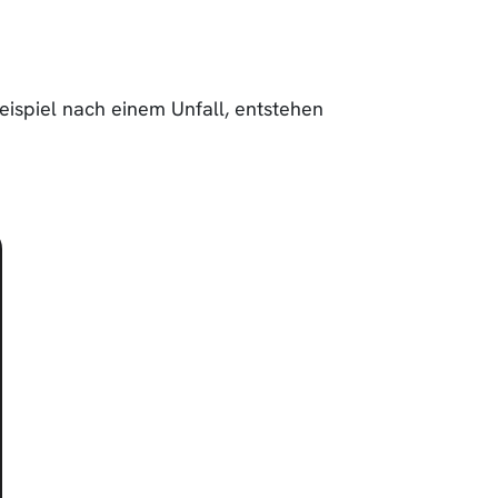
ispiel nach einem Unfall, entstehen