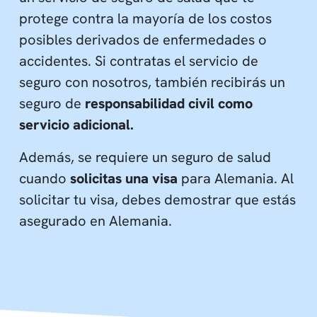
protege contra la mayoría de los costos
posibles derivados de enfermedades o
accidentes. Si contratas el servicio de
seguro con nosotros, también recibirás un
seguro de
responsabilidad civil como
servicio adicional.
Además, se requiere un seguro de salud
cuando
solicitas una visa
para Alemania. Al
solicitar tu visa, debes demostrar que estás
asegurado en Alemania.