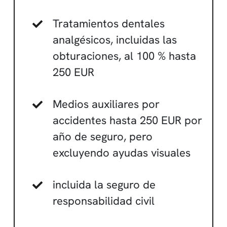
Tratamientos dentales
analgésicos, incluidas las
obturaciones, al 100 % hasta
250 EUR
Medios auxiliares por
accidentes hasta 250 EUR por
año de seguro, pero
excluyendo ayudas visuales
incluida la seguro de
responsabilidad civil