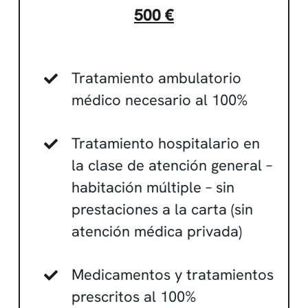
500 €
Tratamiento ambulatorio
médico necesario al 100%
Tratamiento hospitalario en
la clase de atención general –
habitación múltiple – sin
prestaciones a la carta (sin
atención médica privada)
Medicamentos y tratamientos
prescritos al 100%