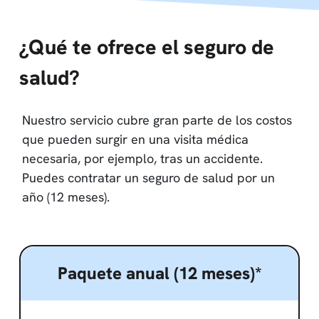
¿Qué te ofrece el seguro de
salud?
Nuestro servicio cubre gran parte de los costos
que pueden surgir en una visita médica
necesaria, por ejemplo, tras un accidente.
Puedes contratar un seguro de salud por un
año (12 meses).
Paquete anual (12 meses)*