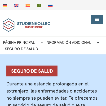
»
»
PÁGINA PRINCIPAL
INFORMACIÓN ADICIONAL
SEGURO DE SALUD
SEGURO DE SALUD
Durante una estancia prolongada en el
extranjero, las enfermedades o accidentes
no siempre se pueden evitar. Te ofrecemos
un servicio de seguro de salud que te