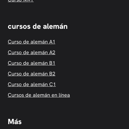
cursos de alemán
Curso de alemán A1
Curso de alemán A2
Curso de alemán B1
Curso de alemán B2
Curso de alemán C1
Cursos de alemán en línea
Más