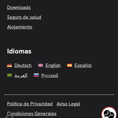
Downloads
Seguro de salud
Alojamiento
Idiomas
Deutsch
English
Español
العربية
Русский
Política de Privacidad
Aviso Legal
Condiciones Generales