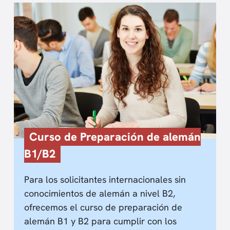
Curso de Preparación de alemán
B1/B2
Para los solicitantes internacionales sin
conocimientos de alemán a nivel B2,
ofrecemos el curso de preparación de
alemán B1 y B2 para cumplir con los