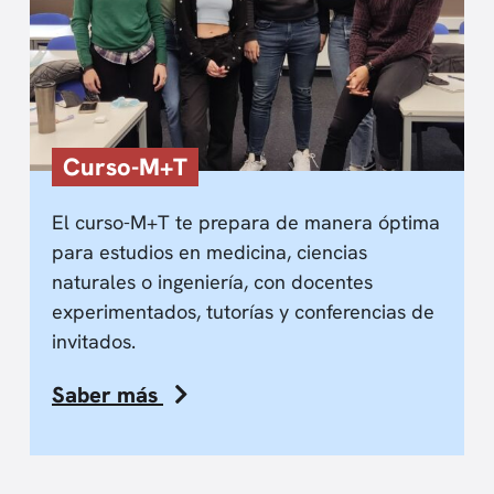
Curso-M+T
El curso-M+T te prepara de manera óptima
para estudios en medicina, ciencias
naturales o ingeniería, con docentes
experimentados, tutorías y conferencias de
invitados.
Saber más