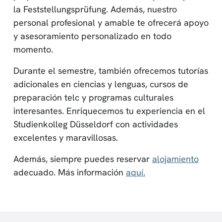
la Feststellungsprüfung. Además, nuestro
personal profesional y amable te ofrecerá apoyo
y asesoramiento personalizado en todo
momento.
Durante el semestre, también ofrecemos tutorías
adicionales en ciencias y lenguas, cursos de
preparación telc y programas culturales
interesantes. Enriquecemos tu experiencia en el
Studienkolleg Düsseldorf con actividades
excelentes y maravillosas.
Además, siempre puedes reservar
alojamiento
adecuado. Más información
aquí.