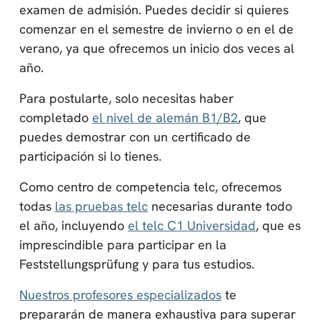
examen de admisión. Puedes decidir si quieres
comenzar en el semestre de invierno o en el de
verano, ya que ofrecemos un inicio dos veces al
año.
Para postularte, solo necesitas haber
completado
el nivel de alemán B1/B2
, que
puedes demostrar con un certificado de
participación si lo tienes.
Como centro de competencia telc, ofrecemos
todas
las pruebas telc
necesarias durante todo
el año, incluyendo
el telc C1 Universidad
, que es
imprescindible para participar en la
Feststellungsprüfung y para tus estudios.
Nuestros profesores especializados
te
prepararán de manera exhaustiva para superar