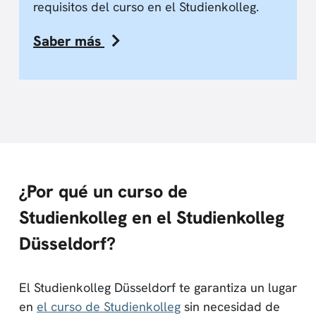
requisitos del curso en el Studienkolleg.
Saber más
¿Por qué un curso de
Studienkolleg en el Studienkolleg
Düsseldorf?
El Studienkolleg Düsseldorf te garantiza un lugar
en
el curso de Studienkolleg
sin necesidad de