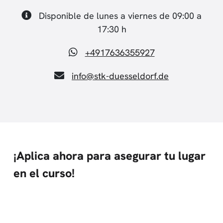
Disponible de lunes a viernes de 09:00 a
17:30 h
+4917636355927
info@stk-duesseldorf.de
¡Aplica ahora para asegurar tu lugar
en el curso!