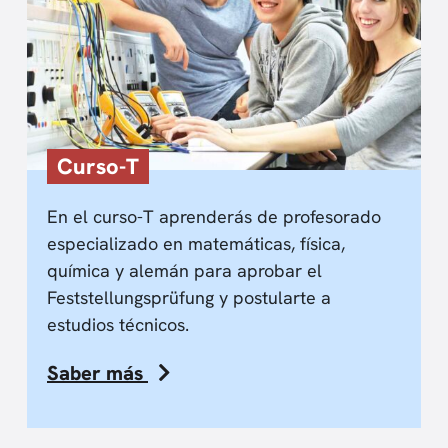
Curso-T
En el curso-T aprenderás de profesorado
especializado en matemáticas, física,
química y alemán para aprobar el
Feststellungsprüfung y postularte a
estudios técnicos.
Saber más