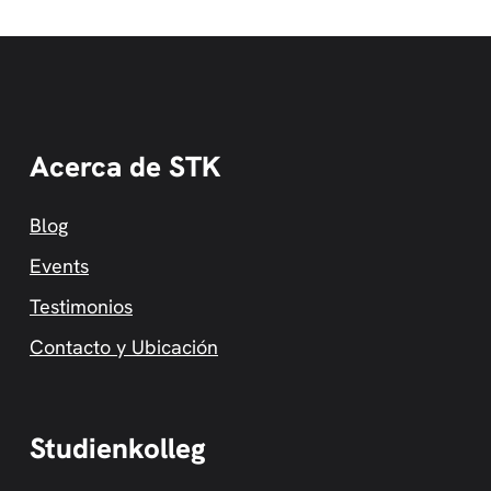
Acerca de STK
Blog
Events
Testimonios
Contacto y Ubicación
Studienkolleg