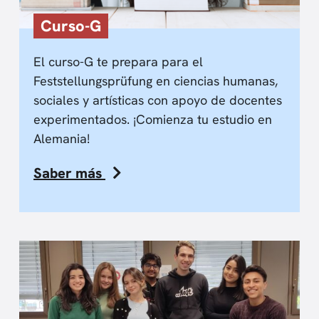
Curso-G
El curso-G te prepara para el
Feststellungsprüfung en ciencias humanas,
sociales y artísticas con apoyo de docentes
experimentados. ¡Comienza tu estudio en
Alemania!
Saber más