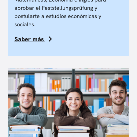
aprobar el Feststellungsprüfung y
postularte a estudios económicas y
sociales.
Saber más