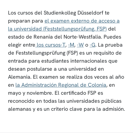
Los cursos del Studienkolleg Düsseldorf te
preparan para
el examen externo de acceso a
la universidad (Feststellungsprüfung, FSP)
del
estado de Renania del Norte-Westfalia. Puedes
elegir entre
los cursos-T
,
-M
,
-W
o
-G
. La prueba
de Feststellungsprüfung (FSP) es un requisito de
entrada para estudiantes internacionales que
desean postularse a una universidad en
Alemania. El examen se realiza dos veces al año
en
la Administración Regional de Colonia
, en
mayo y noviembre. El certificado FSP es
reconocido en todas las universidades públicas
alemanas y es un criterio clave para la admisión.