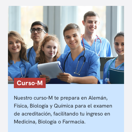
Curso-M
Nuestro curso-M te prepara en Alemán,
Física, Biología y Química para el examen
de acreditación, facilitando tu ingreso en
Medicina, Biología o Farmacia.