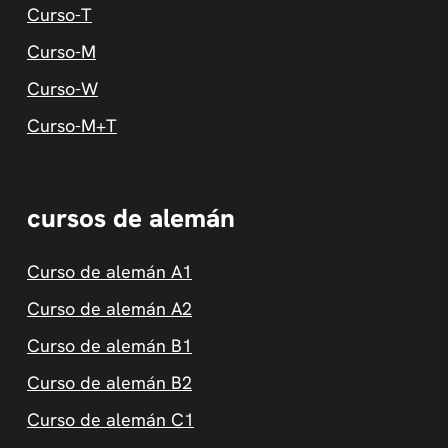
Curso-T
Curso-M
Curso-W
Curso-M+T
cursos de alemán
Curso de alemán A1
Curso de alemán A2
Curso de alemán B1
Curso de alemán B2
Curso de alemán C1