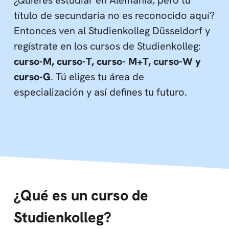
título de secundaria no es reconocido aquí?
Entonces ven al Studienkolleg Düsseldorf y
regístrate en los cursos de Studienkolleg:
curso-M, curso-T, curso- M+T, curso-W y
curso-G
. Tú eliges tu área de
especialización y así defines tu futuro.
¿Qué es un curso de
Studienkolleg?