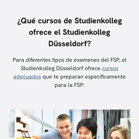
¿Qué cursos de Studienkolleg
ofrece el Studienkolleg
Düsseldorf?
Para diferentes tipos de examenes del FSP, el
Studienkolleg Düsseldorf ofrece
cursos
adecuados
que te preparan específicamente
para la FSP: