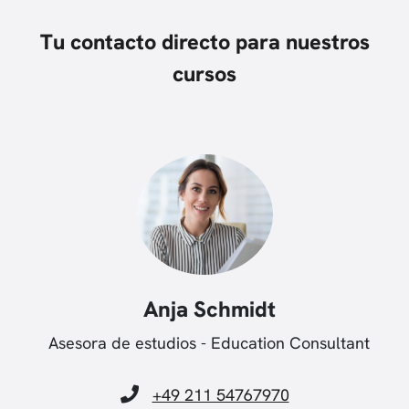
Tu contacto directo para nuestros
cursos
Anja Schmidt
Asesora de estudios - Education Consultant
+49 211 54767970