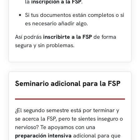
la
inscripción a la FSP
.
Si tus documentos están completos o si
es necesario añadir algo.
Así podrás
inscribirte a la FSP
de forma
segura y sin problemas.
Seminario adicional para la FSP
¿El segundo semestre está por terminar y
se acerca la FSP, pero te sientes inseguro o
nervioso? Te apoyamos con una
preparación intensiva
adicional para que