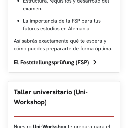
Estructura, requisitos y desarrollo del
examen.
La importancia de la FSP para tus
futuros estudios en Alemania.
Así sabrás exactamente qué te espera y
cómo puedes prepararte de forma óptima.
El Feststellungsprüfung (FSP)
Taller universitario (Uni-
Workshop)
Nuestro
Uni-Workshop
te prepara para el