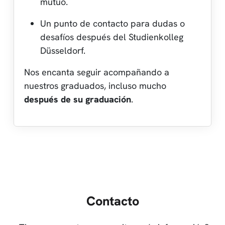
mutuo.
Un punto de contacto para dudas o
desafíos después del Studienkolleg
Düsseldorf.
Nos encanta seguir acompañando a
nuestros graduados, incluso mucho
después de su graduación
.
Contacto