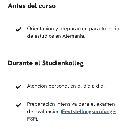
Antes del curso
Orientación y preparación para tu inicio
de estudios en Alemania.
Durante el Studienkolleg
Atención personal en el día a día.
Preparación intensiva para el examen
de evaluación (
Feststellungsprüfung –
FSP
).