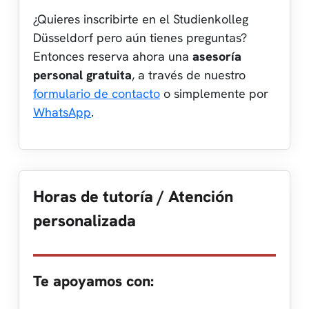
¿Quieres inscribirte en el Studienkolleg
Düsseldorf pero aún tienes preguntas?
Entonces reserva ahora una
asesoría
personal gratuita
, a través de nuestro
formulario de contacto
o simplemente por
WhatsApp
.
Horas de tutoría / Atención
personalizada
Te apoyamos con: