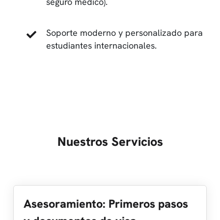
seguro médico).
Soporte moderno y personalizado para
estudiantes internacionales.
Nuestros Servicios
Asesoramiento: Primeros pasos