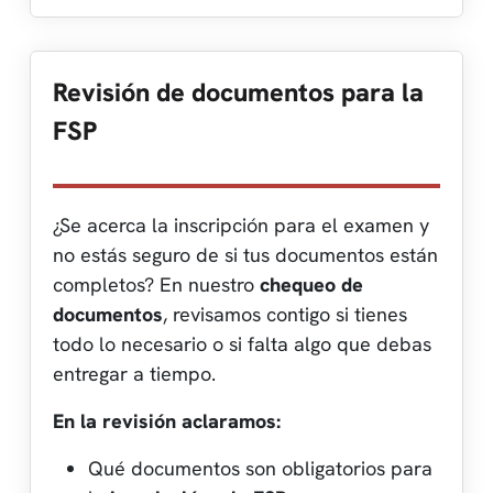
Revisión de documentos para la
FSP
¿Se acerca la inscripción para el examen y
no estás seguro de si tus documentos están
completos? En nuestro
chequeo de
documentos
, revisamos contigo si tienes
todo lo necesario o si falta algo que debas
entregar a tiempo.
En la revisión aclaramos:
Qué documentos son obligatorios para