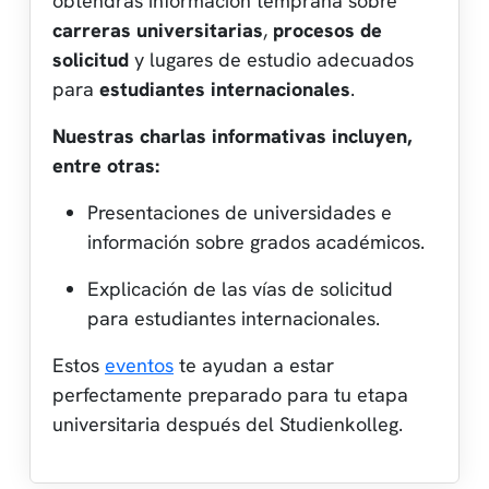
obtendrás información temprana sobre
carreras universitarias
,
procesos de
solicitud
y lugares de estudio adecuados
para
estudiantes internacionales
.
Nuestras charlas informativas incluyen,
entre otras:
Presentaciones de universidades e
información sobre grados académicos.
Explicación de las vías de solicitud
para estudiantes internacionales.
Estos
eventos
te ayudan a estar
perfectamente preparado para tu etapa
universitaria después del Studienkolleg.