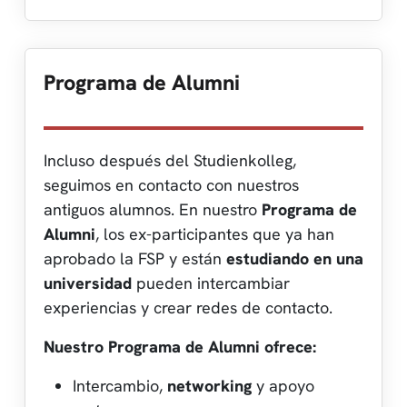
Programa de Alumni
Incluso después del Studienkolleg,
seguimos en contacto con nuestros
antiguos alumnos. En nuestro
Programa de
Alumni
, los ex-participantes que ya han
aprobado la FSP y están
estudiando en una
universidad
pueden intercambiar
experiencias y crear redes de contacto.
Nuestro Programa de Alumni ofrece:
Intercambio,
networking
y apoyo