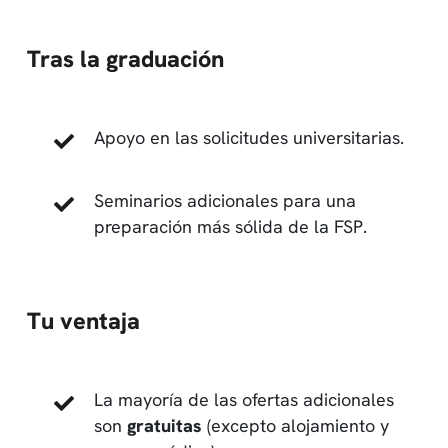
Tras la graduación
Apoyo en las solicitudes universitarias.
Seminarios adicionales para una
preparación más sólida de la FSP.
Tu ventaja
La mayoría de las ofertas adicionales
son
gratuitas
(excepto alojamiento y