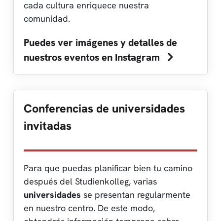
cada cultura enriquece nuestra
comunidad.
Puedes ver imágenes y detalles de
nuestros eventos en Instagram
Conferencias de universidades
invitadas
Para que puedas planificar bien tu camino
después del Studienkolleg, varias
universidades
se presentan regularmente
en nuestro centro. De este modo,