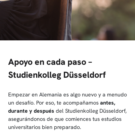
Apoyo en cada paso –
Studienkolleg Düsseldorf
Empezar en Alemania es algo nuevo y a menudo
un desafío. Por eso, te acompañamos
antes,
durante y después
del Studienkolleg Düsseldorf,
asegurándonos de que comiences tus estudios
universitarios bien preparado.