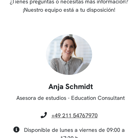
¿Tienes preguntas o necesitas más información?
¡Nuestro equipo está a tu disposición!
Anja Schmidt
Asesora de estudios - Education Consultant
+49 211 54767970
Disponible de lunes a viernes de 09:00 a