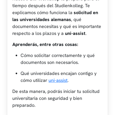
tiempo después del Studienkolleg. Te
explicamos cómo funciona la
solicitud en
las universidades alemanas
, qué
documentos necesitas y qué es importante
respecto a los plazos y a
uni-assist
.
Aprenderás, entre otras cosas:
Cómo solicitar correctamente y qué
documentos son necesarios.
Qué universidades encajan contigo y
cómo utilizar
uni-assist
.
De esta manera, podrás iniciar tu solicitud
universitaria con seguridad y bien
preparado.