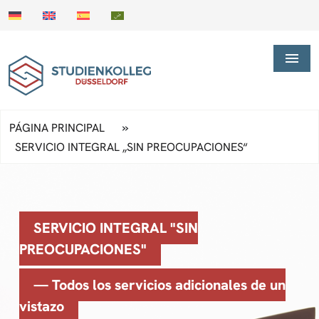
»
PÁGINA PRINCIPAL
SERVICIO INTEGRAL „SIN PREOCUPACIONES“
SERVICIO INTEGRAL "SIN
PREOCUPACIONES"
— Todos los servicios adicionales de un
vistazo