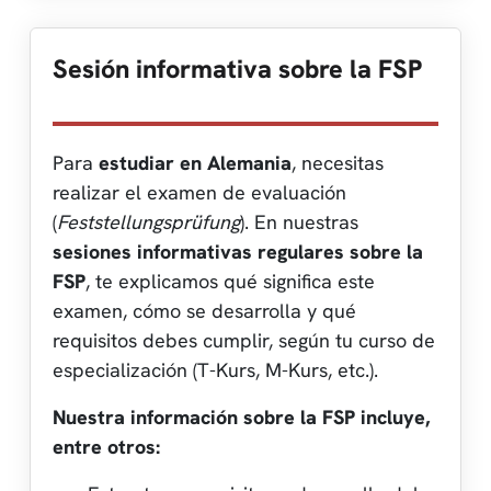
Sesión informativa sobre la FSP
Para
estudiar en Alemania
, necesitas
realizar el examen de evaluación
(
Feststellungsprüfung
). En nuestras
sesiones informativas regulares sobre la
FSP
, te explicamos qué significa este
examen, cómo se desarrolla y qué
requisitos debes cumplir, según tu curso de
especialización (T-Kurs, M-Kurs, etc.).
Nuestra información sobre la FSP incluye,
entre otros: