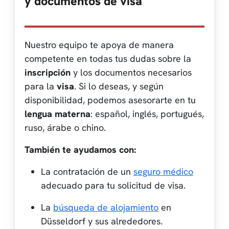
y documentos de visa
Nuestro equipo te apoya de manera
competente en todas tus dudas sobre la
inscripción
y los documentos necesarios
para la
visa
. Si lo deseas, y según
disponibilidad, podemos asesorarte en tu
lengua materna
: español, inglés, portugués,
ruso, árabe o chino.
También te ayudamos con:
La contratación de un
seguro médico
adecuado para tu solicitud de visa.
La
búsqueda de alojamiento
en
Düsseldorf y sus alrededores.