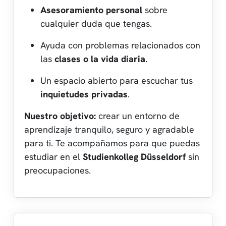
Asesoramiento personal
sobre
cualquier duda que tengas.
Ayuda con problemas relacionados con
las
clases o la vida diaria
.
Un espacio abierto para escuchar tus
inquietudes privadas
.
Nuestro objetivo:
crear un entorno de
aprendizaje tranquilo, seguro y agradable
para ti. Te acompañamos para que puedas
estudiar en el
Studienkolleg Düsseldorf
sin
preocupaciones.