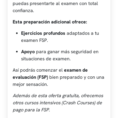
puedas presentarte al examen con total
confianza.
Esta preparación adicional ofrece:
Ejercicios profundos
adaptados a tu
examen FSP.
Apoyo
para ganar más seguridad en
situaciones de examen.
Así podrás comenzar el
examen de
evaluación (FSP)
bien preparado y con una
mejor sensación.
Además de esta oferta gratuita, ofrecemos
otros cursos intensivos (Crash Courses) de
pago para la FSP.