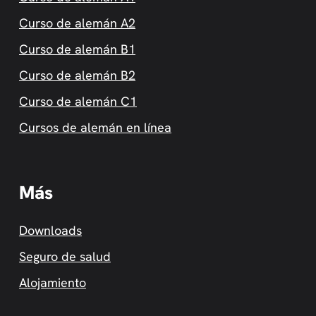
Curso de alemán A2
Curso de alemán B1
Curso de alemán B2
Curso de alemán C1
Cursos de alemán en línea
Más
Downloads
Seguro de salud
Alojamiento