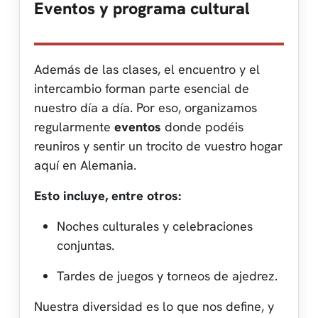
Eventos y programa cultural
Además de las clases, el encuentro y el
intercambio forman parte esencial de
nuestro día a día. Por eso, organizamos
regularmente
eventos
donde podéis
reuniros y sentir un trocito de vuestro hogar
aquí en Alemania.
Esto incluye, entre otros:
Noches culturales y celebraciones
conjuntas.
Tardes de juegos y torneos de ajedrez.
Nuestra diversidad es lo que nos define, y