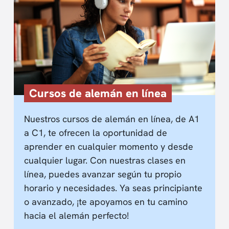
Cursos de alemán en línea
Nuestros cursos de alemán en línea, de A1
a C1, te ofrecen la oportunidad de
aprender en cualquier momento y desde
cualquier lugar. Con nuestras clases en
línea, puedes avanzar según tu propio
horario y necesidades. Ya seas principiante
o avanzado, ¡te apoyamos en tu camino
hacia el alemán perfecto!