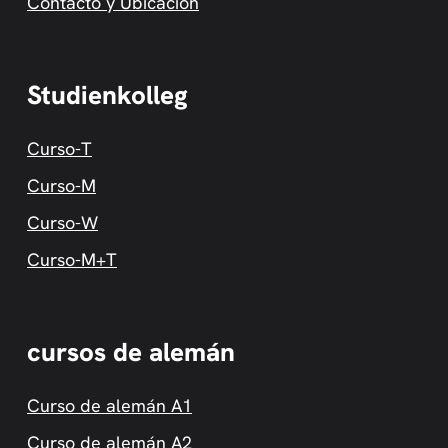
Contacto y Ubicación
Studienkolleg
Curso-T
Curso-M
Curso-W
Curso-M+T
cursos de alemán
Curso de alemán A1
Curso de alemán A2