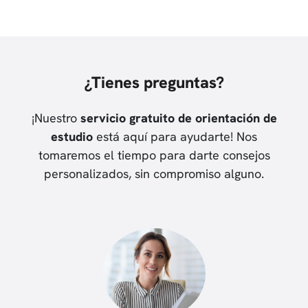
¿Tienes preguntas?
¡Nuestro
servicio gratuito de orientación de
estudio
está aquí para ayudarte! Nos
tomaremos el tiempo para darte consejos
personalizados, sin compromiso alguno.