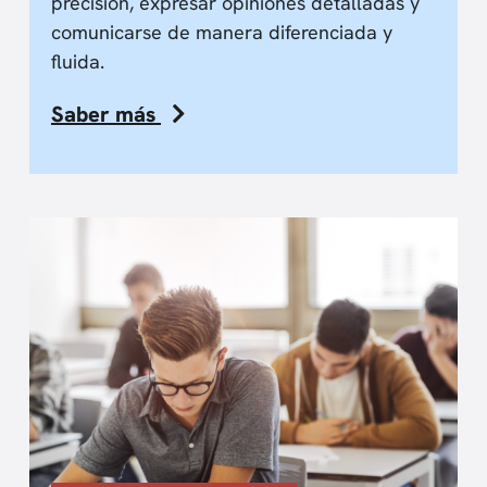
precisión, expresar opiniones detalladas y
comunicarse de manera diferenciada y
fluida.
Saber más