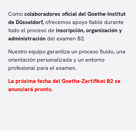
Como
colaboradores oficial del Goethe-Institut
de Düsseldorf,
ofrecemos apoyo fiable durante
todo el proceso de
inscripción, organización y
administración
del examen B2.
Nuestro equipo garantiza un proceso fluido, una
orientación personalizada y un entorno
profesional para el examen.
La próxima fecha del Goethe-Zertifikat B2 se
anunciará pronto.