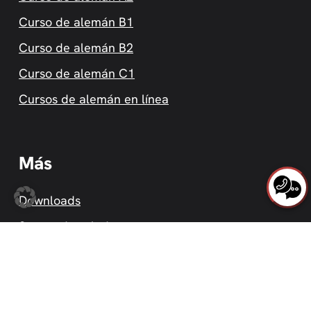
Curso de alemán B1
Curso de alemán B2
Curso de alemán C1
Cursos de alemán en línea
Más
Downloads
Seguro de salud
Alojamiento