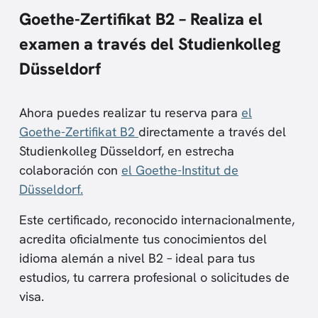
Goethe-Zertifikat B2 – Realiza el
examen a través del Studienkolleg
Düsseldorf
Ahora puedes realizar tu reserva para
el
Goethe-Zertifikat B2
directamente a través del
Studienkolleg Düsseldorf, en estrecha
colaboración con
el Goethe-Institut de
Düsseldorf.
Este certificado, reconocido internacionalmente,
acredita oficialmente tus conocimientos del
idioma alemán a nivel B2 – ideal para tus
estudios, tu carrera profesional o solicitudes de
visa.