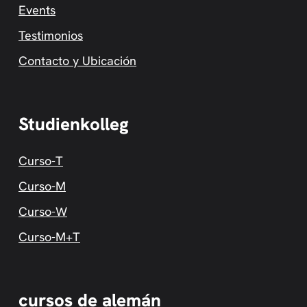
Events
Testimonios
Contacto y Ubicación
Studienkolleg
Curso-T
Curso-M
Curso-W
Curso-M+T
cursos de alemán