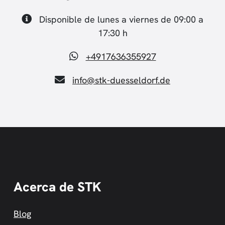
Disponible de lunes a viernes de 09:00 a
17:30 h
+4917636355927
info@stk-duesseldorf.de
Acerca de STK
Blog