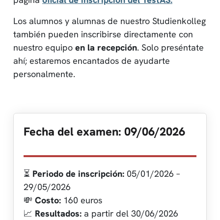
Los alumnos y alumnas de nuestro Studienkolleg
también pueden inscribirse directamente con
nuestro equipo
en la recepción
. Solo preséntate
ahí; estaremos encantados de ayudarte
personalmente.
Fecha del examen: 09/06/2026
⏳
Periodo de inscripción:
05/01/2026 –
29/05/2026
💸
Costo:
160 euros
📈
Resultados:
a partir del 30/06/2026