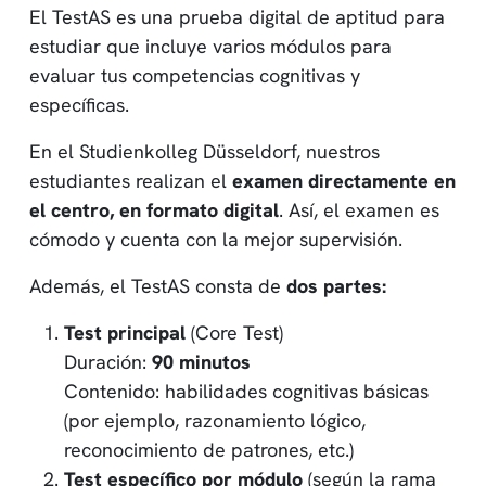
El TestAS es una prueba digital de aptitud para
estudiar que incluye varios módulos para
evaluar tus competencias cognitivas y
específicas.
En el Studienkolleg Düsseldorf, nuestros
estudiantes realizan el
examen directamente en
el centro, en formato digital
. Así, el examen es
cómodo y cuenta con la mejor supervisión.
Además, el TestAS consta de
dos partes:
Test principal
(Core Test)
Duración:
90 minutos
Contenido: habilidades cognitivas básicas
(por ejemplo, razonamiento lógico,
reconocimiento de patrones, etc.)
Test específico por módulo
(según la rama