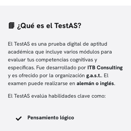
📘 ¿Qué es el TestAS?
El TestAS es una prueba digital de aptitud
académica que incluye varios módulos para
evaluar tus competencias cognitivas y
específicas. Fue desarrollado por
ITB Consulting
y es ofrecido por la organización
g.a.s.t.
. El
examen puede realizarse en
alemán o inglés
.
El TestAS evalúa habilidades clave como:
Pensamiento lógico