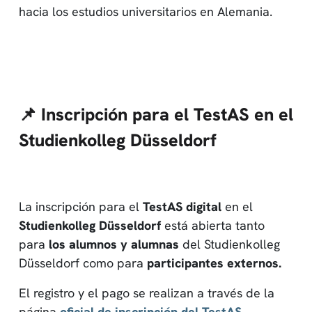
hacia los estudios universitarios en Alemania.
📌 Inscripción para el TestAS en el
Studienkolleg Düsseldorf
La inscripción para el
TestAS digital
en el
Studienkolleg Düsseldorf
está abierta tanto
para
los alumnos y alumnas
del Studienkolleg
Düsseldorf como para
participantes externos.
El registro y el pago se realizan a través de la
página
oficial de inscripción del TestAS.