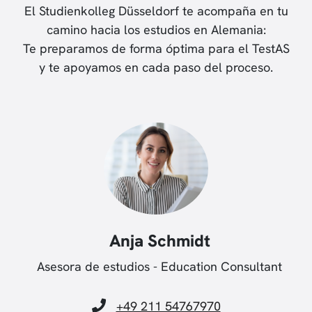
El Studienkolleg Düsseldorf te acompaña en tu
camino hacia los estudios en Alemania:
Te preparamos de forma óptima para el TestAS
y te apoyamos en cada paso del proceso.
Anja Schmidt
Asesora de estudios - Education Consultant
+49 211 54767970