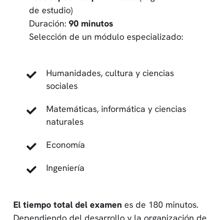
de estudio)
Duración:
90 minutos
Selección de un módulo especializado:
Humanidades, cultura y ciencias
sociales
Matemáticas, informática y ciencias
naturales
Economía
Ingeniería
El tiempo total del examen
es de 180 minutos.
Dependiendo del desarrollo y la organización de