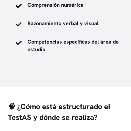
Comprensión numérica
Razonamiento verbal y visual
Competencias específicas del área de
estudio
🧠 ¿Cómo está estructurado el
TestAS y dónde se realiza?