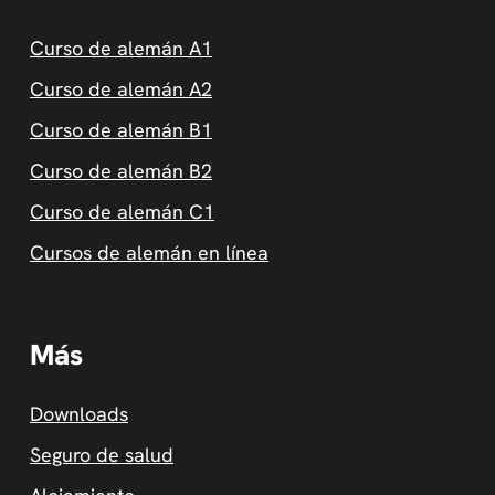
Curso de alemán A1
Curso de alemán A2
Curso de alemán B1
Curso de alemán B2
Curso de alemán C1
Cursos de alemán en línea
Más
Downloads
Seguro de salud