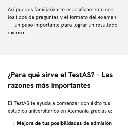
Así puedes familiarizarte específicamente con
los tipos de preguntas y el formato del examen
— un paso importante para lograr un resultado
exitoso.
¿Para qué sirve el TestAS? – Las
razones más importantes
El TestAS te ayuda a comenzar con éxito tus
estudios universitarios en Alemania gracias a:
Mejora de tus posibilidades de admisión