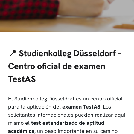
📍 Studienkolleg Düsseldorf –
Centro oficial de examen
TestAS
El Studienkolleg Düsseldorf es un centro official
para la aplicación del
examen TestAS
. Los
solicitantes internacionales pueden realizar aquí
mismo el
test estandarizado de aptitud
académica
, un paso importante en su camino