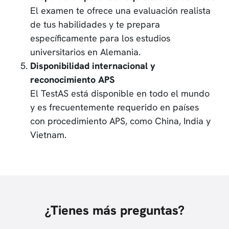
El examen te ofrece una evaluación realista
de tus habilidades y te prepara
específicamente para los estudios
universitarios en Alemania.
Disponibilidad internacional y
reconocimiento APS
El TestAS está disponible en todo el mundo
y es frecuentemente requerido en países
con procedimiento APS, como China, India y
Vietnam.
¿Tienes más preguntas?