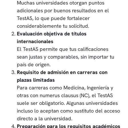
Muchas universidades otorgan puntos
adicionales por buenos resultados en el
TestAS, lo que puede fortalecer
considerablemente tu solicitud.
Evaluación objetiva de títulos
internacionales
El TestAS permite que tus calificaciones
sean justas y comparables, sin importar tu
país de origen.
Requisito de admisión en carreras con
plazas limitadas
Para carreras como Medicina, Ingeniería y
otras con numerus clausus (NC), el TestAS
suele ser obligatorio. Algunas universidades
incluso lo aceptan como sustituto del acceso
directo a la universidad.
Preparación para los requisitos académicos