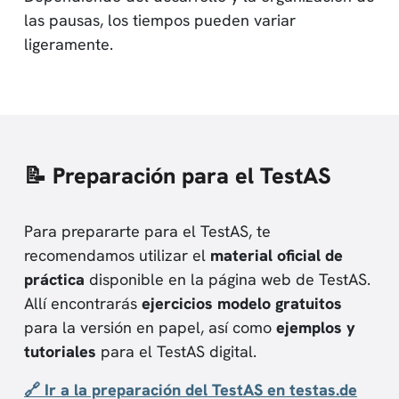
las pausas, los tiempos pueden variar
ligeramente.
📝 Preparación para el TestAS
Para prepararte para el TestAS, te
recomendamos utilizar el
material oficial de
práctica
disponible en la página web de TestAS.
Allí encontrarás
ejercicios modelo gratuitos
para la versión en papel, así como
ejemplos y
tutoriales
para el TestAS digital.
🔗 Ir a la preparación del TestAS en testas.de