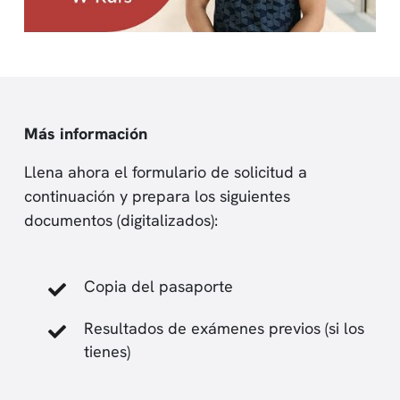
Más información
Llena ahora el formulario de solicitud a
continuación y prepara los siguientes
documentos (digitalizados):
Copia del pasaporte
Resultados de exámenes previos (si los
tienes)