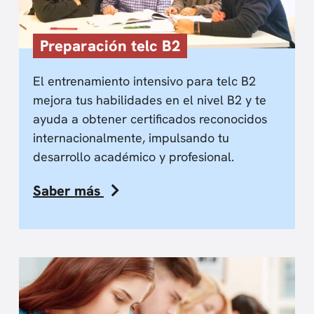
Preparación telc B2
El entrenamiento intensivo para telc B2
mejora tus habilidades en el nivel B2 y te
ayuda a obtener certificados reconocidos
internacionalmente, impulsando tu
desarrollo académico y profesional.
Saber más