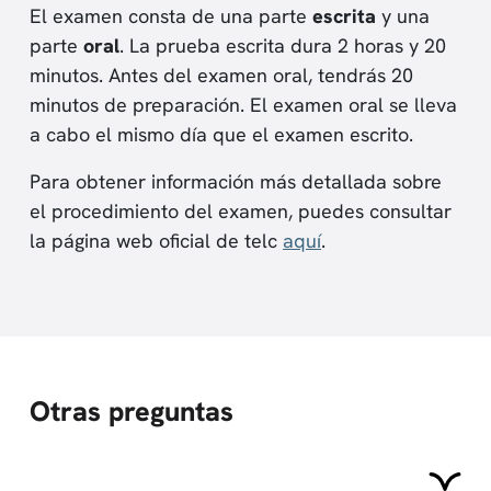
El examen consta de una parte
escrita
y una
parte
oral
. La prueba escrita dura 2 horas y 20
minutos. Antes del examen oral, tendrás 20
minutos de preparación. El examen oral se lleva
a cabo el mismo día que el examen escrito.
Para obtener información más detallada sobre
el procedimiento del examen, puedes consultar
la página web oficial de telc
aquí
.
Otras preguntas