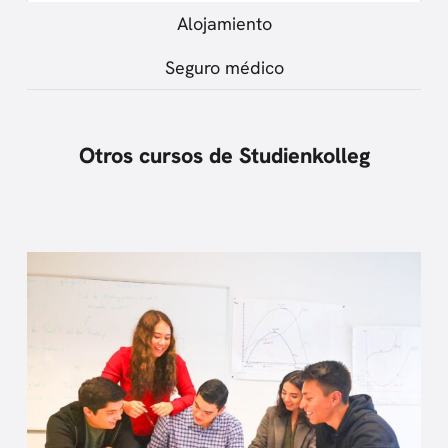
Alojamiento
Seguro médico
Otros cursos de Studienkolleg