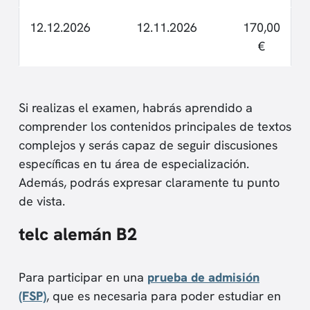
12.12.2026
12.11.2026
170,00
€
Si realizas el examen, habrás aprendido a
comprender los contenidos principales de textos
complejos y serás capaz de seguir discusiones
específicas en tu área de especialización.
Además, podrás expresar claramente tu punto
de vista.
telc alemán B2
Para participar en una
prueba de admisión
(FSP)
, que es necesaria para poder estudiar en