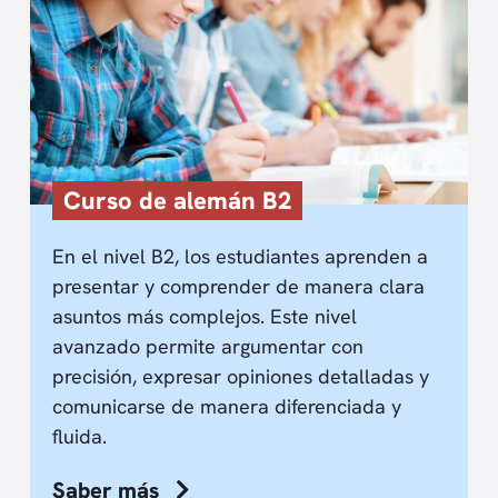
Curso de alemán B2
En el nivel B2, los estudiantes aprenden a
presentar y comprender de manera clara
asuntos más complejos. Este nivel
avanzado permite argumentar con
precisión, expresar opiniones detalladas y
comunicarse de manera diferenciada y
fluida.
Saber más