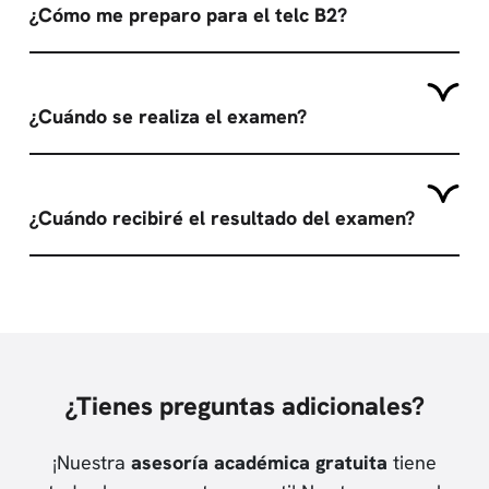
¿Cómo me preparo para el telc B2?
¿Cuándo se realiza el examen?
¿Cuándo recibiré el resultado del examen?
¿Tienes preguntas adicionales?
¡Nuestra
asesoría académica gratuita
tiene