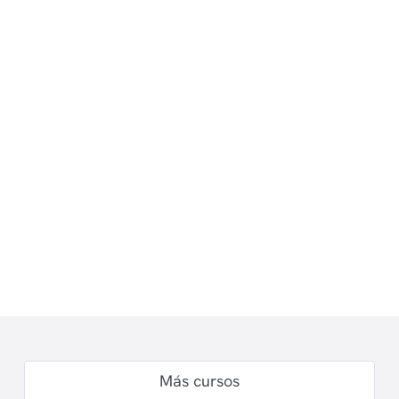
Más cursos