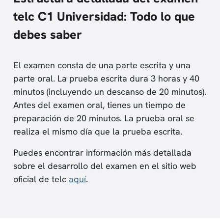
telc C1 Universidad: Todo lo que
debes saber
El examen consta de una parte escrita y una
parte oral. La prueba escrita dura 3 horas y 40
minutos (incluyendo un descanso de 20 minutos).
Antes del examen oral, tienes un tiempo de
preparación de 20 minutos. La prueba oral se
realiza el mismo día que la prueba escrita.
Puedes encontrar información más detallada
sobre el desarrollo del examen en el sitio web
oficial de telc
aquí
.