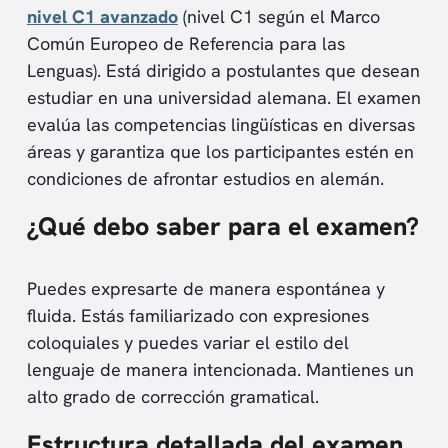
nivel C1 avanzado
(nivel C1 según el Marco
Común Europeo de Referencia para las
Lenguas). Está dirigido a postulantes que desean
estudiar en una universidad alemana. El examen
evalúa las competencias lingüísticas en diversas
áreas y garantiza que los participantes estén en
condiciones de afrontar estudios en alemán.
¿Qué debo saber para el examen?
Puedes expresarte de manera espontánea y
fluida. Estás familiarizado con expresiones
coloquiales y puedes variar el estilo del
lenguaje de manera intencionada. Mantienes un
alto grado de corrección gramatical.
Estructura detallada del examen