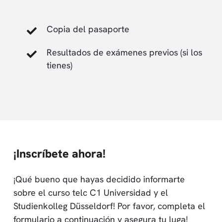
Copia del pasaporte
Resultados de exámenes previos (si los
tienes)
¡Inscríbete ahora
!
¡Qué bueno que hayas decidido informarte
sobre el curso telc C1 Universidad y el
Studienkolleg Düsseldorf! Por favor, completa el
formulario a continuación y asegura tu luga!