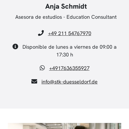
Anja Schmidt
Asesora de estudios - Education Consultant
+49 211 54767970
Disponible de lunes a viernes de 09:00 a
17:30 h
+4917636355927
info@stk-duesseldorf.de