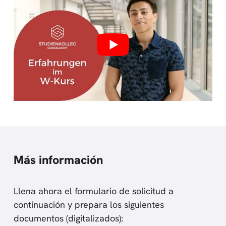
Más información
Llena ahora el formulario de solicitud a
continuación y prepara los siguientes
documentos (digitalizados):