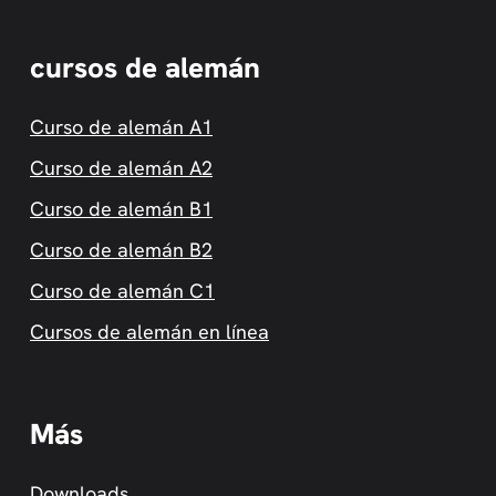
cursos de alemán
Curso de alemán A1
Curso de alemán A2
Curso de alemán B1
Curso de alemán B2
Curso de alemán C1
Cursos de alemán en línea
Más
Downloads