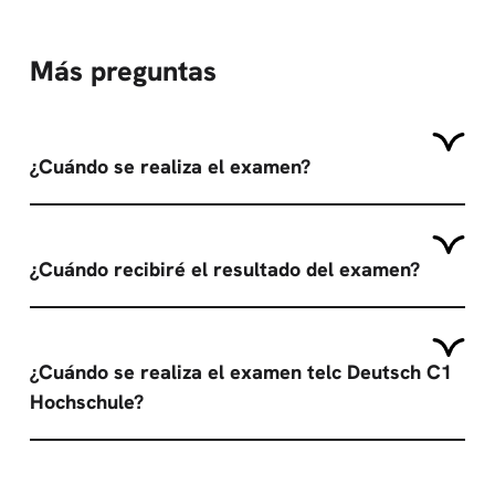
Más preguntas
¿Cuándo se realiza el examen?
¿Cuándo recibiré el resultado del examen?
¿Cuándo se realiza el examen telc Deutsch C1
Hochschule?