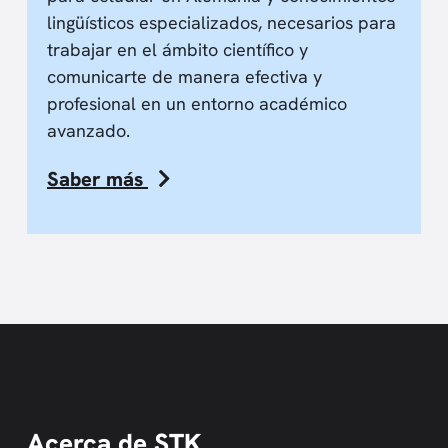
lingüísticos especializados, necesarios para
trabajar en el ámbito científico y
comunicarte de manera efectiva y
profesional en un entorno académico
avanzado.
Saber más
Acerca de STK