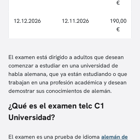
€
12.12.2026
12.11.2026
190,00
€
El examen está dirigido a adultos que desean
comenzar a estudiar en una universidad de
habla alemana, que ya están estudiando o que
trabajan en una profesión académica y desean
demostrar sus conocimientos de alemán.
¿Qué es el examen telc C1
Universidad?
El examen es una prueba de idioma
alemán de