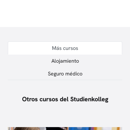
Más cursos
Alojamiento
Seguro médico
Otros cursos del Studienkolleg