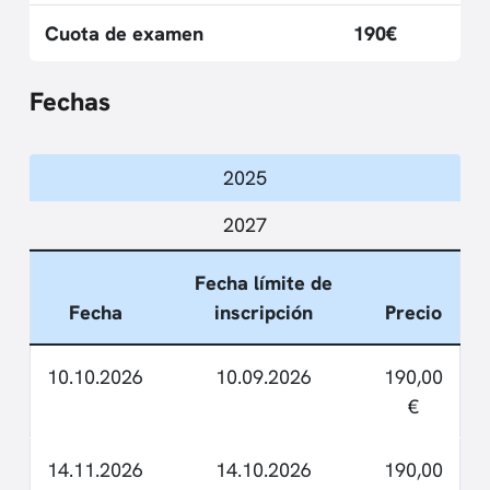
Cuota de examen
190€
Fechas
2025
2027
Fecha límite de
Fecha
inscripción
Precio
10.10.2026
10.09.2026
190,00
€
14.11.2026
14.10.2026
190,00