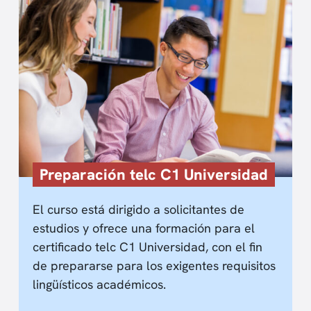
Preparación telc C1 Universidad
El curso está dirigido a solicitantes de
estudios y ofrece una formación para el
certificado telc C1 Universidad, con el fin
de prepararse para los exigentes requisitos
lingüísticos académicos.