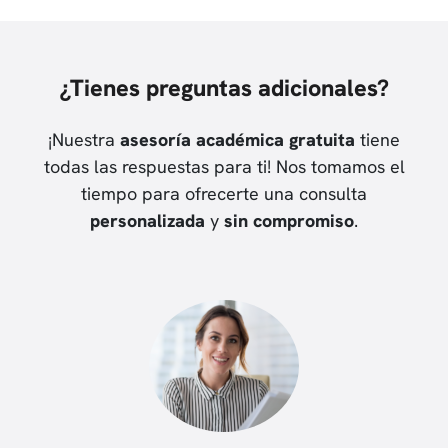
¿Tienes preguntas adicionales?
¡Nuestra
asesoría académica gratuita
tiene
todas las respuestas para ti! Nos tomamos el
tiempo para ofrecerte una consulta
personalizada
y
sin compromiso
.