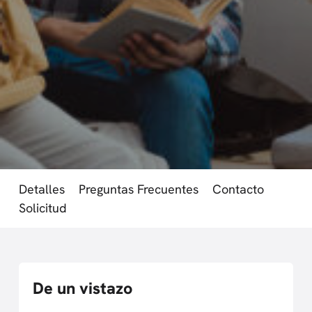
Detalles
Preguntas Frecuentes
Contacto
Solicitud
De un vistazo