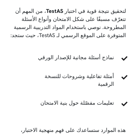
لتحقيق نتيجة قوية في اختبار
TestAS
، من المهم أن
تتعرّف مسبقًا على شكل الامتحان وأنواع الأسئلة
المطروحة. نوصي باستخدام المواد التدريبية الرسمية
المتوفرة على الموقع الرسمي لـ TestAS، حيث ستجد:
نماذج أسئلة مجانية للإصدار الورقي
أمثلة تفاعلية وشروحات للنسخة
الرقمية
تعليمات مفصّلة حول بنية الامتحان
هذه الموارد ستساعدك على فهم منهجية الاختبار،