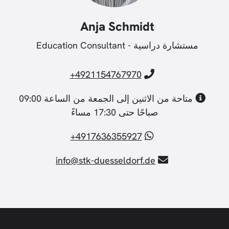
Anja Schmidt
مستشارة دراسية - Education Consultant
4921154767970+
متاحة من الاثنين إلى الجمعة من الساعة 09:00
صباحًا حتى 17:30 مساءً
4917636355927+
info@stk-duesseldorf.de