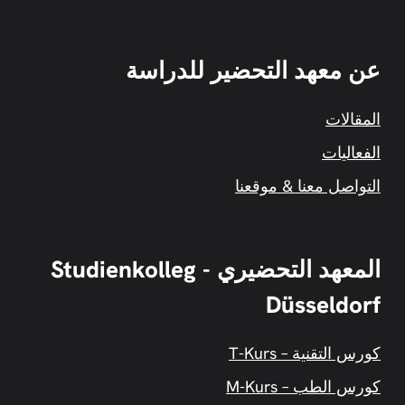
عن معهد التحضير للدراسة
المقالات
الفعاليات
التواصل معنا & موقعنا
المعهد التحضيري - Studienkolleg
Düsseldorf
كورس التقنية – T-Kurs
كورس الطب – M-Kurs