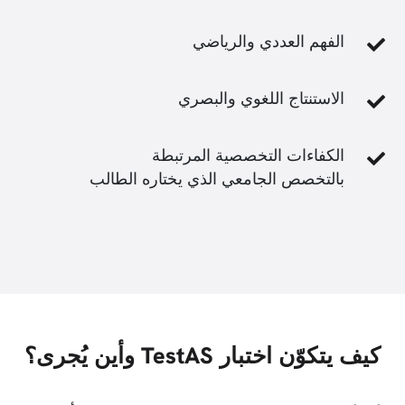
الفهم العددي والرياضي
الاستنتاج اللغوي والبصري
الكفاءات التخصصية المرتبطة
بالتخصص الجامعي الذي يختاره الطالب
كيف يتكوّن اختبار TestAS وأين يُجرى؟