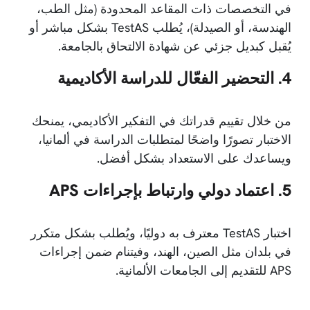
في التخصصات ذات المقاعد المحدودة (مثل الطب،
الهندسة، أو الصيدلة)، يُطلب TestAS بشكل مباشر أو
يُقبل كبديل جزئي عن شهادة الالتحاق بالجامعة.
4. التحضير الفعّال للدراسة الأكاديمية
من خلال تقييم قدراتك في التفكير الأكاديمي، يمنحك
الاختبار تصورًا واضحًا لمتطلبات الدراسة في ألمانيا،
ويساعدك على الاستعداد بشكل أفضل.
5. اعتماد دولي وارتباط بإجراءات APS
اختبار TestAS معترف به دوليًا، ويُطلب بشكل متكرر
في بلدان مثل الصين، الهند، وفيتنام ضمن إجراءات
APS للتقديم إلى الجامعات الألمانية.