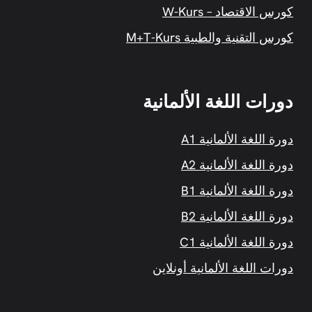
كورس الاقتصاد – W-Kurs
كورس التقنية والطبية M+T-Kurs
دورات اللغة الألمانية
دورة اللغة الألمانية A1
دورة اللغة الألمانية A2
دورة اللغة الألمانية B1
دورة اللغة الألمانية B2
دورة اللغة الألمانية C1
دورات اللغة الألمانية أونلاين