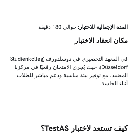
المدة الإجمالية للاختبار:
حوالي 180 دقيقة
مكان انعقاد الاختبار
في المعهد التحضيري في دوسلدورف (Studienkolleg
Düsseldorf)، حيث يُجرى الامتحان رقميًا في مركزنا
المعتمد، مع توفير بيئة مناسبة ودعم مباشر للطلاب
أثناء الجلسة.
كيف تستعد لاختبار TestAS؟