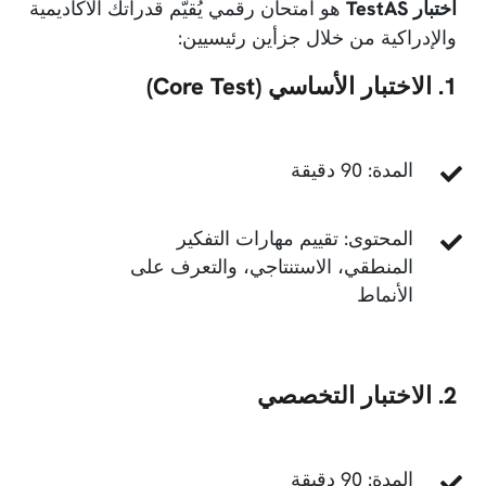
اختبار TestAS
هو امتحان رقمي يُقيّم قدراتك الأكاديمية
والإدراكية من خلال جزأين رئيسيين:
1. الاختبار الأساسي (Core Test)
المدة: 90 دقيقة
المحتوى: تقييم مهارات التفكير
المنطقي، الاستنتاجي، والتعرف على
الأنماط
2. الاختبار التخصصي
المدة: 90 دقيقة