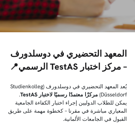
المعهد التحضيري في دوسلدورف
– مركز اختبار TestAS الرسمي
📍
يُعد المعهد التحضيري في دوسلدورف (Studienkolleg
Düsseldorf)
مركزًا معتمدًا رسميًا لاختبار
TestAS
.
يمكن للطلاب الدوليين إجراء اختبار الكفاءة الجامعية
المعياري مباشرة في مقرنا – كخطوة مهمة على طريق
القبول في الجامعات الألمانية.