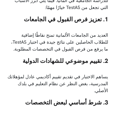
للدراسة الجامعية في ألمانيا. فيما يلي أبرز الأسباب
التي تجعل من TestAS خيارًا مهمًا:
1. تعزيز فرص القبول في الجامعات
العديد من الجامعات الألمانية تمنح نقاطًا إضافية
للطلاب الحاصلين على نتائج جيدة في اختبار TestAS،
ما يرفع من فرص القبول في التخصصات المطلوبة.
2. تقييم موضوعي للشهادات الدولية
يساهم الاختبار في تقديم تقييم أكاديمي عادل لمؤهلاتك
المدرسية، بغض النظر عن نظام التعليم في بلدك
الأصلي.
3. شرط أساسي لبعض التخصصات