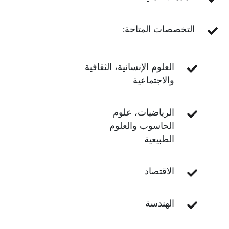
التخصصات المتاحة:
العلوم الإنسانية، الثقافية
والاجتماعية
الرياضيات، علوم
الحاسوب والعلوم
الطبيعية
الاقتصاد
الهندسة