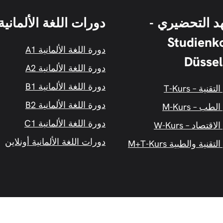
د التحضيري -
دورات اللغة الألمانية
Studienko
دورة اللغة الألمانية A1
Düssel
دورة اللغة الألمانية A2
دورة اللغة الألمانية B1
نية – T-Kurs
دورة اللغة الألمانية B2
ب – M-Kurs
دورة اللغة الألمانية C1
تصاد – W-Kurs
دورات اللغة الألمانية أونلاين
نية والطبية M+T-Kurs
العربية