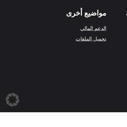
مواضيع أخرى
الدعم المالي
تحميل الملفات