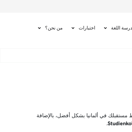
رسة اللغة
اختبارات
من نحن؟
 مستقبلك في ألمانيا بشكل أفضل، بالإضافة
.
Studienko