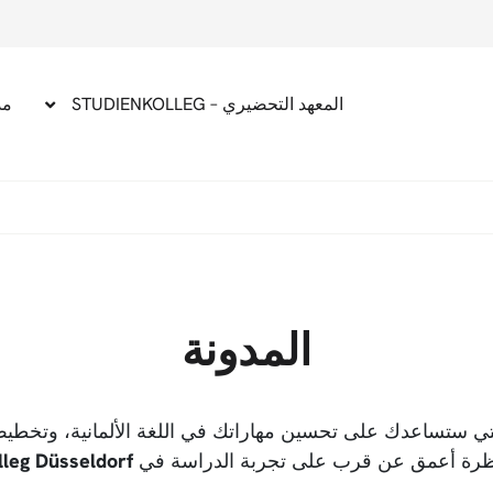
المعهد التحضيري – STUDIENKOLLEG
مد
المدونة
تي ستساعدك على تحسين مهاراتك في اللغة الألمانية، وتخطيط
ظرة أعمق عن قرب على تجربة الدراسة في
lleg Düsseldorf