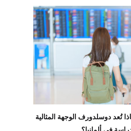
ذا تُعد دوسلدورف الوجهة المثالية
راسة في ألمانيا؟