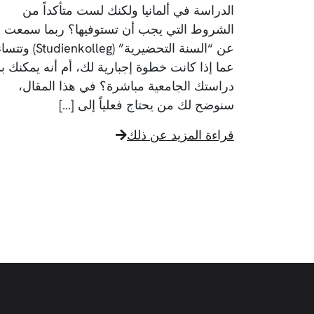
الدراسة في ألمانيا ولكنك لست متأكداً من
الشروط التي يجب أن تستوفيها؟ ربما سمعت
عن “السنة التحضيرية” (udienkolleg
عما إذا كانت خطوة إجبارية لك، أم أنه يمكنك بد
دراستك الجامعية مباشرة؟ في هذا المقال،
سنوضح لك من يحتاج فعلياً إلى […]
قراءة المزيد عن ذلك