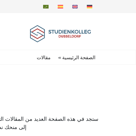
»
الصفحة الرئيسية
مقالات
ستجد في هذه الصفحة العديد من المقالات ال
إلى منحك ن