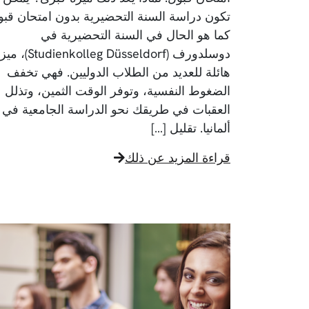
تكون دراسة السنة التحضيرية بدون امتحان قبو
كما هو الحال في السنة التحضيرية في
دوسلدورف (Studienkolleg Düsseldorf
هائلة للعديد من الطلاب الدوليين. فهي تخفف
الضغوط النفسية، وتوفر الوقت الثمين، وتذلل
العقبات في طريقك نحو الدراسة الجامعية في
ألمانيا. تقليل […]
قراءة المزيد عن ذلك