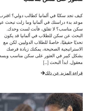
كيف تجد سكنًا في ألمانيا كطالب دولي؟ اقترب
موعد بدء دراستك في ألمانيا وما زلت تبحث ع
سكن مناسب؟ لا تقلق، فأنت لست وحدك.
البحث عن سكن للطلاب في ألمانيا قد يكون
تحديًا حقيقيًا، خاصةً للطلاب الدوليين. لكن مع
الاستراتيجية الصحيحة، يمكنك زيادة فرصك
بشكل كبير في العثور على سكن مناسب وبسع
معقول. ابدأ البحث […]
قراءة المزيد عن ذلك