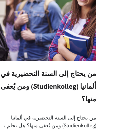
من يحتاج إلى السنة التحضيرية في
ألمانيا (Studienkolleg) ومن يُعفى
منها؟
من يحتاج إلى السنة التحضيرية في ألمانيا
(Studienkolleg) ومن يُعفى منها؟ هل تحلم بـ