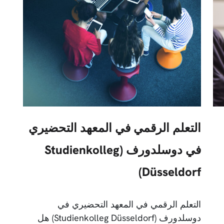
التعلم الرقمي في المعهد التحضيري
في دوسلدورف (Studienkolleg
Düsseldorf)
التعلم الرقمي في المعهد التحضيري في
دوسلدورف (Studienkolleg Düsseldorf) هل