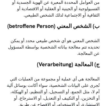
من العوامل المحددة المعبرة عن الهوية الجسدية أو
الفسيولوجية أو الجينية أو العقلية أو الاقتصادية أو
الثقافية أو الاجتماعية لذلك الشخص الطبيعي.
ب) الشخص المعني (betroffene Person)
الشخص المعني هو أي شخص طبيعي محدد أو يمكن
تحديده تتم معالجة بياناته الشخصية بواسطة المسؤول
عن المعالجة.
ج) المعالجة (Verarbeitung)
المعالجة هي أي عملية أو مجموعة من العمليات التي
تُجرى على البيانات الشخصية، سواء أكانت بوسائل آلية
أم لا، مثل الجمع، أو التسجيل، أو التنظيم، أو الهيكلة،
أو التخزين، أو التكييف أو التعديل، أو الاسترجاع، أو
الاستشارة، أو الاستخدام، أو الإفصاح عن طريق