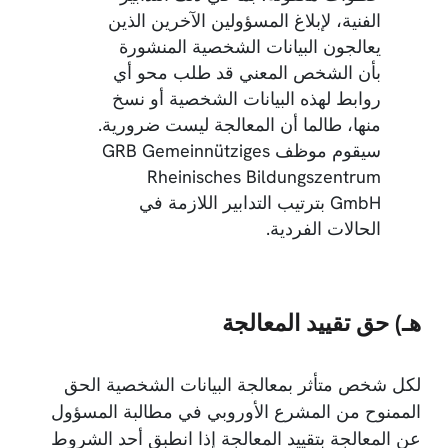
الفنية، لإبلاغ المسؤولين الآخرين الذين
يعالجون البيانات الشخصية المنشورة
بأن الشخص المعني قد طلب محو أي
روابط لهذه البيانات الشخصية أو نسخ
منها، طالما أن المعالجة ليست ضرورية.
سيقوم موظف GRB Gemeinnütziges
Rheinisches Bildungszentrum
GmbH بترتيب التدابير اللازمة في
الحالات الفردية.
هـ) حق تقييد المعالجة
لكل شخص متأثر بمعالجة البيانات الشخصية الحق
الممنوح من المشرع الأوروبي في مطالبة المسؤول
عن المعالجة بتقييد المعالجة إذا انطبق أحد الشروط