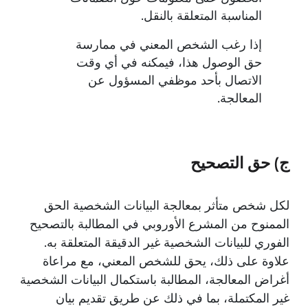
المناسبة المتعلقة بالنقل.
إذا رغب الشخص المعني في ممارسة
حق الوصول هذا، فيمكنه في أي وقت
الاتصال بأحد موظفي المسؤول عن
المعالجة.
ج) حق التصحيح
لكل شخص متأثر بمعالجة البيانات الشخصية الحق
الممنوح من المشرع الأوروبي في المطالبة بالتصحيح
الفوري للبيانات الشخصية غير الدقيقة المتعلقة به.
علاوة على ذلك، يحق للشخص المعني، مع مراعاة
أغراض المعالجة، المطالبة باستكمال البيانات الشخصية
غير المكتملة، بما في ذلك عن طريق تقديم بيان