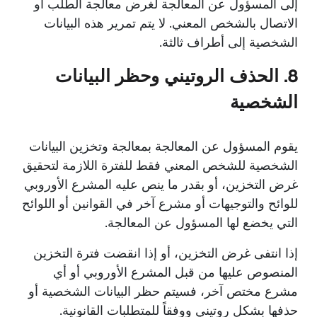
إلى المسؤول عن المعالجة لغرض معالجة الطلب أو
الاتصال بالشخص المعني. لا يتم تمرير هذه البيانات
الشخصية إلى أطراف ثالثة.
8. الحذف الروتيني وحظر البيانات
الشخصية
يقوم المسؤول عن المعالجة بمعالجة وتخزين البيانات
الشخصية للشخص المعني فقط للفترة اللازمة لتحقيق
غرض التخزين، أو بقدر ما ينص عليه المشرع الأوروبي
للوائح والتوجيهات أو مشرع آخر في القوانين أو اللوائح
التي يخضع لها المسؤول عن المعالجة.
إذا انتفى غرض التخزين، أو إذا انقضت فترة التخزين
المنصوص عليها من قبل المشرع الأوروبي أو أي
مشرع مختص آخر، فسيتم حظر البيانات الشخصية أو
حذفها بشكل روتيني ووفقاً للمتطلبات القانونية.