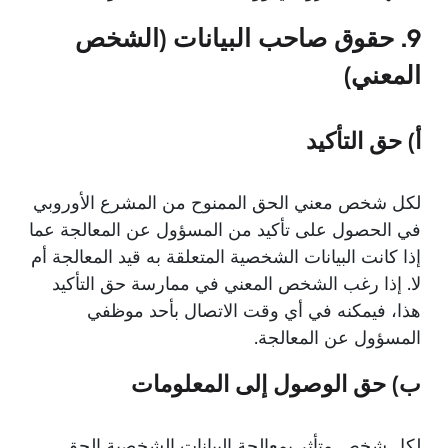
9. حقوق صاحب البيانات (الشخص
المعني)
أ) حق التأكيد
لكل شخص معني الحق الممنوح من المشرع الأوروبي
في الحصول على تأكيد من المسؤول عن المعالجة عما
إذا كانت البيانات الشخصية المتعلقة به قيد المعالجة أم
لا. إذا رغب الشخص المعني في ممارسة حق التأكيد
هذا، فيمكنه في أي وقت الاتصال بأحد موظفي
المسؤول عن المعالجة.
ب) حق الوصول إلى المعلومات
لكل شخص متأثر بمعالجة البيانات الشخصية الحق