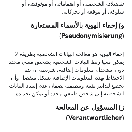
تفضيلاته الشخصية، أو اهتماماته، أو موثوقيته، أو
سلوكه، أو موقعه أو تحركاته.
و) إخفاء الهوية بالأسماء المستعارة
(Pseudonymisierung)
إخفاء الهوية هو معالجة البيانات الشخصية بطريقة لا
يمكن معها ربط البيانات الشخصية بشخص معني محدد
دون استخدام معلومات إضافية، شريطة أن يتم
الاحتفاظ بهذه المعلومات الإضافية بشكل منفصل وأن
تخضع لتدابير تقنية وتنظيمية لضمان عدم إسناد البيانات
الشخصية إلى شخص طبيعي محدد أو يمكن تحديده.
ز) المسؤول عن المعالجة
(Verantwortlicher)