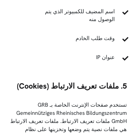
اسم المضيف للكمبيوتر الذي يتم
الوصول منه
وقت طلب الخادم
عنوان IP
5. ملفات تعريف الارتباط (Cookies)
تستخدم صفحات الإنترنت الخاصة بـ GRB
Gemeinnütziges Rheinisches Bildungszentrum
GmbH ملفات تعريف الارتباط. ملفات تعريف الارتباط
هي ملفات نصية يتم وضعها وتخزينها على نظام