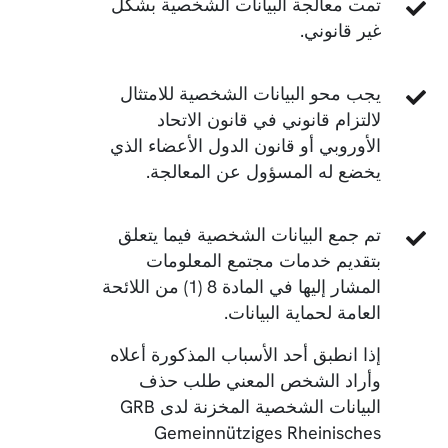
تمت معالجة البيانات الشخصية بشكل
غير قانوني.
يجب محو البيانات الشخصية للامتثال
لالتزام قانوني في قانون الاتحاد
الأوروبي أو قانون الدول الأعضاء الذي
يخضع له المسؤول عن المعالجة.
تم جمع البيانات الشخصية فيما يتعلق
بتقديم خدمات مجتمع المعلومات
المشار إليها في المادة 8 (1) من اللائحة
العامة لحماية البيانات.
إذا انطبق أحد الأسباب المذكورة أعلاه
وأراد الشخص المعني طلب حذف
البيانات الشخصية المخزنة لدى GRB
Gemeinnütziges Rheinisches