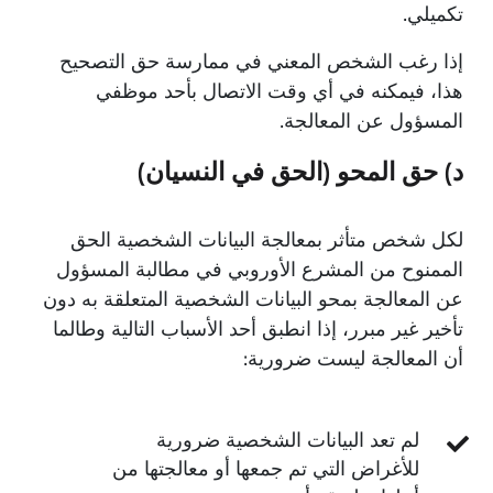
تكميلي.
إذا رغب الشخص المعني في ممارسة حق التصحيح
هذا، فيمكنه في أي وقت الاتصال بأحد موظفي
المسؤول عن المعالجة.
د) حق المحو (الحق في النسيان)
لكل شخص متأثر بمعالجة البيانات الشخصية الحق
الممنوح من المشرع الأوروبي في مطالبة المسؤول
عن المعالجة بمحو البيانات الشخصية المتعلقة به دون
تأخير غير مبرر، إذا انطبق أحد الأسباب التالية وطالما
أن المعالجة ليست ضرورية:
لم تعد البيانات الشخصية ضرورية
للأغراض التي تم جمعها أو معالجتها من