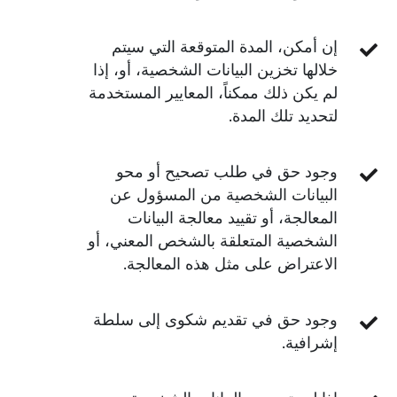
إن أمكن، المدة المتوقعة التي سيتم
خلالها تخزين البيانات الشخصية، أو، إذا
لم يكن ذلك ممكناً، المعايير المستخدمة
لتحديد تلك المدة.
وجود حق في طلب تصحيح أو محو
البيانات الشخصية من المسؤول عن
المعالجة، أو تقييد معالجة البيانات
الشخصية المتعلقة بالشخص المعني، أو
الاعتراض على مثل هذه المعالجة.
وجود حق في تقديم شكوى إلى سلطة
إشرافية.