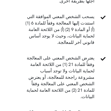
أجلها بطريقة أخرى.
يسحب الشخص المعني الموافقة التي
استندت إليها المعالجة وفقاً للمادة 6 (1)
(أ) أو المادة 9 (2) (أ) من اللائحة العامة
لحماية البيانات، وحيث لا يوجد أساس
قانوني آخر للمعالجة.
يعترض الشخص المعني على المعالجة
وفقاً للمادة 21 (1) من اللائحة العامة
لحماية البيانات ولا توجد أسباب
مشروعة راجحة للمعالجة، أو يعترض
الشخص المعني على المعالجة وفقاً
للمادة 21 (2) من اللائحة العامة لحماية
البيانات.