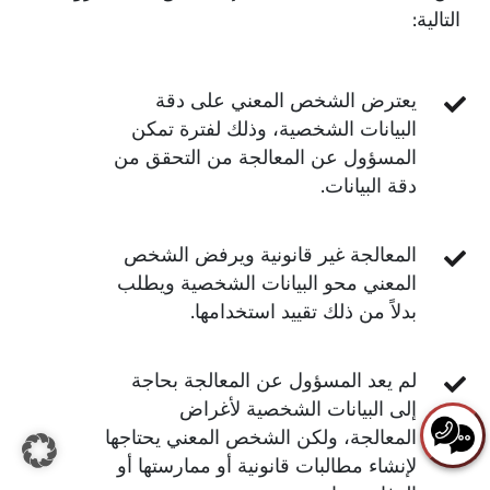
التالية:
يعترض الشخص المعني على دقة
البيانات الشخصية، وذلك لفترة تمكن
المسؤول عن المعالجة من التحقق من
دقة البيانات.
المعالجة غير قانونية ويرفض الشخص
المعني محو البيانات الشخصية ويطلب
بدلاً من ذلك تقييد استخدامها.
لم يعد المسؤول عن المعالجة بحاجة
إلى البيانات الشخصية لأغراض
المعالجة، ولكن الشخص المعني يحتاجها
لإنشاء مطالبات قانونية أو ممارستها أو