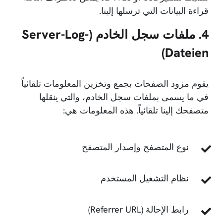
قراءة البيانات التي ترسلها إلينا.
4. ملفات سجل الخادم (Server-Log-
Dateien)
يقوم مزود الصفحات بجمع وتخزين المعلومات تلقائياً
في ما يسمى بملفات سجل الخادم، والتي ينقلها
متصفحك إلينا تلقائياً. هذه المعلومات هي:
نوع المتصفح وإصدار المتصفح
نظام التشغيل المستخدم
رابط الإحالة (Referrer URL)