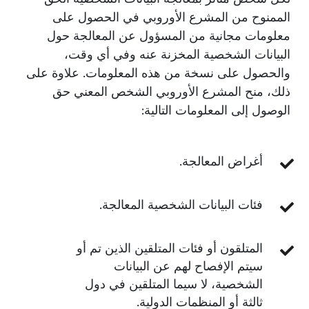
الممنوح من المشرع الأوروبي في الحصول على
معلومات مجانية من المسؤول عن المعالجة حول
البيانات الشخصية المخزنة عنه وفي أي وقت،
والحصول على نسخة من هذه المعلومات. علاوة على
ذلك، منح المشرع الأوروبي الشخص المعني حق
الوصول إلى المعلومات التالية:
أغراض المعالجة.
فئات البيانات الشخصية المعالجة.
المتلقون أو فئات المتلقين الذين تم أو
سيتم الإفصاح لهم عن البيانات
الشخصية، لا سيما المتلقين في دول
ثالثة أو المنظمات الدولية.