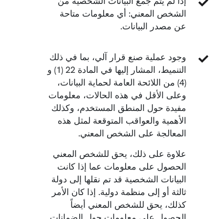
إذا لم يتم جمع البيانات الشخصية من
الشخص المعني: أي معلومات متاحة
عن مصدر البيانات.
وجود عملية صنع قرار آلي، بما في ذلك
التنميط، المشار إليها في المادة 22 (1) و
(4) من اللائحة العامة لحماية البيانات،
وعلى الأقل في هذه الحالات، معلومات
مفيدة حول المنطق المستخدم، وكذلك
الأهمية والعواقب المتوقعة لمثل هذه
المعالجة على الشخص المعني.
علاوة على ذلك، يحق للشخص المعني
الحصول على معلومات عما إذا كانت
البيانات الشخصية قد تم نقلها إلى دولة
ثالثة أو إلى منظمة دولية. إذا كان الأمر
كذلك، يحق للشخص المعني أيضاً
الحصول على معلومات حول الضمانات