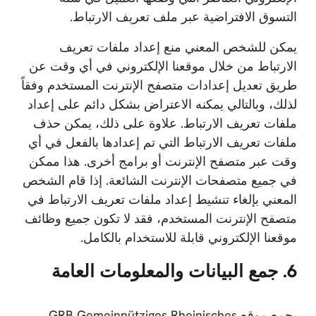
التسوق الافتراضية عبر ملف تعريف الارتباط.
يمكن للشخص المعني منع إعداد ملفات تعريف
الارتباط من خلال موقعنا الإلكتروني في أي وقت عن
طريق تعديل إعدادات متصفح الإنترنت المستخدم وفقاً
لذلك، وبالتالي يمكنه الاعتراض بشكل دائم على إعداد
ملفات تعريف الارتباط. علاوة على ذلك، يمكن حذف
ملفات تعريف الارتباط التي تم إعدادها بالفعل في أي
وقت عبر متصفح الإنترنت أو برامج أخرى. هذا ممكن
في جميع متصفحات الإنترنت الشائعة. إذا قام الشخص
المعني بإلغاء تنشيط إعداد ملفات تعريف الارتباط في
متصفح الإنترنت المستخدم، فقد لا تكون جميع وظائف
موقعنا الإلكتروني قابلة للاستخدام بالكامل.
6. جمع البيانات والمعلومات العامة
يجمع موقع GRB Gemeinnütziges Rheinisches