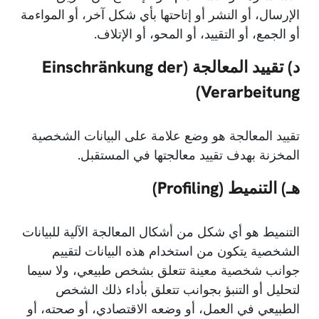
الإرسال، أو النشر أو إتاحتها بأي شكل آخر، أو المواءمة
أو الجمع، أو التقييد، أو المحو، أو الإتلاف.
د) تقييد المعالجة (Einschränkung der
Verarbeitung)
تقييد المعالجة هو وضع علامة على البيانات الشخصية
المخزنة بهدف تقييد معالجتها في المستقبل.
هـ) التنميط (Profiling)
التنميط هو أي شكل من أشكال المعالجة الآلية للبيانات
الشخصية يتكون من استخدام هذه البيانات لتقييم
جوانب شخصية معينة تتعلق بشخص طبيعي، ولا سيما
لتحليل أو التنبؤ بجوانب تتعلق بأداء ذلك الشخص
الطبيعي في العمل، أو وضعه الاقتصادي، أو صحته، أو