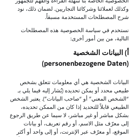
الخصوصية الخاصة بنا سهلة القراءة والفهم للجمهور
وكذلك لعملائنا وشركائنا التجاريين. لضمان ذلك، نود
شرح المصطلحات المستخدمة مسبقاً.
نستخدم في سياسة الخصوصية هذه المصطلحات
التالية، من بين أمور أخرى:
أ) البيانات الشخصية
(personenbezogene Daten)
البيانات الشخصية هي أي معلومات تتعلق بشخص
طبيعي محدد أو يمكن تحديده (يُشار إليه فيما يلي بـ
“الشخص المعني” أو “صاحب البيانات”). يعتبر الشخص
الطبيعي قابلاً للتحديد إذا كان من الممكن تحديده،
بشكل مباشر أو غير مباشر، لا سيما عن طريق الرجوع
إلى معرّف مثل الاسم، أو رقم تعريف، أو بيانات
الموقع، أو معرّف عبر الإنترنت، أو إلى واحد أو أكثر