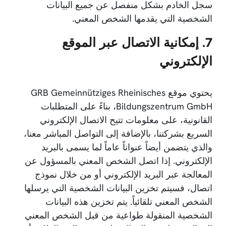
سجل الخادم بشكل منفصل عن جميع البيانات
الشخصية التي يقدمها الشخص المعني.
7. إمكانية الاتصال عبر الموقع
الإلكتروني
يحتوي موقع GRB Gemeinnütziges Rheinisches
Bildungszentrum GmbH، بناءً على المتطلبات
القانونية، على معلومات تتيح الاتصال الإلكتروني
السريع بشركتنا، بالإضافة إلى التواصل المباشر معنا،
والذي يتضمن أيضاً عنواناً عاماً لما يسمى بالبريد
الإلكتروني. إذا اتصل الشخص المعني بالمسؤول عن
المعالجة عبر البريد الإلكتروني أو من خلال نموذج
اتصال، فسيتم تخزين البيانات الشخصية التي يرسلها
الشخص المعني تلقائياً. يتم تخزين هذه البيانات
الشخصية المنقولة طواعية من قبل الشخص المعني