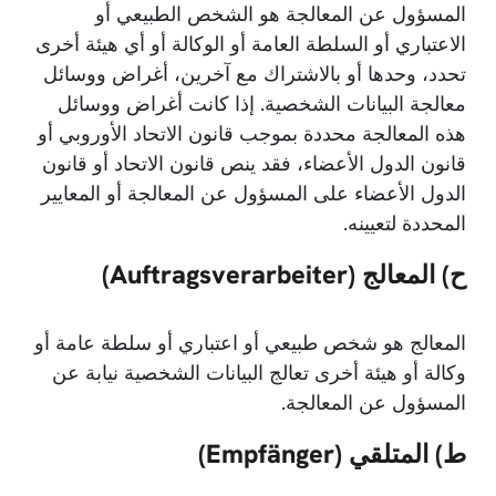
المسؤول عن المعالجة هو الشخص الطبيعي أو
الاعتباري أو السلطة العامة أو الوكالة أو أي هيئة أخرى
تحدد، وحدها أو بالاشتراك مع آخرين، أغراض ووسائل
معالجة البيانات الشخصية. إذا كانت أغراض ووسائل
هذه المعالجة محددة بموجب قانون الاتحاد الأوروبي أو
قانون الدول الأعضاء، فقد ينص قانون الاتحاد أو قانون
الدول الأعضاء على المسؤول عن المعالجة أو المعايير
المحددة لتعيينه.
ح) المعالج (Auftragsverarbeiter)
المعالج هو شخص طبيعي أو اعتباري أو سلطة عامة أو
وكالة أو هيئة أخرى تعالج البيانات الشخصية نيابة عن
المسؤول عن المعالجة.
ط) المتلقي (Empfänger)