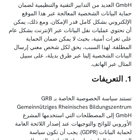
GmbH العديد من التدابير التقنية والتنظيمية لضمان
حماية البيانات الشخصية المعالجة عبر هذا الموقع
الإلكتروني بشكل كامل قدر الإمكان. ومع ذلك، يمكن
أن تحتوي عمليات نقل البيانات عبر الإنترنت بشكل عام
على ثغرات أمنية، بحيث لا يمكن ضمان الحماية
المطلقة. لهذا السبب، يحق لكل شخص معني إرسال
البيانات الشخصية إلينا عبر طرق بديلة، على سبيل
المثال عبر الهاتف.
1. التعريفات
تستند سياسة الخصوصية الخاصة بـ GRB
Gemeinnütziges Rheinisches Bildungszentrum
GmbH إلى المصطلحات التي استخدمها المشرع
الأوروبي للوائح والتوجيهات عند إصدار اللائحة العامة
لحماية البيانات (GDPR). يجب أن تكون سياسة