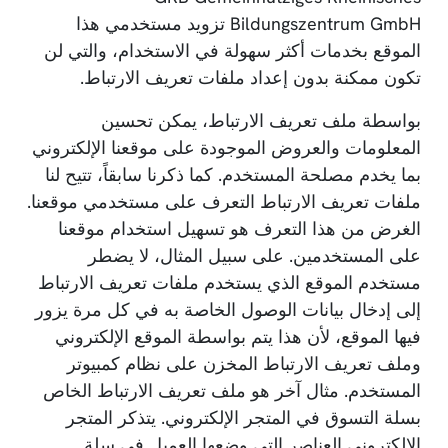
Bildungszentrum GmbH تزويد مستخدمي هذا
الموقع بخدمات أكثر سهولة في الاستخدام، والتي لن
تكون ممكنة بدون إعداد ملفات تعريف الارتباط.
بواسطة ملف تعريف الارتباط، يمكن تحسين
المعلومات والعروض الموجودة على موقعنا الإلكتروني
بما يخدم مصلحة المستخدم. كما ذكرنا سابقاً، تتيح لنا
ملفات تعريف الارتباط التعرف على مستخدمي موقعنا.
الغرض من هذا التعرف هو تسهيل استخدام موقعنا
على المستخدمين. على سبيل المثال، لا يضطر
مستخدم الموقع الذي يستخدم ملفات تعريف الارتباط
إلى إدخال بيانات الوصول الخاصة به في كل مرة يزور
فيها الموقع، لأن هذا يتم بواسطة الموقع الإلكتروني
وملف تعريف الارتباط المخزن على نظام كمبيوتر
المستخدم. مثال آخر هو ملف تعريف الارتباط الخاص
بسلة التسوق في المتجر الإلكتروني. يتذكر المتجر
الإلكتروني العناصر التي وضعها العميل في سلة