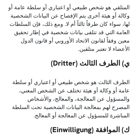
المتلقي هو شخص طبيعي أو اعتباري أو سلطة عامة أو
وكالة أو هيئة أخرى يتم الإفصاح عن البيانات الشخصية
لها، سواء كان طرفاً ثالثاً أم لا. ومع ذلك، فإن السلطات
العامة التي قد تتلقى بيانات شخصية في إطار تحقيق
معين وفقاً لقانون الاتحاد الأوروبي أو قانون الدول
الأعضاء لا تعتبر متلقين.
ي) الطرف الثالث (Dritter)
الطرف الثالث هو شخص طبيعي أو اعتباري أو سلطة
عامة أو وكالة أو هيئة تختلف عن الشخص المعني،
والمسؤول عن المعالجة، والمعالج، والأشخاص
المصرح لهم بمعالجة البيانات الشخصية تحت السلطة
المباشرة للمسؤول عن المعالجة أو المعالج.
ك) الموافقة (Einwilligung)