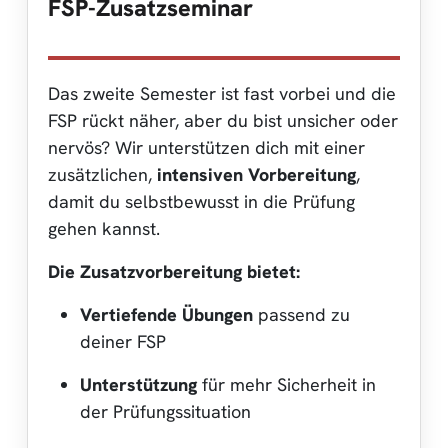
FSP-Zusatzseminar
Das zweite Semester ist fast vorbei und die
FSP rückt näher, aber du bist unsicher oder
nervös? Wir unterstützen dich mit einer
zusätzlichen,
intensiven
Vorbereitung
,
damit du selbstbewusst in die Prüfung
gehen kannst.
Die Zusatzvorbereitung bietet:
Vertiefende Übungen
passend zu
deiner FSP
Unterstützung
für mehr Sicherheit in
der Prüfungssituation