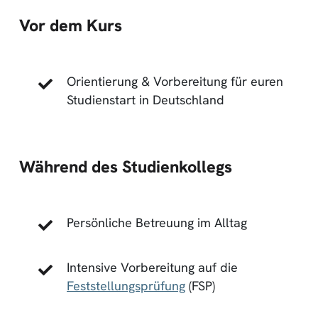
Vor dem Kurs
Orientierung & Vorbereitung für euren
Studienstart in Deutschland
Während des Studienkollegs
Persönliche Betreuung im Alltag
Intensive Vorbereitung auf die
Feststellungsprüfung
(FSP)