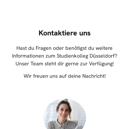
Kontaktiere uns
Hast du Fragen oder benötigst du weitere
Informationen zum Studienkolleg Düsseldorf?
Unser Team steht dir gerne zur Verfügung!
Wir freuen uns auf deine Nachricht!