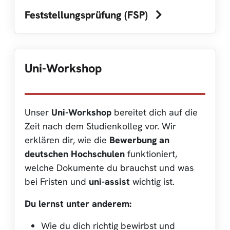
Feststellungsprüfung (FSP)
Uni-Workshop
Unser
Uni-Workshop
bereitet dich auf die
Zeit nach dem Studienkolleg vor. Wir
erklären dir, wie die
Bewerbung an
deutschen Hochschulen
funktioniert,
welche Dokumente du brauchst und was
bei Fristen und
uni-assist
wichtig ist.
Du lernst unter anderem:
Wie du dich richtig bewirbst und