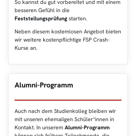
So kannst du gut vorbereitet und mit einem
besseren Gefühl in die
Feststellungsprüfung
starten.
Neben diesem kostemlosen Angebot bieten
wir weitere kostenpflichtige FSP Crash-
Kurse an.
Alumni-Programm
Auch nach dem Studienkolleg bleiben wir
mit unseren ehemaligen Schüler*innen in
Kontakt. In unserem
Alumni-Programm
können sich frühere Teilnehmende, die