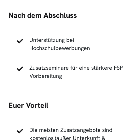
Nach dem Abschluss
Unterstützung bei
Hochschulbewerbungen
Zusatzseminare für eine stärkere FSP-
Vorbereitung
Euer Vorteil
Die meisten Zusatzangebote sind
kostenlos (außer Unterkunft &