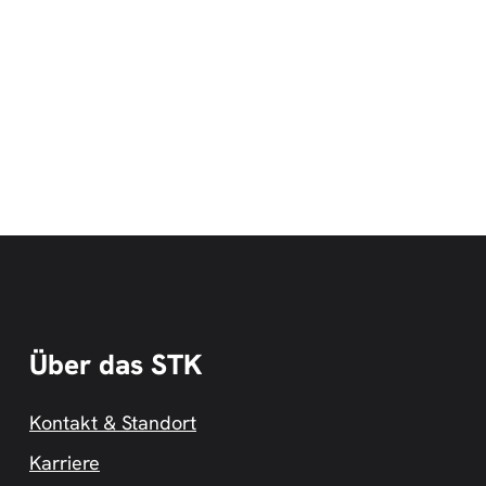
Über das STK
Kontakt & Standort
Karriere