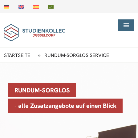
»
STARTSEITE
RUNDUM-SORGLOS SERVICE
RUNDUM-SORGLOS
- alle Zusatzangebote auf einen Blick