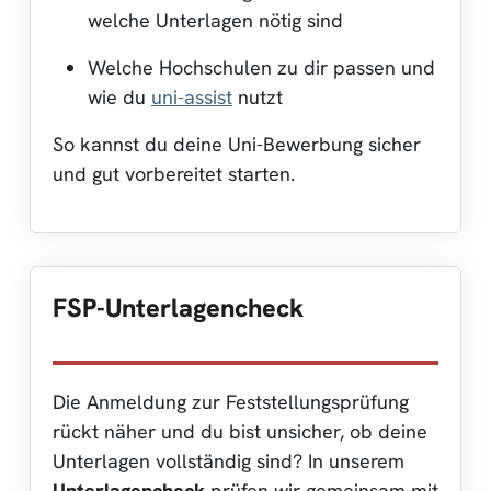
welche Unterlagen nötig sind
Welche Hochschulen zu dir passen und
wie du
uni-assist
nutzt
So kannst du deine Uni-Bewerbung sicher
und gut vorbereitet starten.
FSP-Unterlagencheck
Die Anmeldung zur Feststellungsprüfung
rückt näher und du bist unsicher, ob deine
Unterlagen vollständig sind? In unserem
Unterlagencheck
prüfen wir gemeinsam mit