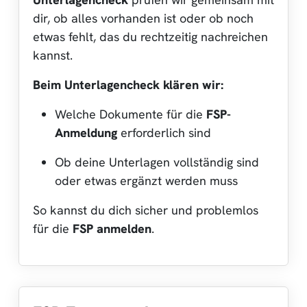
dir, ob alles vorhanden ist oder ob noch
etwas fehlt, das du rechtzeitig nachreichen
kannst.
Beim Unterlagencheck klären wir:
Welche Dokumente für die
FSP-
Anmeldung
erforderlich sind
Ob deine Unterlagen vollständig sind
oder etwas ergänzt werden muss
So kannst du dich sicher und problemlos
für die
FSP anmelden
.