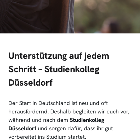
Unterstützung auf jedem
Schritt – Studienkolleg
Düsseldorf
Der Start in Deutschland ist neu und oft
herausfordernd. Deshalb begleiten wir euch vor,
während und nach dem
Studienkolleg
Düsseldorf
und sorgen dafür, dass ihr gut
vorbereitet ins Studium startet.