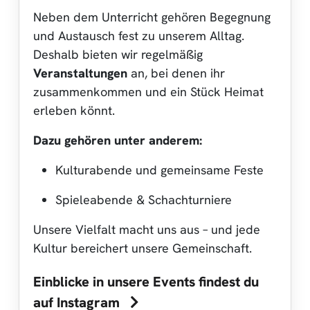
Neben dem Unterricht gehören Begegnung
und Austausch fest zu unserem Alltag.
Deshalb bieten wir regelmäßig
Veranstaltungen
an, bei denen ihr
zusammenkommen und ein Stück Heimat
erleben könnt.
Dazu gehören unter anderem:
Kulturabende und gemeinsame Feste
Spieleabende & Schachturniere
Unsere Vielfalt macht uns aus – und jede
Kultur bereichert unsere Gemeinschaft.
Einblicke in unsere Events findest du
auf Instagram