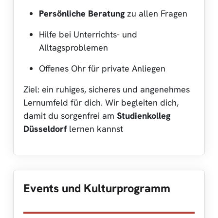
Persönliche Beratung
zu allen Fragen
Hilfe bei Unterrichts- und
Alltagsproblemen
Offenes Ohr für private Anliegen
Ziel: ein ruhiges, sicheres und angenehmes
Lernumfeld für dich. Wir begleiten dich,
damit du sorgenfrei am
Studienkolleg
Düsseldorf
lernen kannst
Events und Kulturprogramm