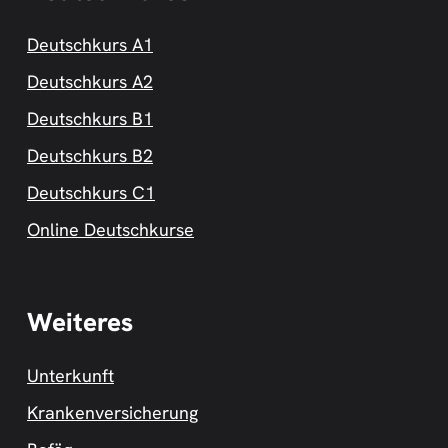
Deutschkurs A1
Deutschkurs A2
Deutschkurs B1
Deutschkurs B2
Deutschkurs C1
Online Deutschkurse
Weiteres
Unterkunft
Krankenversicherung