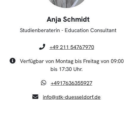
Anja Schmidt
Studienberaterin - Education Consultant
+49 211 54767970
Verfügbar von Montag bis Freitag von 09:00
bis 17:30 Uhr.
+4917636355927
info@stk-duesseldorf.de