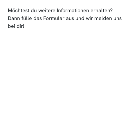
Möchtest du weitere Informationen erhalten?
Dann fülle das Formular aus und wir melden uns
bei dir!