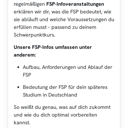
regelmäßigen
FSP-Infoveranstaltungen
erklären wir dir, was die FSP bedeutet, wie
sie abläuft und welche Voraussetzungen du
erfüllen musst – passend zu deinem
Schwerpunktkurs.
Unsere FSP-Infos umfassen unter
anderem:
Aufbau, Anforderungen und Ablauf der
FSP
Bedeutung der FSP für dein späteres
Studium in Deutschland
So weißt du genau, was auf dich zukommt
und wie du dich optimal vorbereiten
kannst.