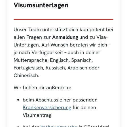
Visumsunterlagen
Unser Team unterstützt dich kompetent bei
allen Fragen zur
Anmeldung
und zu Visa-
Unterlagen. Auf Wunsch beraten wir dich –
je nach Verfügbarkeit – auch in deiner
Muttersprache: Englisch, Spanisch,
Portugiesisch, Russisch, Arabisch oder
Chinesisch.
Wir helfen dir außerdem:
beim Abschluss einer passenden
Krankenversicherung
für deinen
Visumantrag