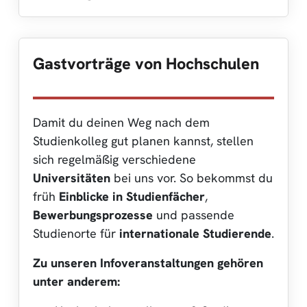
Gastvorträge von Hochschulen
Damit du deinen Weg nach dem
Studienkolleg gut planen kannst, stellen
sich regelmäßig verschiedene
Universitäten
bei uns vor. So bekommst du
früh
Einblicke in Studienfächer
,
Bewerbungsprozesse
und passende
Studienorte für
internationale Studierende
.
Zu unseren Infoveranstaltungen gehören
unter anderem: