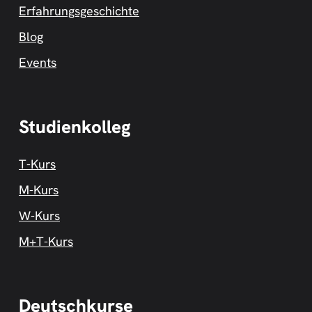
Erfahrungsgeschichte
Blog
Events
Studienkolleg
T-Kurs
M-Kurs
W-Kurs
M+T-Kurs
Deutschkurse