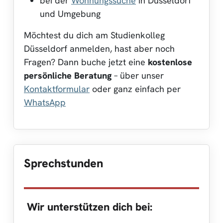
bei der
Wohnungssuche
in Düsseldorf
und Umgebung
Möchtest du dich am Studienkolleg
Düsseldorf anmelden, hast aber noch
Fragen? Dann buche jetzt eine
kostenlose
persönliche Beratung
– über unser
Kontaktformular
oder ganz einfach per
WhatsApp
Sprechstunden
Wir unterstützen dich bei: