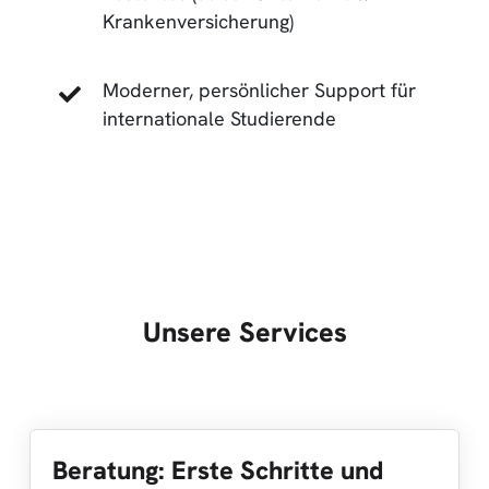
Krankenversicherung)
Moderner, persönlicher Support für
internationale Studierende
Unsere Services
Beratung: Erste Schritte und