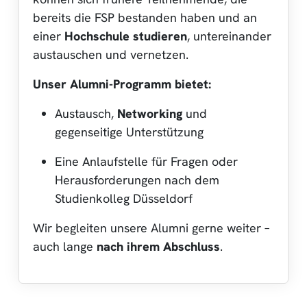
bereits die FSP bestanden haben und an
einer
Hochschule studieren
, untereinander
austauschen und vernetzen.
Unser Alumni-Programm bietet:
Austausch,
Networking
und
gegenseitige Unterstützung
Eine Anlaufstelle für Fragen oder
Herausforderungen nach dem
Studienkolleg Düsseldorf
Wir begleiten unsere Alumni gerne weiter –
auch lange
nach ihrem Abschluss
.