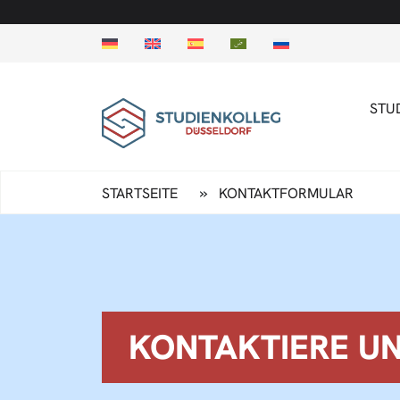
STU
»
STARTSEITE
KONTAKTFORMULAR
KONTAKTIERE UN