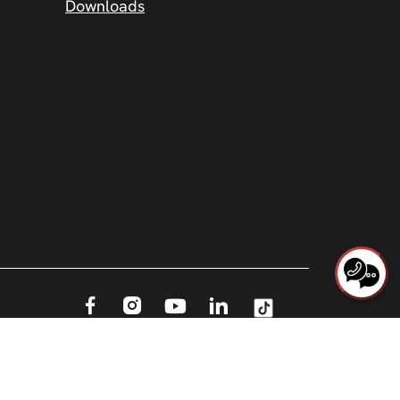
Downloads