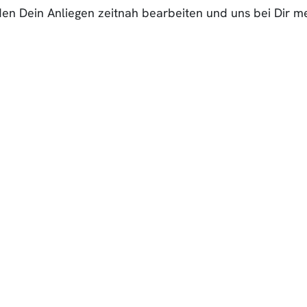
rden Dein Anliegen zeitnah bearbeiten und uns bei Dir m