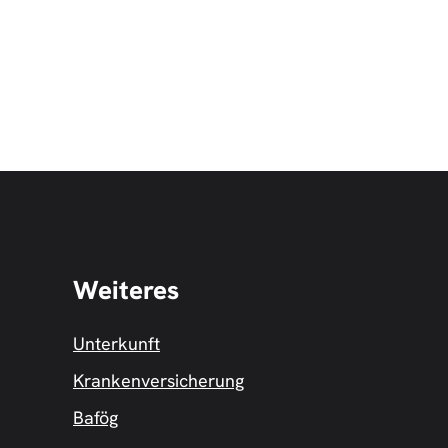
Weiteres
Unterkunft
Krankenversicherung
Bafög