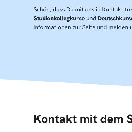
Schön, dass Du mit uns in Kontakt t
Studienkollegkurse
und
Deutschkurs
Informationen zur Seite und melden u
Kontakt mit dem 