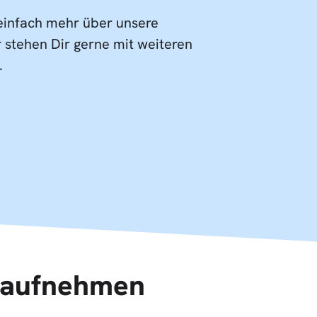
 einfach mehr über unsere
 stehen Dir gerne mit weiteren
.
f aufnehmen