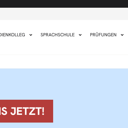
DIENKOLLEG
SPRACHSCHULE
PRÜFUNGEN
S JETZT!