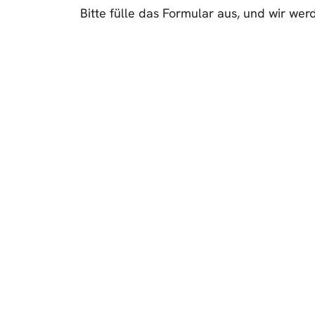
Bitte fülle das Formular aus, und wir we