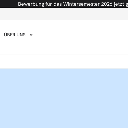
Bewerbung für das Wintersemester 2026 jetzt geöffnet!
ÜBER UNS