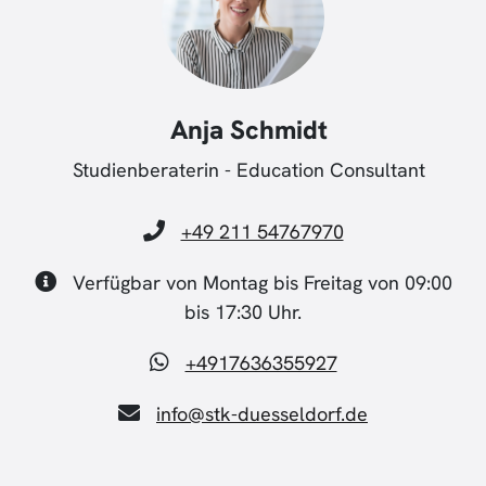
Anja Schmidt
Studienberaterin - Education Consultant
+49 211 54767970
Verfügbar von Montag bis Freitag von 09:00
bis 17:30 Uhr.
+4917636355927
info@stk-duesseldorf.de