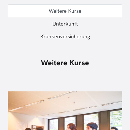
Weitere Kurse
Unterkunft
Krankenversicherung
Weitere Kurse