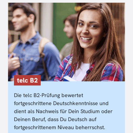
telc B2
Die telc B2-Prüfung bewertet
fortgeschrittene Deutschkenntnisse und
dient als Nachweis für Dein Studium oder
Deinen Beruf, dass Du Deutsch auf
fortgeschrittenem Niveau beherrschst.