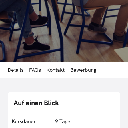
Details
FAQs
Kontakt
Bewerbung
Auf einen Blick
Kursdauer
9 Tage