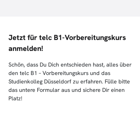
Jetzt für telc B1-Vorbereitungskurs
anmelden!
Schön, dass Du Dich entschieden hast, alles über
den telc B1 – Vorbereitungskurs und das
Studienkolleg Düsseldorf zu erfahren. Fülle bitte
das untere Formular aus und sichere Dir einen
Platz!