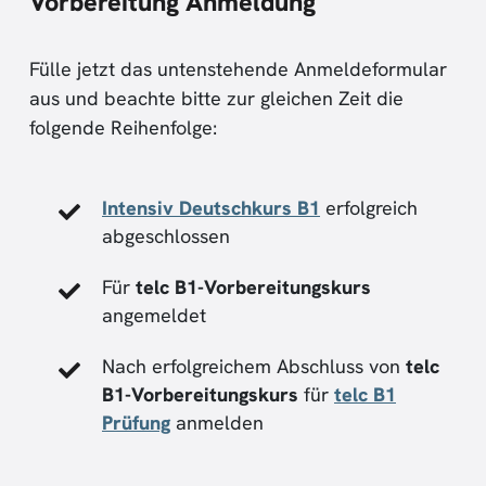
Vorbereitung Anmeldung
Fülle jetzt das untenstehende Anmeldeformular
aus und beachte bitte zur gleichen Zeit die
folgende Reihenfolge:
Intensiv Deutschkurs B1
erfolgreich
abgeschlossen
Für
telc B1-Vorbereitungskurs
angemeldet
Nach erfolgreichem Abschluss von
telc
B1-Vorbereitungskurs
für
telc B1
Prüfung
anmelden