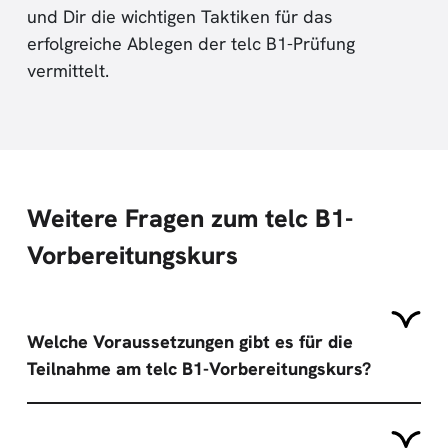
und Dir die wichtigen Taktiken für das
erfolgreiche Ablegen der telc B1-Prüfung
vermittelt.
Weitere Fragen zum telc B1-
Vorbereitungskurs
Welche Voraussetzungen gibt es für die
Teilnahme am telc B1-Vorbereitungskurs?