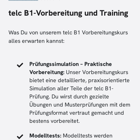
telc B1-Vorbereitung und Training
Was Du von unserem telc B1 Vorbereitungskurs
alles erwarten kannst:
Prüfungssimulation – Praktische
Vorbereitung:
Unser Vorbereitungskurs
bietet eine detaillierte, praxisorientierte
Simulation aller Teile der telc B1-
Prüfung. Du wirst durch gezielte
Übungen und Musterprüfungen mit dem
Prüfungsformat vertraut gemacht und
bestens vorbereitet.
Modelltests:
Modelltests werden