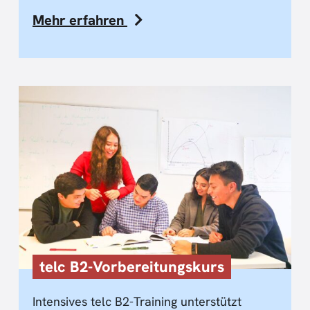
Mehr erfahren
telc B2-Vorbereitungskurs
Intensives telc B2-Training unterstützt