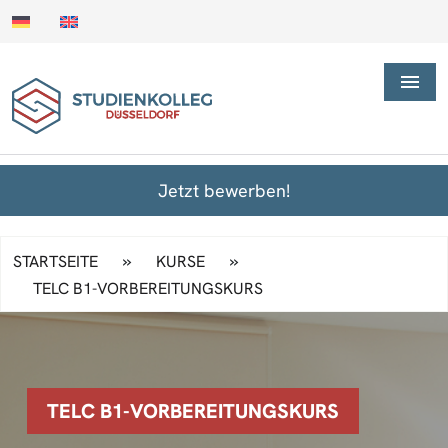
Jetzt bewerben!
»
»
STARTSEITE
KURSE
TELC B1-VORBEREITUNGSKURS
TELC B1-VORBEREITUNGSKURS