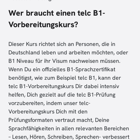
Wer braucht einen telc B1-
Vorbereitungskurs?
Dieser Kurs richtet sich an Personen, die in
Deutschland leben und arbeiten möchten, oder
B1 Niveau für ihr Visum nachweisen müssen.
Wenn Du ein offizielles B1-Sprachzertifikat
benötigst, wie zum Beispiel telc B1, kann der
telc B1-Vorbereitungskurs Dir dabei intensiv
helfen, Dich gezielt auf die telc B1-Prüfung
vorzubereiten, indem unser telc-
Vorbereitungskurs Dich mit den
Prüfungsformaten vertraut macht, Deine
Sprachfähigkeiten in allen relevanten Bereichen
– Lesen, Hören, Schreiben, Sprechen- verbessert