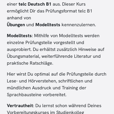
einer
telc Deutsch B1
aus. Dieser Kurs
ermöglicht Dir das Prüfungsformat telc B1
anhand von
Übungen
und
Modelltests
kennenzulernen.
Modelltests
: Mithilfe von Modelltests werden
einzelne Prüfungsteile vorgestellt und
ausprobiert. Du erhältst zusätzlich Hinweise auf
Übungsmaterial, weiterführende Literatur und
praktische Ratschläge.
Hier wirst Du optimal auf die Prüfungsteile durch
Lese- und Hörverstehen, schriftlichen und
mündlichen Ausdruck und Training der
Sprachbausteine vorbereitet.
Vertrautheit
: Du lernst schon während Deines
Vorbereitungskurses im Studienkolleg