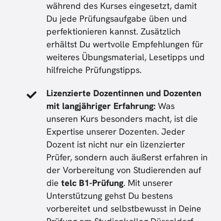
während des Kurses eingesetzt, damit
Du jede Prüfungsaufgabe üben und
perfektionieren kannst. Zusätzlich
erhältst Du wertvolle Empfehlungen für
weiteres Übungsmaterial, Lesetipps und
hilfreiche Prüfungstipps.
Lizenzierte Dozentinnen und Dozenten
mit langjähriger Erfahrung:
Was
unseren Kurs besonders macht, ist die
Expertise unserer Dozenten. Jeder
Dozent ist nicht nur ein lizenzierter
Prüfer, sondern auch äußerst erfahren in
der Vorbereitung von Studierenden auf
die
telc B1-Prüfung
. Mit unserer
Unterstützung gehst Du bestens
vorbereitet und selbstbewusst in Deine