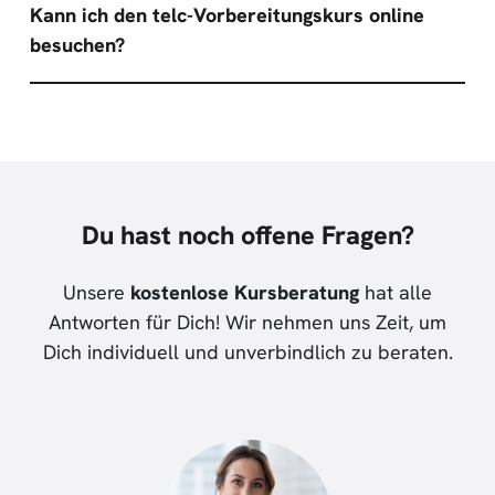
Kann ich den telc-Vorbereitungskurs online
besuchen?
Du hast noch offene Fragen?
Unsere
kostenlose Kursberatung
hat alle
Antworten für Dich! Wir nehmen uns Zeit, um
Dich individuell und unverbindlich zu beraten.