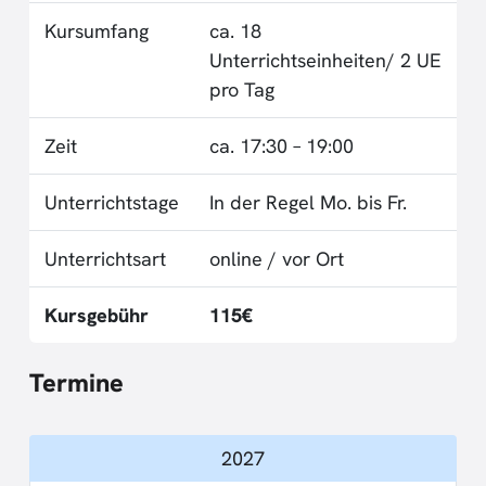
Kursumfang
ca. 18
Unterrichtseinheiten/ 2 UE
pro Tag
Zeit
ca. 17:30 – 19:00
Unterrichtstage
In der Regel Mo. bis Fr.
Unterrichtsart
online / vor Ort
Kursgebühr
115€
Termine
2027