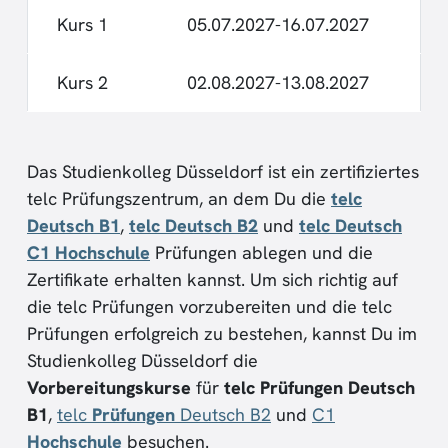
Kurs 1
05.07.2027-16.07.2027
Kurs 2
02.08.2027-13.08.2027
Das Studienkolleg Düsseldorf ist ein zertifiziertes
telc Prüfungszentrum, an dem Du die
telc
Deutsch B1
,
telc Deutsch B2
und
telc Deutsch
C1 Hochschule
Prüfungen ablegen und die
Zertifikate erhalten kannst. Um sich richtig auf
die telc Prüfungen vorzubereiten und die telc
Prüfungen erfolgreich zu bestehen, kannst Du im
Studienkolleg Düsseldorf die
Vorbereitungskurse
für
telc Prüfungen Deutsch
B1
,
telc
Prüfungen
Deutsch B2
und
C1
Hochschule
besuchen.