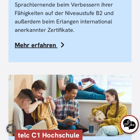
Sprachlernende beim Verbessern ihrer
Fähigkeiten auf der Niveaustufe B2 und
außerdem beim Erlangen international
anerkannter Zertifikate.
Mehr erfahren
telc C1 Hochschule