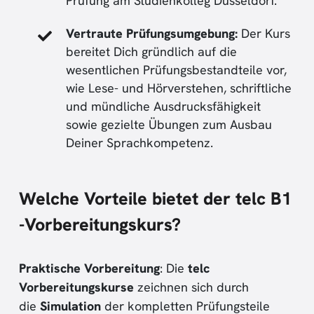
Prüfung am Studienkolleg Düsseldorf.
Vertraute Prüfungsumgebung:
Der Kurs
bereitet Dich gründlich auf die
wesentlichen Prüfungsbestandteile vor,
wie Lese- und Hörverstehen, schriftliche
und mündliche Ausdrucksfähigkeit
sowie gezielte Übungen zum Ausbau
Deiner Sprachkompetenz.
Welche Vorteile bietet der telc B1
-Vorbereitungskurs?
Praktische Vorbereitung
: Die
telc
Vorbereitungskurse
zeichnen sich durch
die
Simulation
der kompletten Prüfungsteile