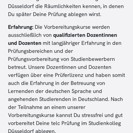
Düsseldorf die Räumlichkeiten kennen, in denen
Du später Deine Prüfung ablegen wirst.
Erfahrung:
Die Vorbereitungskurse werden
ausschließlich von
qualifizierten Dozentinnen
und Dozenten
mit langjähriger Erfahrung in den
Prüfungsbereichen und der
Prüfungsvorbereitung von Studienbewerbern
betreut. Unsere Dozentinnen und Dozenten
verfügen über eine Prüferlizenz und haben somit
auch die Erfahrung in der Betreuung von
Lernenden der deutschen Sprache und
angehenden Studierenden in Deutschland. Nach
der Teilnahme an einem unserer
Vorbereitungskurse kannst Du stressfrei und gut
vorbereitet Deine telc Prüfung im Studienkolleg
Düsseldorf ablegen.