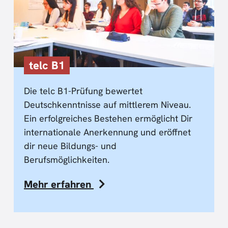
telc B1
Die telc B1-Prüfung bewertet
Deutschkenntnisse auf mittlerem Niveau.
Ein erfolgreiches Bestehen ermöglicht Dir
internationale Anerkennung und eröffnet
dir neue Bildungs- und
Berufsmöglichkeiten.
Mehr erfahren