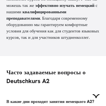
можешь так же
эффективно изучать немецкий
с
нашими
квалифицированными
преподавателями
. Благодаря современному
оборудованию мы гарантируем комфортные
условия для обучения как для студентов языковых
курсов, так и для участников штудиенколлег.
Часто задаваемые вопросы о
Deutschkurs A2
В какие дни проходят занятия немецкого A2?