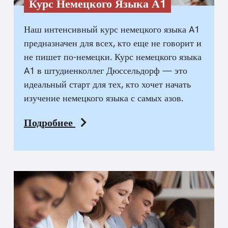
Курс Немецкого Языка А1
Наш интенсивный курс немецкого языка A1
предназначен для всех, кто еще не говорит и
не пишет по-немецки. Курс немецкого языка
A1 в штудиенколлег Дюссельдорф — это
идеальный старт для тех, кто хочет начать
изучение немецкого языка с самых азов.
Подробнее