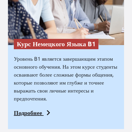
Курс Немецкого Языка B1
Уровень B1 является завершающим этапом
основного обучения. На этом курсе студенты
осваивают более сложные формы общения,
которые позволяют им глубже и точнее
выражать свои личные интересы и
предпочтения.
Подробнее