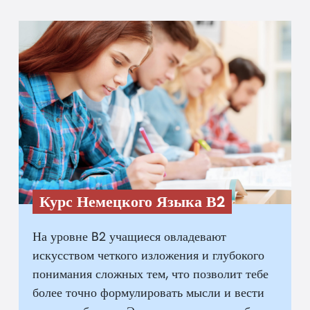
Курс Немецкого Языка В2
На уровне B2 учащиеся овладевают
искусством четкого изложения и глубокого
понимания сложных тем, что позволит тебе
более точно формулировать мысли и вести