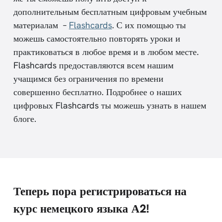
дополнительным бесплатным цифровым учебным
материалам –
Flashcards
. С их помощью ты
можешь самостоятельно повторять уроки и
практиковаться в любое время и в любом месте.
Flashcards предоставляются всем нашим
учащимся без ограничения по времени
совершенно бесплатно. Подробнее о наших
цифровых Flashcards ты можешь узнать в нашем
блоге.
Теперь пора регистрироваться на
курс немецкого языка А2!