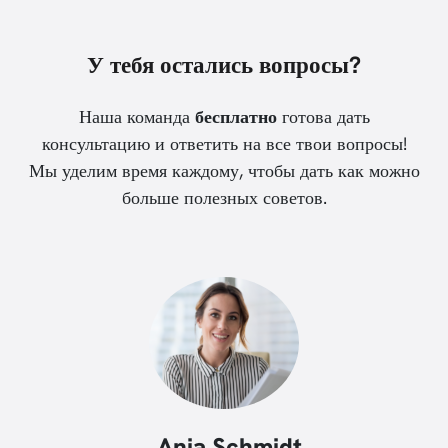
У тебя остались вопросы?
Наша команда
бесплатно
готова дать
консультацию и ответить на все твои вопросы!
Мы уделим время каждому, чтобы дать как можно
больше полезных советов.
Anja Schmidt