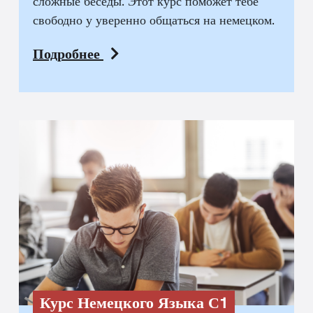
сложные беседы. Этот курс поможет тебе
свободно у уверенно общаться на немецком.
Подробнее
Курс Немецкого Языка С1