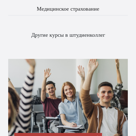
Медицинское страхование
Другие курсы в штудиенколлег