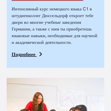
Интенсивный курс немецкого языка C1 в
штудиенколлег Дюссельдорф откроет тебе
двери во многие учебные заведения
Германии, а также с ним ты приобретешь
языковые навыки, необходимые для научной
и академической деятельности.
Подробнее