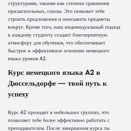
структурами, такими как степени сравнения
прилагательных, союзы. Это поможет тебе
строить предложения и описывать предметы
вокруг. Кроме того, наш индивидуальный подход
к каждому студенту создает благоприятную
атмосферу для обучения, что обеспечивает
быстрое и эффективное освоение немецкого
языка уровня A2.
Курс немецкого языка A2 в
Дюссельдорфе — твой путь к
успеху
Курс A2 проходит в небольших группах, что
позволяет тебе более эффективно работать с
преподавателем. После завершения курса ты