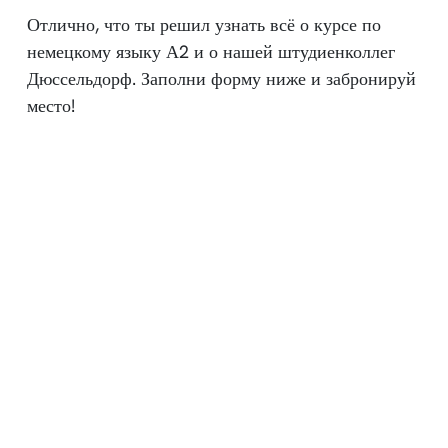
Отлично, что ты решил узнать всё о курсе по
немецкому языку А2 и о нашей штудиенколлег
Дюссельдорф. Заполни форму ниже и забронируй
место!