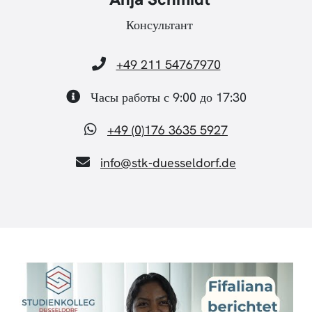
Консультант
+49 211 54767970
Часы работы с 9:00 до 17:30
+49 (0)176 3635 5927
info@stk-duesseldorf.de