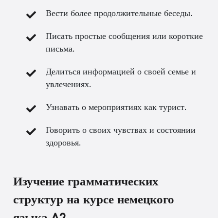
Вести более продолжительные беседы.
Писать простые сообщения или короткие
письма.
Делиться информацией о своей семье и
увлечениях.
Узнавать о мероприятиях как турист.
Говорить о своих чувствах и состоянии
здоровья.
Изучение грамматических
структур на курсе немецкого
языка A2