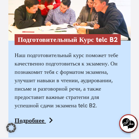
Подготовительный Курс telc B2
Наш подготовительный курс поможет тебе
качественно подготовиться к экзамену. Он
познакомит тебя с форматом экзамена,
улучшит навыки в чтении, аудировании,
письме и разговорной речи, а также
предоставит важные стратегии для
успешной сдачи экзамена telc B2.
Подробнее