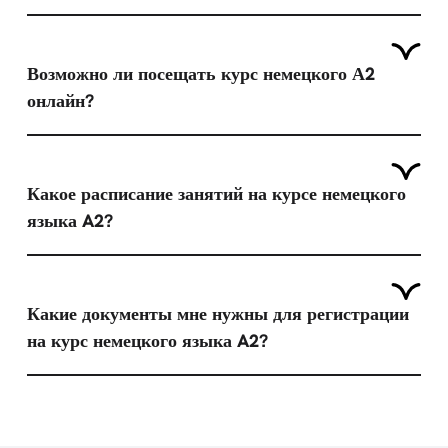
Возможно ли посещать курс немецкого А2
онлайн?
Какое расписание занятий на курсе немецкого
языка A2?
Какие документы мне нужны для регистрации
на курс немецкого языка A2?