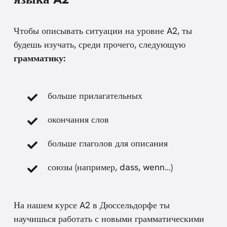
Чтобы описывать ситуации на уровне A2, ты
будешь изучать, среди прочего, следующую
грамматику:
больше прилагательных
окончания слов
больше глаголов для описания
союзы (например, dass, wenn…)
На нашем курсе A2 в Дюссельдорфе ты
научишься работать с новыми грамматическими