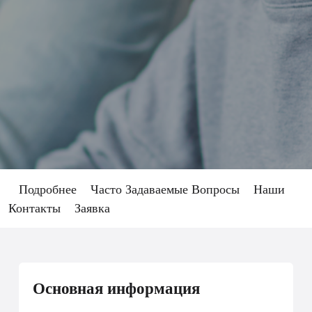
Подробнее
Часто Задаваемые Вопросы
Наши
Контакты
Заявка
Основная информация