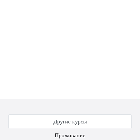
Другие курсы
Проживание