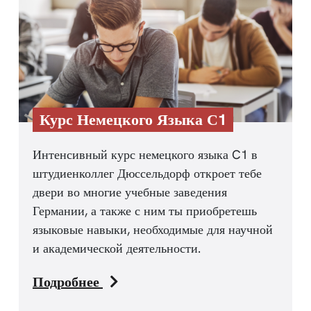
Курс Немецкого Языка С1
Интенсивный курс немецкого языка C1 в
штудиенколлег Дюссельдорф откроет тебе
двери во многие учебные заведения
Германии, а также с ним ты приобретешь
языковые навыки, необходимые для научной
и академической деятельности.
Подробнее