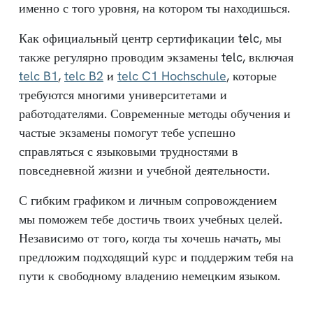
именно с того уровня, на котором ты находишься.
Как официальный центр сертификации telc, мы
также регулярно проводим экзамены telc, включая
telc B1
,
telc B2
и
telc C1 Hochschule
, которые
требуются многими университетами и
работодателями. Современные методы обучения и
частые экзамены помогут тебе успешно
справляться с языковыми трудностями в
повседневной жизни и учебной деятельности.
С гибким графиком и личным сопровождением
мы поможем тебе достичь твоих учебных целей.
Независимо от того, когда ты хочешь начать, мы
предложим подходящий курс и поддержим тебя на
пути к свободному владению немецким языком.