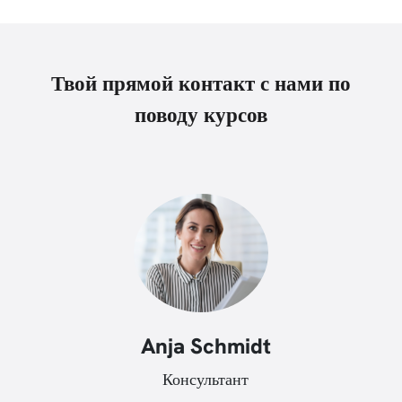
Твой прямой контакт с нами по
поводу курсов
Anja Schmidt
Консультант