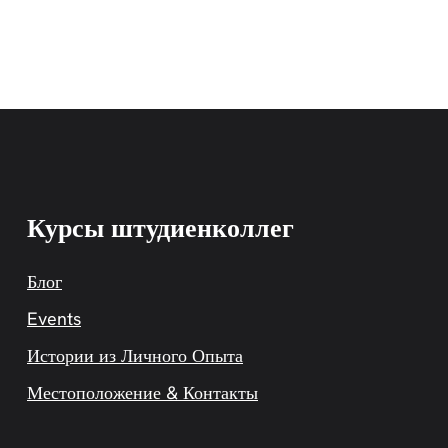
Курсы штудиенколлег
Блог
Events
Истории из Личного Опыта
Местоположение & Контакты