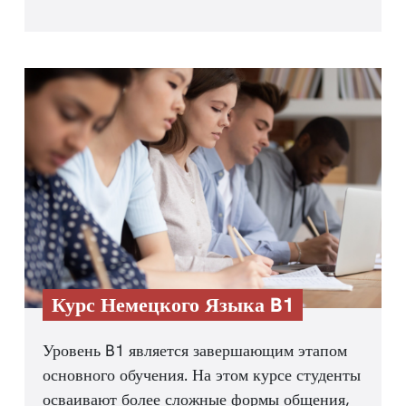
Курс Немецкого Языка B1
Уровень B1 является завершающим этапом
основного обучения. На этом курсе студенты
осваивают более сложные формы общения,