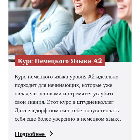
Курс Немецкого Языка А2
Курс немецкого языка уровня A2 идеально
подходит для начинающих, которые уже
овладели основами и стремятся углубить
свои знания. Этот курс в штудиенколлег
Дюссельдорф поможет тебе почувствовать
себя еще более уверенно в немецком языке.
Подробнее