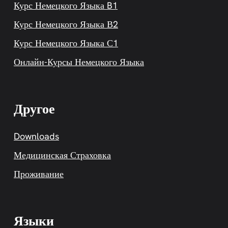
Курс Немецкого Языка B1
Курс Немецкого Языка В2
Курс Немецкого Языка С1
Онлайн-Курсы Немецкого Языка
Другое
Downloads
Медицинская Страховка
Проживание
Языки