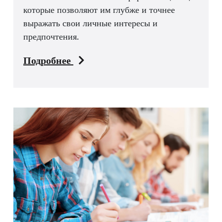
которые позволяют им глубже и точнее
выражать свои личные интересы и
предпочтения.
Подробнее