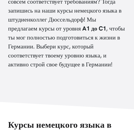
совсем соответствует требованиям? Тогда
запишись на наши курсы немецкого языка в
штудиенколлег Дюссельдорф! Мы
предлагаем курсы от уровня
A1 до C1
, чтобы
ты мог полностью подготовиться к жизни в
Германии. Выбери курс, который
соответствует твоему уровню языка, и
активно строй свое будущее в Германии!
Курсы немецкого языка в