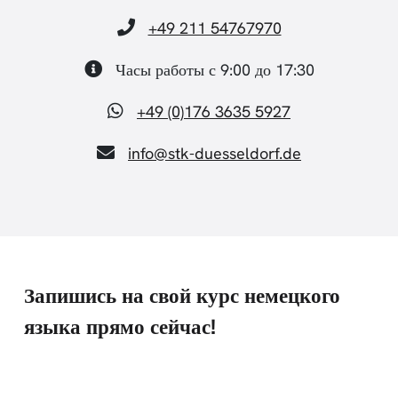
+49 211 54767970
Часы работы с 9:00 до 17:30
+49 (0)176 3635 5927
info@stk-duesseldorf.de
Запишись на свой курс немецкого
языка прямо сейчас!