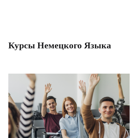
Курсы Немецкого Языка