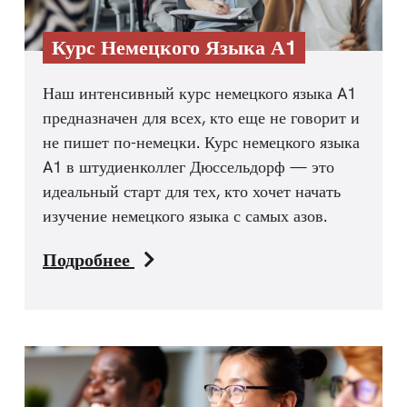
Курс Немецкого Языка А1
Наш интенсивный курс немецкого языка A1
предназначен для всех, кто еще не говорит и
не пишет по-немецки. Курс немецкого языка
A1 в штудиенколлег Дюссельдорф — это
идеальный старт для тех, кто хочет начать
изучение немецкого языка с самых азов.
Подробнее