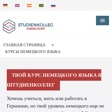
»
ГЛАВНАЯ СТРАНИЦА
КУРСЫ НЕМЕЦКОГО ЯЗЫКА
ТВОЙ КУРС НЕМЕЦКОГО ЯЗЫКА В
ШТУДИЕНКОЛЛЕГ
Хочешь учиться, жить или работать в
Германии, но твой уровень немецкого еще не