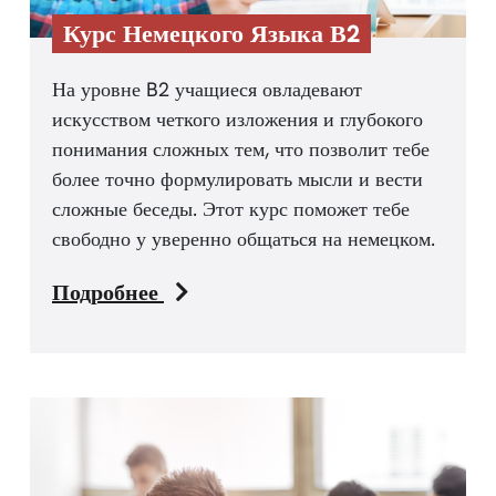
Курс Немецкого Языка В2
На уровне B2 учащиеся овладевают
искусством четкого изложения и глубокого
понимания сложных тем, что позволит тебе
более точно формулировать мысли и вести
сложные беседы. Этот курс поможет тебе
свободно у уверенно общаться на немецком.
Подробнее