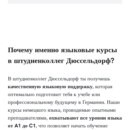
Почему именно языковые курсы
в штудиенколлег Дюссельдорф?
В штудиенколлег Дюссельдорф ты получишь
качественную языковую поддержку
, которая
оптимально подготовит тебя к учебе или
профессиональному будущему в Германии. Наши
курсы немецкого языка, проводимые опытными
преподавателями,
охватывают все уровни языка
от A1 до C1
, что позволяет начать обучение