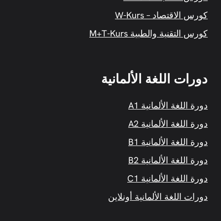
كورس الاقتصاد – W-Kurs
كورس التقنية والطبية M+T-Kurs
دورات اللغة الألمانية
دورة اللغة الألمانية A1
دورة اللغة الألمانية A2
دورة اللغة الألمانية B1
دورة اللغة الألمانية B2
دورة اللغة الألمانية C1
دورات اللغة الألمانية أونلاين