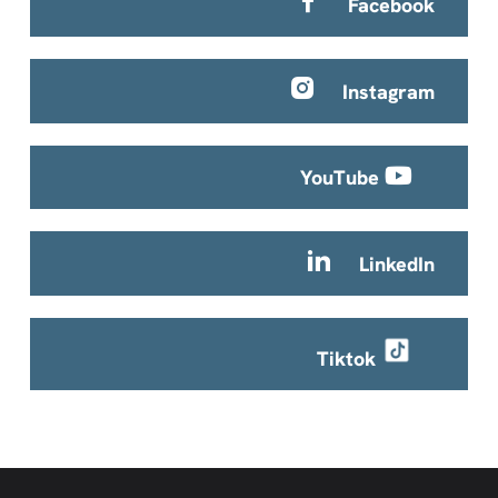
Facebook
Instagram
YouTube
LinkedIn
Tiktok