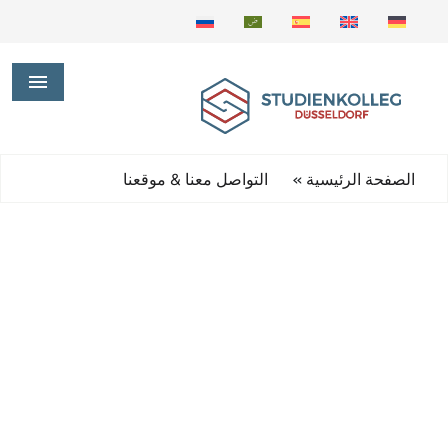
»
الصفحة الرئيسية
التواصل معنا & موقعنا