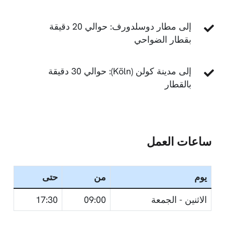
إلى مطار دوسلدورف: حوالي 20 دقيقة
بقطار الضواحي
إلى مدينة كولن (Köln): حوالي 30 دقيقة
بالقطار
ساعات العمل
يوم
من
حتى
الاثنين - الجمعة
09:00
17:30