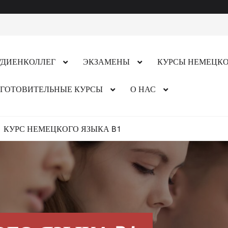
Приё
ДИЕНКОЛЛЕГ
ЭКЗАМЕНЫ
КУРСЫ НЕМЕЦКО
ГОТОВИТЕЛЬНЫЕ КУРСЫ
О НАС
КУРС НЕМЕЦКОГО ЯЗЫКА B1