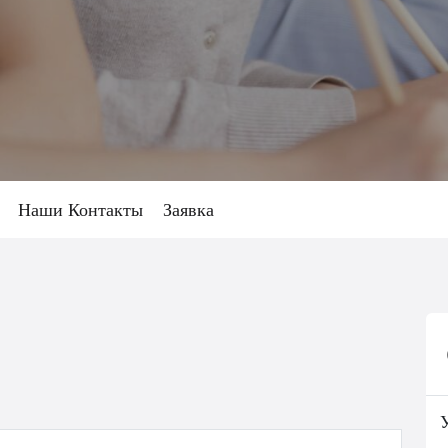
ы
Наши Контакты
Заявка