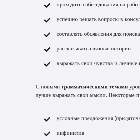
проходить собеседования на рабо
успешно решать вопросы в консу
составлять объявления для поиск
рассказывать связные истории
выражать свои чувства и личные 
С новыми
грамматическими темами
уров
лучше выражать свои мысли. Некоторые п
условные предложения (придаточ
инфинитив