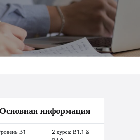
Основная информация
Уровень В1
2 курса: В1.1 &