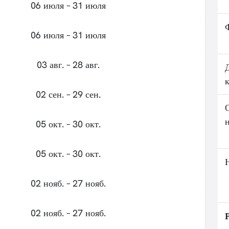
06 июля – 31 июля
06 июля – 31 июля
03 авг. – 28 авг.
02 сен. – 29 сен.
05 окт. – 30 окт.
05 окт. – 30 окт.
02 нояб. – 27 нояб.
02 нояб. – 27 нояб.