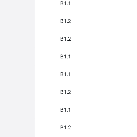
B1.1
B1.2
B1.2
B1.1
B1.1
B1.2
B1.1
B1.2