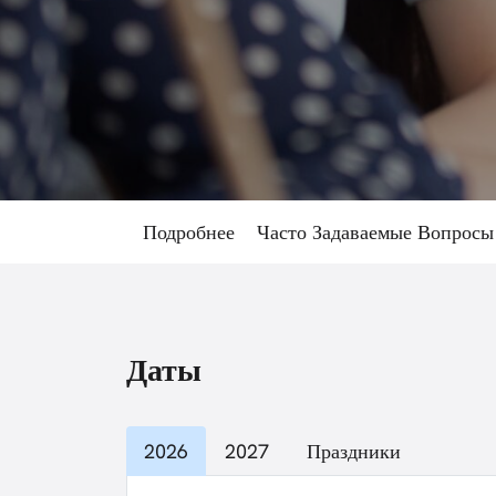
Подробнее
Часто Задаваемые Вопрос
Даты
2026
2027
Праздники