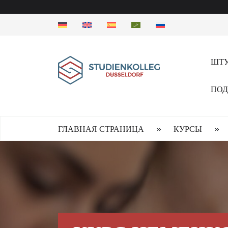
ШТУ
ПОД
»
»
ГЛАВНАЯ СТРАНИЦА
КУРСЫ