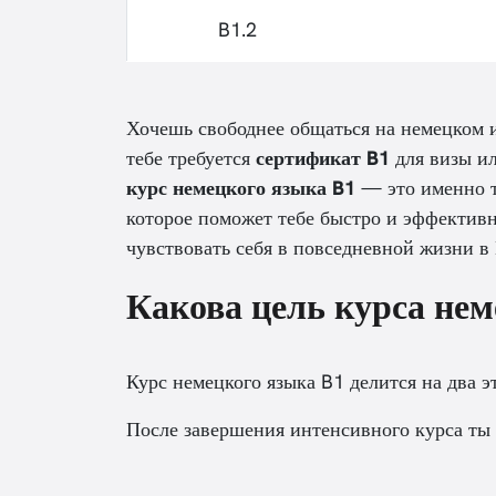
B1.2
Хочешь свободнее общаться на немецком 
тебе требуется
сертификат B1
для визы и
курс немецкого языка B1
— это именно т
которое поможет тебе быстро и эффектив
чувствовать себя в повседневной жизни в
Какова цель курса нем
Курс немецкого языка B1 делится на два э
После завершения интенсивного курса ты