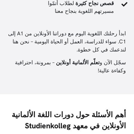
قصص نجاح كثيرة
لطلاب أتمّوا
مسيرتهم اللغوية بنجاح معنا
ابدأ رحلتك اللغوية اليوم مع دوراتنا الأونلاين من A1 إلى
C1. سواء للدراسة، العمل أو الحياة اليومية – نحن هنا
لندعمك في كل خطوة.
سجّل الآن و
تعلّم الألمانية أونلاين
– بمرونة، احترافية
وكفاءة عالية!
أهم الأسئلة حول دورات اللغة الألمانية
الأونلاين في معهد Studienkolleg