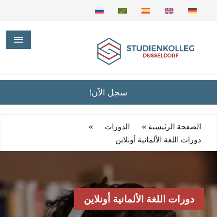
سجل الآن!
»
»
الصفحة الرئيسية
الدورات
دورات اللغة الألمانية أونلاين
دورات اللغة الألمانية أونلاين