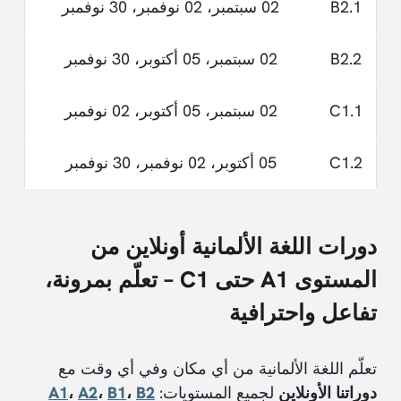
B2.1
02 سبتمبر، 02 نوفمبر، 30 نوفمبر
B2.2
02 سبتمبر، 05 أكتوبر، 30 نوفمبر
C1.1
02 سبتمبر، 05 أكتوبر، 02 نوفمبر
C1.2
05 أكتوبر، 02 نوفمبر، 30 نوفمبر
دورات اللغة الألمانية أونلاين من
المستوى A1 حتى C1 – تعلّم بمرونة،
تفاعل واحترافية
تعلّم اللغة الألمانية من أي مكان وفي أي وقت مع
دوراتنا الأونلاين
لجميع المستويات:
B2
،
B1
،
A2
،
A1