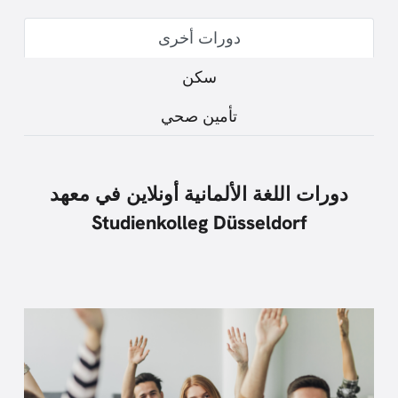
دورات أخرى
سكن
تأمين صحي
دورات اللغة الألمانية أونلاين في معهد
Studienkolleg Düsseldorf