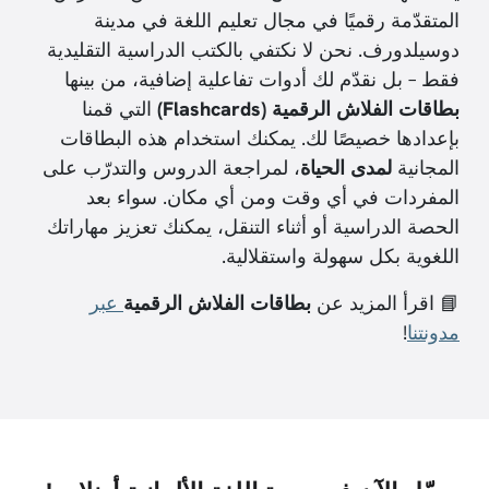
المتقدّمة رقميًا في مجال تعليم اللغة في مدينة
دوسيلدورف. نحن لا نكتفي بالكتب الدراسية التقليدية
فقط – بل نقدّم لك أدوات تفاعلية إضافية، من بينها
بطاقات الفلاش الرقمية (Flashcards)
التي قمنا
بإعدادها خصيصًا لك. يمكنك استخدام هذه البطاقات
المجانية
لمدى الحياة
، لمراجعة الدروس والتدرّب على
المفردات في أي وقت ومن أي مكان. سواء بعد
الحصة الدراسية أو أثناء التنقل، يمكنك تعزيز مهاراتك
اللغوية بكل سهولة واستقلالية.
📘 اقرأ المزيد عن
بطاقات الفلاش الرقمية
عبر
مدونتنا
!