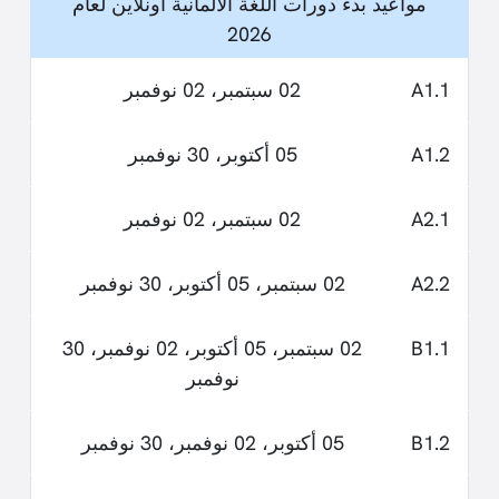
مواعيد بدء دورات اللغة الألمانية أونلاين لعام
2026
A1.1
02 سبتمبر، 02 نوفمبر
A1.2
05 أكتوبر، 30 نوفمبر
A2.1
02 سبتمبر، 02 نوفمبر
A2.2
02 سبتمبر، 05 أكتوبر، 30 نوفمبر
B1.1
02 سبتمبر، 05 أكتوبر، 02 نوفمبر، 30
نوفمبر
B1.2
05 أكتوبر، 02 نوفمبر، 30 نوفمبر