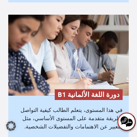
دورة اللغة الألمانية B1
في هذا المستوى، يتعلم الطالب كيفية التواصل
بطريقة متقدمة على المستوى الأساسي، مثل
التعبير عن الاهتمامات والتفضيلات الشخصية.