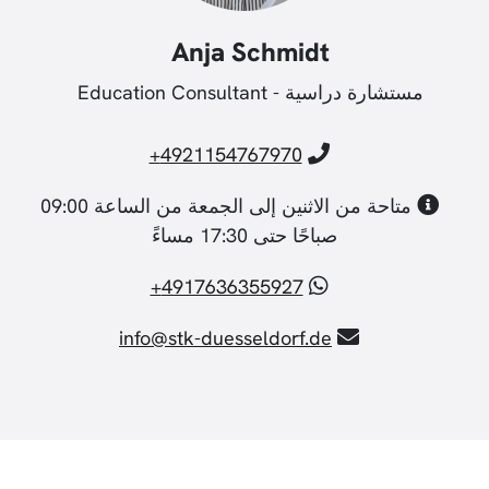
Anja Schmidt
مستشارة دراسية - Education Consultant
4921154767970+
متاحة من الاثنين إلى الجمعة من الساعة 09:00
صباحًا حتى 17:30 مساءً
4917636355927+
info@stk-duesseldorf.de