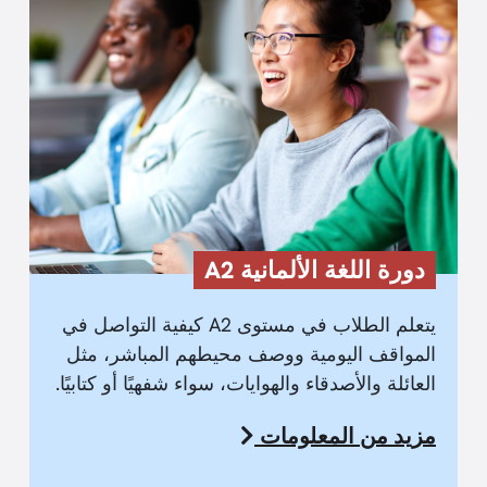
دورة اللغة الألمانية A2
يتعلم الطلاب في مستوى A2 كيفية التواصل في
المواقف اليومية ووصف محيطهم المباشر، مثل
العائلة والأصدقاء والهوايات، سواء شفهيًا أو كتابيًا.
مزيد من المعلومات