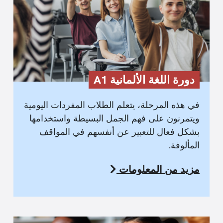
دورة اللغة الألمانية A1
في هذه المرحلة، يتعلم الطلاب المفردات اليومية
ويتمرنون على فهم الجمل البسيطة واستخدامها
بشكل فعال للتعبير عن أنفسهم في المواقف
المألوفة.
مزيد من المعلومات