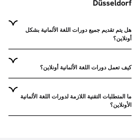
Düsseldorf
هل يتم تقديم جميع دورات اللغة الألمانية بشكل
أونلاين؟
كيف تعمل دورات اللغة الألمانية أونلاين؟
ما المتطلبات التقنية اللازمة لدورات اللغة الألمانية
الأونلاين؟