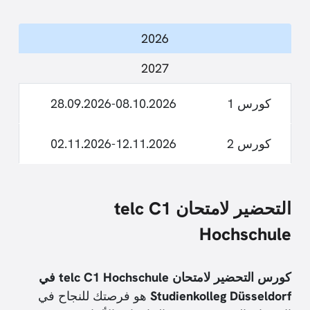
2026
2027
كورس 1
28.09.2026-08.10.2026
كورس 2
02.11.2026-12.11.2026
التحضير لامتحان telc C1
Hochschule
كورس التحضير لامتحان telc C1 Hochschule في
Studienkolleg Düsseldorf
هو فرصتك للنجاح في