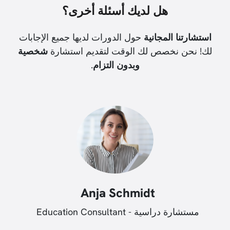
هل لديك أسئلة أخرى؟
استشارتنا المجانية
حول الدورات لديها جميع الإجابات
لك! نحن نخصص لك الوقت لتقديم استشارة
شخصية
وبدون التزام
.
Anja Schmidt
مستشارة دراسية - Education Consultant