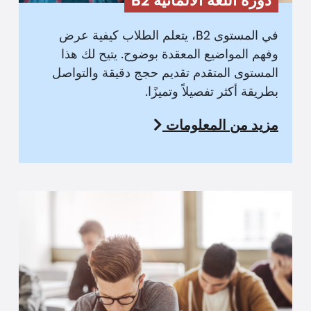
دورة اللغة الألمانية B2
في المستوى B2، يتعلم الطلاب كيفية عرض
وفهم المواضيع المعقدة بوضوح. يتيح لك هذا
المستوى المتقدم تقديم حجج دقيقة والتواصل
بطريقة أكثر تفصيلاً وتميزًا.
مزيد من المعلومات