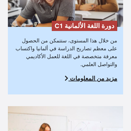
دورة اللغة الألمانية C1
من خلال هذا المستوى، ستتمكن من الحصول
على معظم تصاريح الدراسة في ألمانيا واكتساب
معرفة متخصصة في اللغة للعمل الأكاديمي
والتواصل العلمي.
مزيد من المعلومات