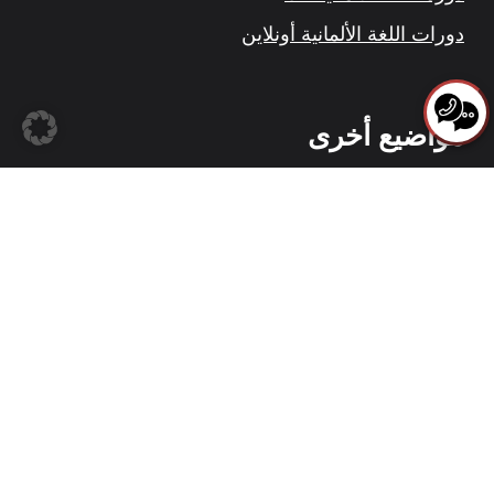
دورات اللغة الألمانية أونلاين
مواضيع أخرى
الدعم المالي
تحميل الملفات
لغات
Español
English
Deutsch
العربية
Русский