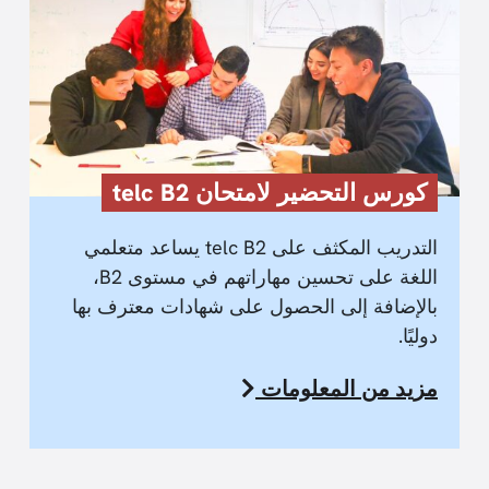
كورس التحضير لامتحان telc B2
التدريب المكثف على telc B2 يساعد متعلمي
اللغة على تحسين مهاراتهم في مستوى B2،
بالإضافة إلى الحصول على شهادات معترف بها
دوليًا.
مزيد من المعلومات