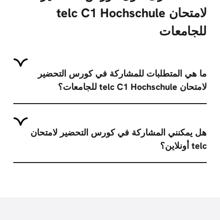
لامتحان telc C1 Hochschule
للجامعات
ما هي المتطلبات للمشاركة في كورس التحضير
لامتحان telc C1 Hochschule للجامعات؟
هل يمكنني المشاركة في كورس التحضير لامتحان
telc أونلاين؟