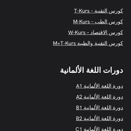
كورس التقنية – T-Kurs
كورس الطب – M-Kurs
كورس الاقتصاد – W-Kurs
كورس التقنية والطبية M+T-Kurs
دورات اللغة الألمانية
دورة اللغة الألمانية A1
دورة اللغة الألمانية A2
دورة اللغة الألمانية B1
دورة اللغة الألمانية B2
دورة اللغة الألمانية C1