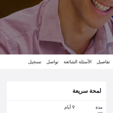
تفاصيل
الأسئلة الشائعة
تواصل
تسجيل
لمحة سريعة
مدة
9 أيام