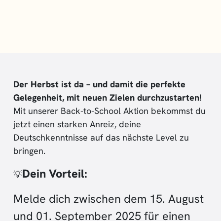
Der Herbst ist da – und damit die perfekte
Gelegenheit, mit neuen Zielen durchzustarten!
Mit unserer Back-to-School Aktion bekommst du
jetzt einen starken Anreiz, deine
Deutschkenntnisse auf das nächste Level zu
bringen.
Dein Vorteil:
💡
Melde dich zwischen dem 15. August
und 01. September 2025 für einen