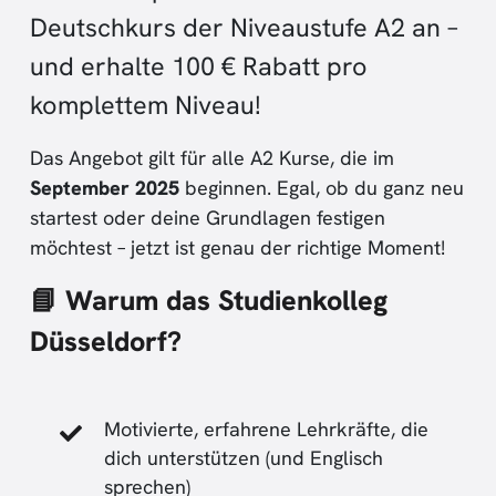
Deutschkurs der Niveaustufe A2 an –
und erhalte 100 € Rabatt pro
komplettem Niveau!
Das Angebot gilt für alle A2 Kurse, die im
September 2025
beginnen. Egal, ob du ganz neu
startest oder deine Grundlagen festigen
möchtest – jetzt ist genau der richtige Moment!
📘 Warum das Studienkolleg
Düsseldorf?
Motivierte, erfahrene Lehrkräfte, die
dich unterstützen (und Englisch
sprechen)