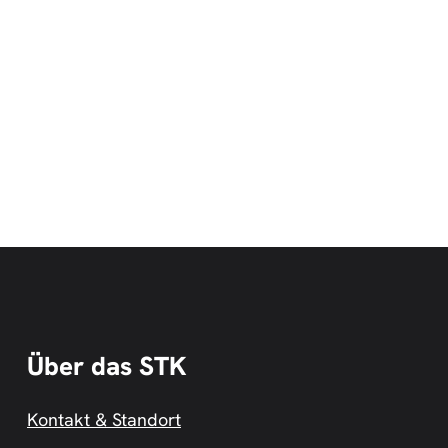
Über das STK
Kontakt & Standort