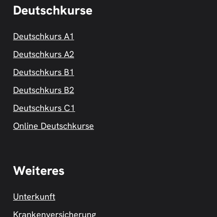
Deutschkurse
Deutschkurs A1
Deutschkurs A2
Deutschkurs B1
Deutschkurs B2
Deutschkurs C1
Online Deutschkurse
Weiteres
Unterkunft
Krankenversicherung