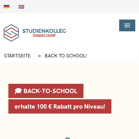
»
STARTSEITE
BACK TO SCHOOL!
🎓 BACK-TO-SCHOOL
erhalte 100 € Rabatt pro Niveau!