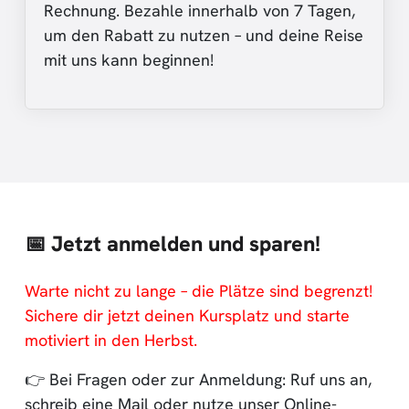
Rechnung. Bezahle innerhalb von 7 Tagen,
um den Rabatt zu nutzen – und deine Reise
mit uns kann beginnen!
📅 Jetzt anmelden und sparen!
Warte nicht zu lange – die Plätze sind begrenzt!
Sichere dir jetzt deinen Kursplatz und starte
motiviert in den Herbst.
👉 Bei Fragen oder zur Anmeldung: Ruf uns an,
schreib eine Mail oder nutze unser Online-