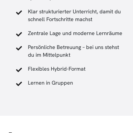
Klar strukturierter Unterricht, damit du
schnell Fortschritte machst
Zentrale Lage und moderne Lernräume
Persönliche Betreuung – bei uns stehst
du im Mittelpunkt
Flexibles Hybrid-Format
Lernen in Gruppen