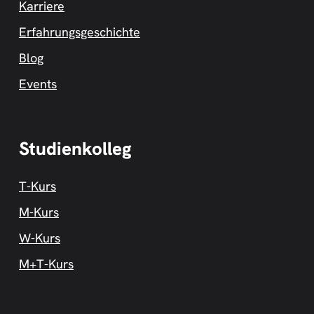
Karriere
Erfahrungsgeschichte
Blog
Events
Studienkolleg
T-Kurs
M-Kurs
W-Kurs
M+T-Kurs