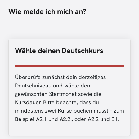
Wie melde ich mich an?
Wähle deinen Deutschkurs
Überprüfe zunächst dein derzeitiges
Deutschniveau und wähle den
gewünschten Startmonat sowie die
Kursdauer. Bitte beachte, dass du
mindestens zwei Kurse buchen musst – zum
Beispiel A2.1 und A2.2., oder A2.2 und B1.1.