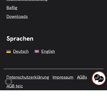
Bafög
Downloads
Sprachen
Deutsch
English
Datenschutzerklärung
Impressum
AGBs
AGB telc