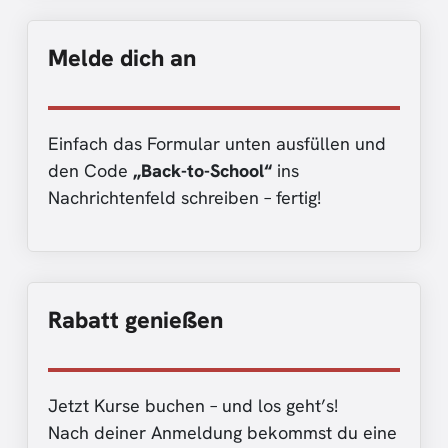
Melde dich an
Einfach das Formular unten ausfüllen und
den Code
„Back-to-School“
ins
Nachrichtenfeld schreiben – fertig!
Rabatt genießen
Jetzt Kurse buchen – und los geht’s!
Nach deiner Anmeldung bekommst du eine