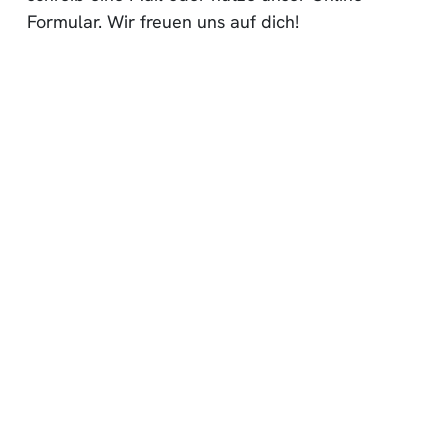
Formular. Wir freuen uns auf dich!