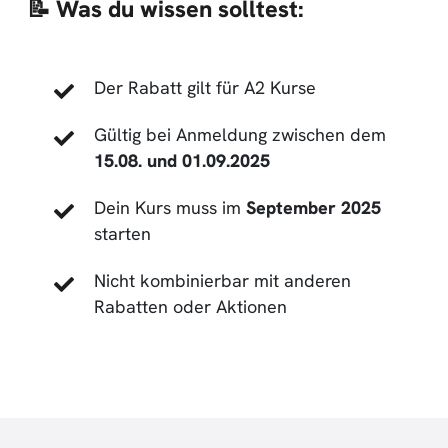
📝 Was du wissen solltest:
Der Rabatt gilt für A2 Kurse
Gültig bei Anmeldung zwischen dem
15.08. und 01.09.2025
Dein Kurs muss im
September 2025
starten
Nicht kombinierbar mit anderen
Rabatten oder Aktionen