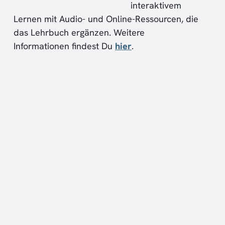
interaktivem
Lernen mit Audio- und Online-Ressourcen, die
das Lehrbuch ergänzen. Weitere
Informationen findest Du
hier
.