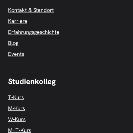
Kontakt & Standort
Karriere
Erfahrungsgeschichte
Blog
Events
Studienkolleg
T-Kurs
M-Kurs
W-Kurs
M+T-Kurs