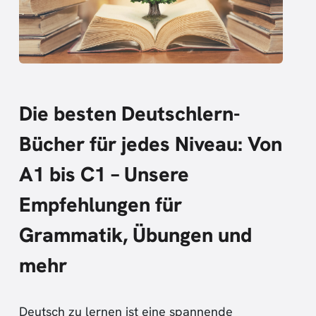
Die besten Deutschlern-
Bücher für jedes Niveau: Von
A1 bis C1 – Unsere
Empfehlungen für
Grammatik, Übungen und
mehr
Deutsch zu lernen ist eine spannende