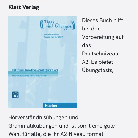
Klett Verlag
Dieses Buch hilft
bei der
Vorbereitung auf
das
Deutschniveau
A2. Es bietet
Übungstests,
Hörverständnisübungen und
Grammatikübungen und ist somit eine gute
Wahl für alle, die ihr A2-Niveau formal