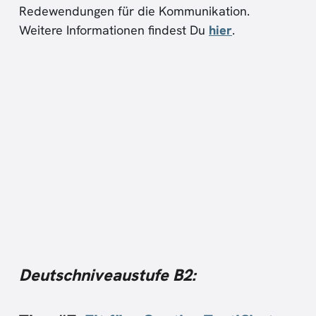
Redewendungen für die Kommunikation.
Weitere Informationen findest Du
hier
.
Deutschniveaustufe B2: