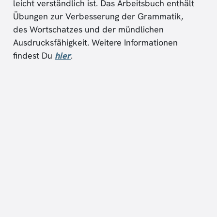
leicht verständlich ist. Das Arbeitsbuch enthält
Übungen zur Verbesserung der Grammatik,
des Wortschatzes und der mündlichen
Ausdrucksfähigkeit. Weitere Informationen
findest Du
hier
.