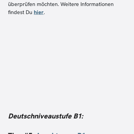
überprüfen möchten. Weitere Informationen
findest Du
hier
.
Deutschniveaustufe B1: