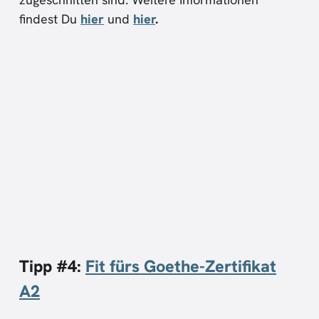
findest Du
hier
und
hier
.
Tipp #4:
Fit fürs Goethe-Zertifikat
A2