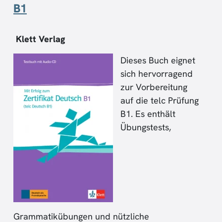
B1
Klett Verlag
Dieses Buch eignet
sich hervorragend
zur Vorbereitung
auf die telc Prüfung
B1. Es enthält
Übungstests,
Grammatikübungen und nützliche