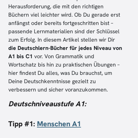
Herausforderung, die mit den richtigen
Büchern viel leichter wird. Ob Du gerade erst
anfängst oder bereits fortgeschritten bist –
passende Lernmaterialien sind der Schlüssel
zum Erfolg. In diesem Artikel stellen wir Dir
die Deutschlern-Bücher für jedes Niveau von
A1 bis C1
vor. Von Grammatik und
Wortschatz bis hin zu praktischen Übungen –
hier findest Du alles, was Du brauchst, um
Deine Deutschkenntnisse gezielt zu
verbessern und sicher voranzukommen.
Deutschniveaustufe A1:
Tipp #1:
Menschen A1