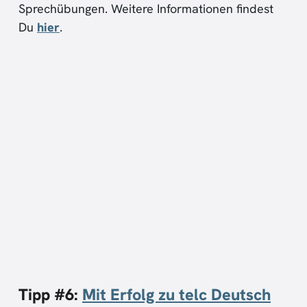
Sprechübungen. Weitere Informationen findest
Du
hier
.
Tipp #6:
Mit Erfolg zu telc Deutsch