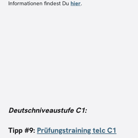
Informationen findest Du
hier
.
Deutschniveaustufe C1:
Tipp #9:
Prüfungstraining telc C1