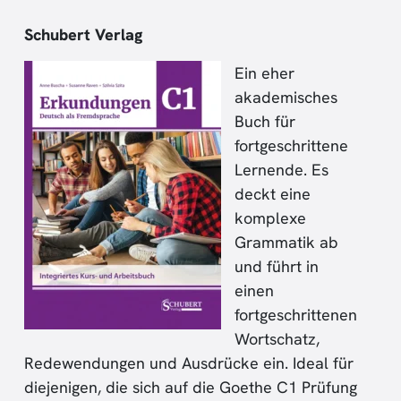
Schubert Verlag
Ein eher
akademisches
Buch für
fortgeschrittene
Lernende. Es
deckt eine
komplexe
Grammatik ab
und führt in
einen
fortgeschrittenen
Wortschatz,
Redewendungen und Ausdrücke ein. Ideal für
diejenigen, die sich auf die Goethe C1 Prüfung