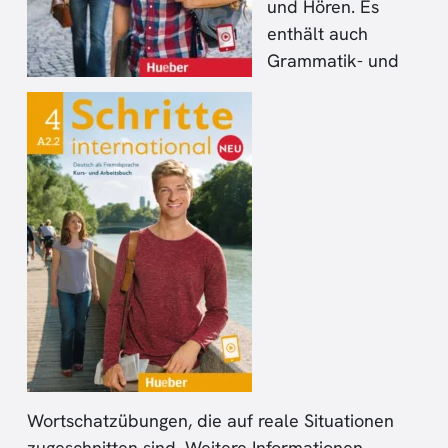
und Hören. Es
enthält auch
Grammatik- und
Wortschatzübungen, die auf reale Situationen
zugeschnitten sind. Weitere Informationen