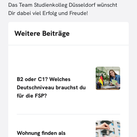
Das Team Studienkolleg Düsseldorf wünscht
Dir dabei viel Erfolg und Freude!
Weitere Beiträge
B2 oder C1? Welches
Deutschniveau brauchst du
für die FSP?
Wohnung finden als