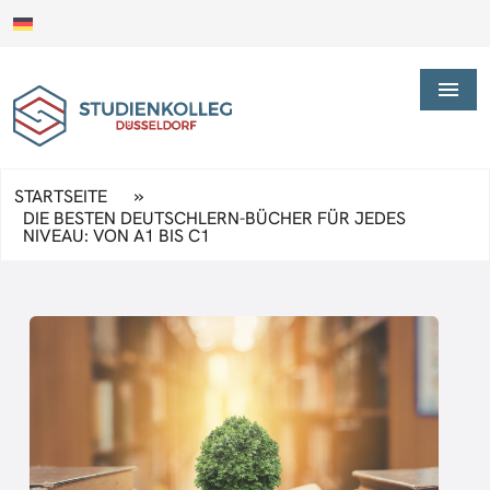
»
STARTSEITE
DIE BESTEN DEUTSCHLERN-BÜCHER FÜR JEDES
NIVEAU: VON A1 BIS C1