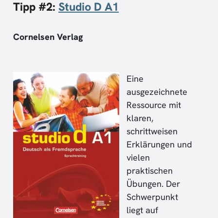
Tipp #2:
Studio D A1
Cornelsen Verlag
Eine
ausgezeichnete
Ressource mit
klaren,
schrittweisen
Erklärungen und
vielen
praktischen
Übungen. Der
Schwerpunkt
liegt auf