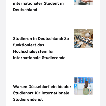
internationaler Student in
Deutschland
Studieren in Deutschland: So
funktioniert das
Hochschulsystem für
internationale Studierende
Warum Düsseldorf ein idealer
Studienort für internationale
Studierende ist