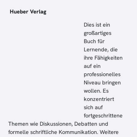
Hueber Verlag
Dies ist ein
großartiges
Buch für
Lernende, die
ihre Fähigkeiten
auf ein
professionelles
Niveau bringen
wollen. Es
konzentriert
sich auf
fortgeschrittene
Themen wie Diskussionen, Debatten und
formelle schriftliche Kommunikation. Weitere