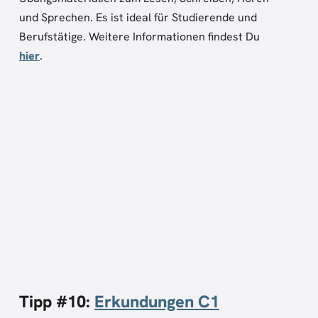
und Sprechen. Es ist ideal für Studierende und
Berufstätige. Weitere Informationen findest Du
hier
.
Tipp #10:
Erkundungen C1