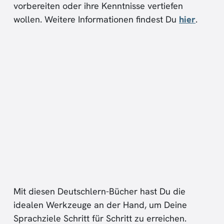
vorbereiten oder ihre Kenntnisse vertiefen
wollen. Weitere Informationen findest Du
hier
.
Mit diesen Deutschlern-Bücher hast Du die
idealen Werkzeuge an der Hand, um Deine
Sprachziele Schritt für Schritt zu erreichen.