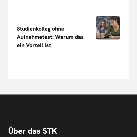
Studienkolleg ohne
Aufnahmetest: Warum das
ein Vorteil ist
Über das STK