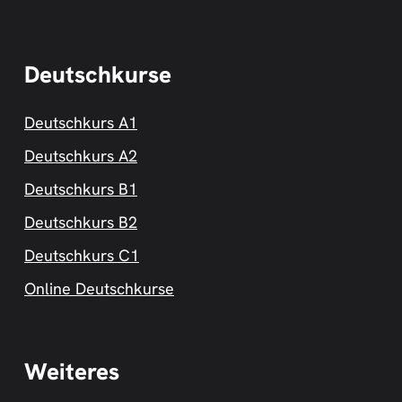
Deutschkurse
Deutschkurs A1
Deutschkurs A2
Deutschkurs B1
Deutschkurs B2
Deutschkurs C1
Online Deutschkurse
Weiteres