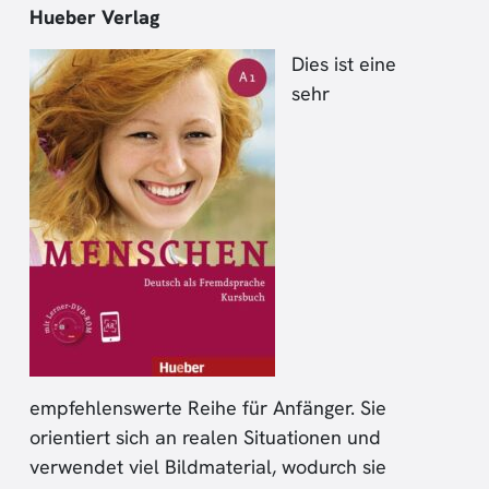
Hueber Verlag
Dies ist eine
sehr
empfehlenswerte Reihe für Anfänger. Sie
orientiert sich an realen Situationen und
verwendet viel Bildmaterial, wodurch sie