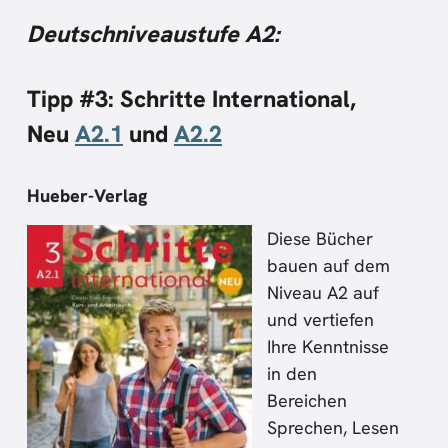
Deutschniveaustufe A2:
Tipp #3:
Schritte International,
Neu
A2.1
und
A2.2
Hueber-Verlag
Diese Bücher
bauen auf dem
Niveau A2 auf
und vertiefen
Ihre Kenntnisse
in den
Bereichen
Sprechen, Lesen