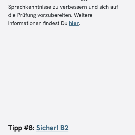
Sprachkenntnisse zu verbessern und sich auf
die Prüfung vorzubereiten. Weitere
Informationen findest Du
hier
.
Tipp #8:
Sicher! B2