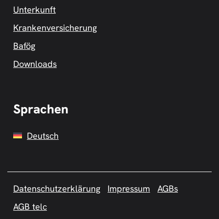
Unterkunft
Krankenversicherung
Bafög
Downloads
Sprachen
Deutsch
Datenschutzerklärung
Impressum
AGBs
AGB telc