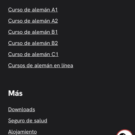
Curso de alemán A1
Curso de alemán A2
Curso de alemán B1
Curso de alemán B2
Curso de alemán C1
Cursos de alemán en línea
Más
Downloads
Seguro de salud
Alojamiento