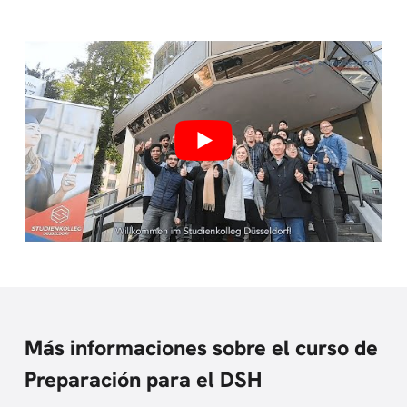
Más informaciones sobre el curso de
Preparación para el DSH