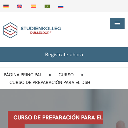
Regístrate ahora
»
»
PÁGINA PRINCIPAL
CURSO
CURSO DE PREPARACIÓN PARA EL DSH
CURSO DE PREPARACIÓN PARA EL