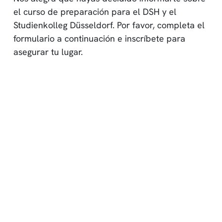
el curso de preparación para el DSH y el
Studienkolleg Düsseldorf. Por favor, completa el
formulario a continuación e inscríbete para
asegurar tu lugar.