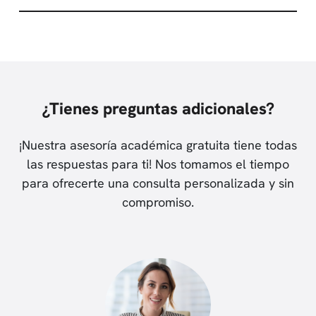
¿Tienes preguntas adicionales?
¡Nuestra asesoría académica gratuita tiene todas
las respuestas para ti! Nos tomamos el tiempo
para ofrecerte una consulta personalizada y sin
compromiso.