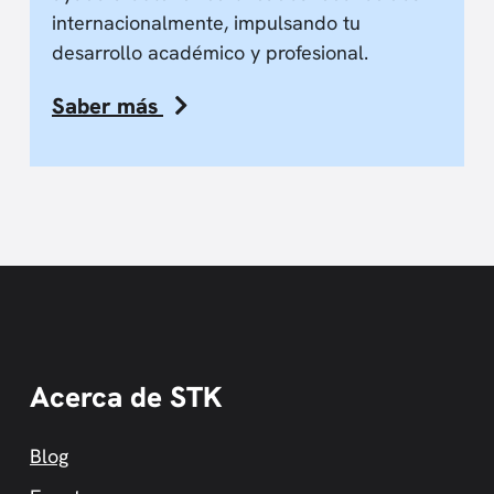
internacionalmente, impulsando tu
desarrollo académico y profesional.
Saber más
Acerca de STK
Blog