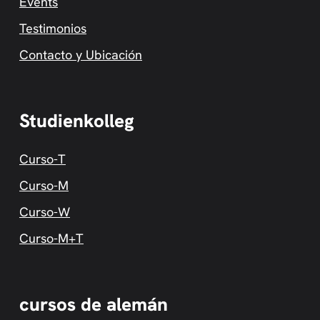
Events
Testimonios
Contacto y Ubicación
Studienkolleg
Curso-T
Curso-M
Curso-W
Curso-M+T
cursos de alemán