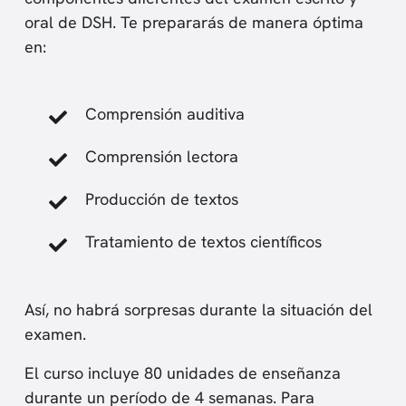
oral de DSH. Te prepararás de manera óptima
en:
Comprensión auditiva
Comprensión lectora
Producción de textos
Tratamiento de textos científicos
Así, no habrá sorpresas durante la situación del
examen.
El curso incluye 80 unidades de enseñanza
durante un período de 4 semanas. Para