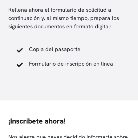
Rellena ahora el formulario de solicitud a
continuación y, al mismo tiempo, prepara los
siguientes documentos en formato digital:
Copia del pasaporte
Formulario de inscripción en línea
¡Inscríbete ahora!
Nos alegra que hayas decidido informarte sobre