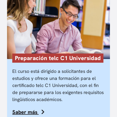
Preparación telc C1 Universidad
El curso está dirigido a solicitantes de
estudios y ofrece una formación para el
certificado telc C1 Universidad, con el fin
de prepararse para los exigentes requisitos
lingüísticos académicos.
Saber más