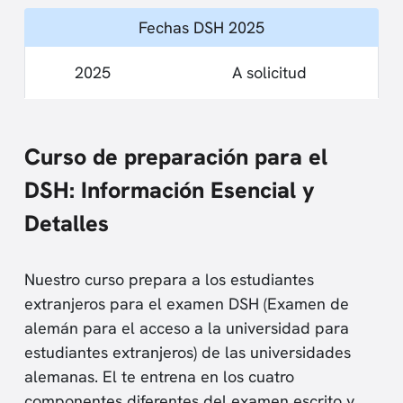
Fechas DSH 2025
2025
A solicitud
Curso de preparación para el
DSH: Información Esencial y
Detalles
Nuestro curso prepara a los estudiantes
extranjeros para el examen DSH (Examen de
alemán para el acceso a la universidad para
estudiantes extranjeros) de las universidades
alemanas. El te entrena en los cuatro
componentes diferentes del examen escrito y