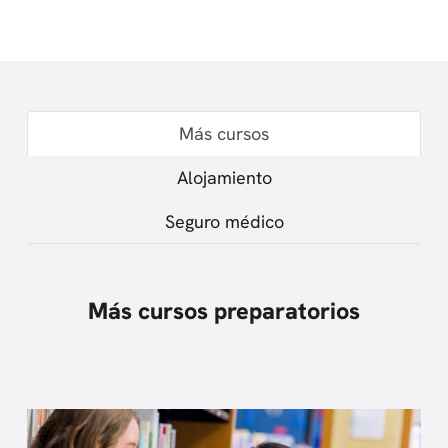
Más cursos
Alojamiento
Seguro médico
Más cursos preparatorios