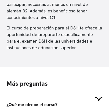
participar, necesitas al menos un nivel de
alemán B2. Además, es beneficioso tener
conocimientos a nivel C1.
El curso de preparación para el DSH te ofrece la
oportunidad de prepararte específicamente
para el examen DSH de las universidades e
instituciones de educación superior.
Más preguntas
¿Qué me ofrece el curso?