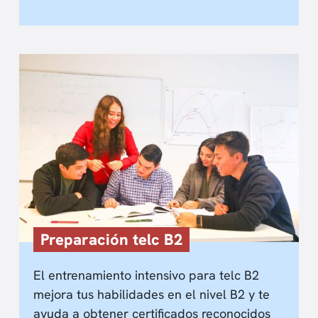
Preparación telc B2
El entrenamiento intensivo para telc B2
mejora tus habilidades en el nivel B2 y te
ayuda a obtener certificados reconocidos