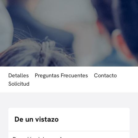
Detalles
Preguntas Frecuentes
Contacto
Solicitud
De un vistazo