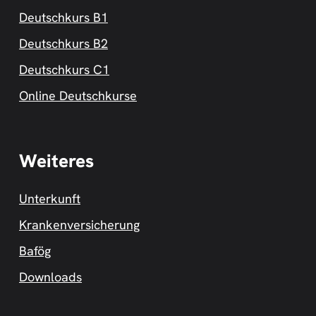
Deutschkurs B1
Deutschkurs B2
Deutschkurs C1
Online Deutschkurse
Weiteres
Unterkunft
Krankenversicherung
Bafög
Downloads