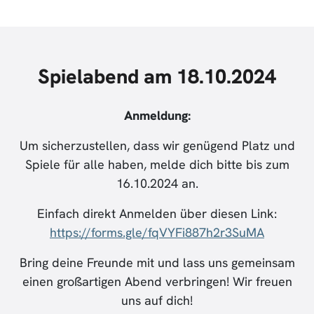
Spielabend am 18.10.2024
Anmeldung:
Um sicherzustellen, dass wir genügend Platz und
Spiele für alle haben, melde dich bitte bis zum
16.10.2024 an.
Einfach direkt Anmelden über diesen Link:
https://forms.gle/fqVYFi887h2r3SuMA
Bring deine Freunde mit und lass uns gemeinsam
einen großartigen Abend verbringen! Wir freuen
uns auf dich!