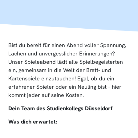
Bist du bereit für einen Abend voller Spannung,
Lachen und unvergesslicher Erinnerungen?
Unser Spieleabend lädt alle Spielbegeisterten
ein, gemeinsam in die Welt der Brett- und
Kartenspiele einzutauchen! Egal, ob du ein
erfahrener Spieler oder ein Neuling bist – hier
kommt jeder auf seine Kosten.
Dein Team des Studienkollegs Düsseldorf
Was dich erwartet: