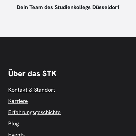
Dein Team des Studienkollegs Düsseldorf
Über das STK
Kontakt & Standort
Karriere
Erfahrungsgeschichte
Blog
Events