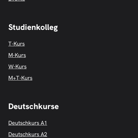
Studienkolleg
T-Kurs
M-Kurs
W-Kurs
M+T-Kurs
Deutschkurse
Deutschkurs A1
Deutschkurs A2