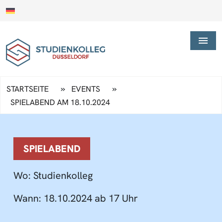
»
»
STARTSEITE
EVENTS
SPIELABEND AM 18.10.2024
SPIELABEND
Wo:
Studienkolleg
Wann:
18.10.2024 ab 17 Uhr