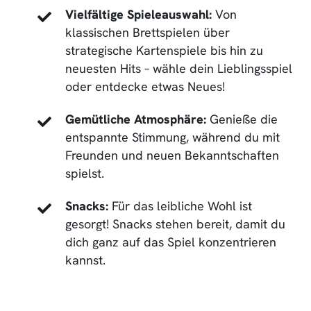
Vielfältige Spieleauswahl:
Von
klassischen Brettspielen über
strategische Kartenspiele bis hin zu
neuesten Hits – wähle dein Lieblingsspiel
oder entdecke etwas Neues!
Gemütliche Atmosphäre:
Genieße die
entspannte Stimmung, während du mit
Freunden und neuen Bekanntschaften
spielst.
Snacks:
Für das leibliche Wohl ist
gesorgt! Snacks stehen bereit, damit du
dich ganz auf das Spiel konzentrieren
kannst.