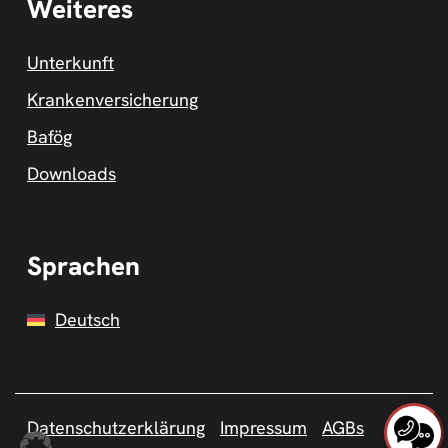
Weiteres
Unterkunft
Krankenversicherung
Bafög
Downloads
Sprachen
Deutsch
Datenschutzerklärung
Impressum
AGBs