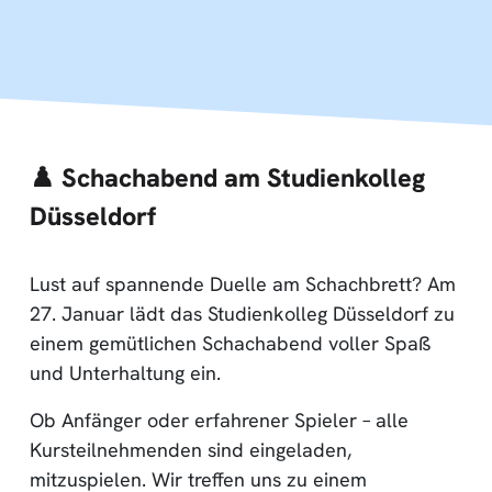
♟️ Schachabend am Studienkolleg
Düsseldorf
Lust auf spannende Duelle am Schachbrett? Am
27. Januar lädt das Studienkolleg Düsseldorf zu
einem gemütlichen Schachabend voller Spaß
und Unterhaltung ein.
Ob Anfänger oder erfahrener Spieler – alle
Kursteilnehmenden sind eingeladen,
mitzuspielen. Wir treffen uns zu einem