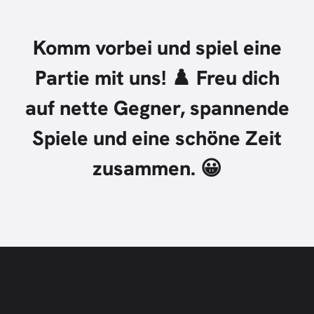
Komm vorbei und spiel eine
Partie mit uns! ♟️
Freu dich
auf nette Gegner, spannende
Spiele und eine schöne Zeit
zusammen. 😀