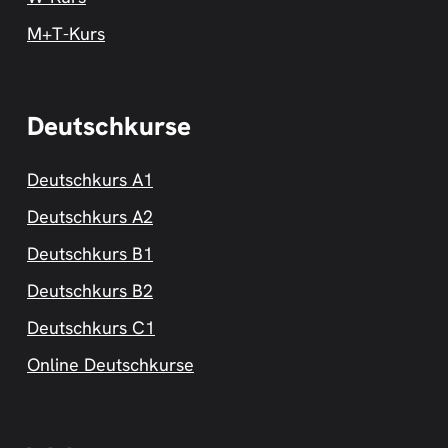
M+T-Kurs
Deutschkurse
Deutschkurs A1
Deutschkurs A2
Deutschkurs B1
Deutschkurs B2
Deutschkurs C1
Online Deutschkurse