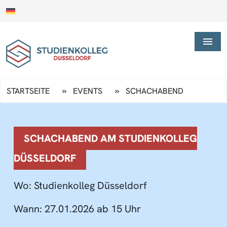
»
»
STARTSEITE
EVENTS
SCHACHABEND
SCHACHABEND AM STUDIENKOLLEG
DÜSSELDORF
Wo:
Studienkolleg Düsseldorf
Wann:
27.01.2026 ab 15 Uhr