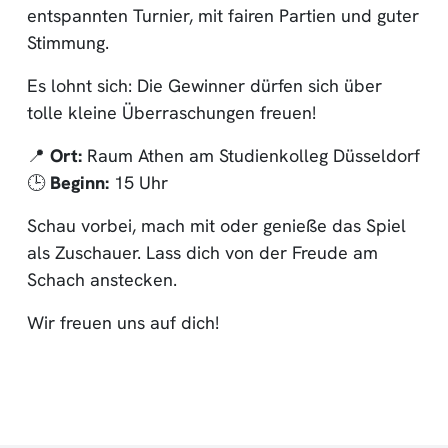
entspannten Turnier, mit fairen Partien und guter
Stimmung.
Es lohnt sich: Die Gewinner dürfen sich über
tolle kleine Überraschungen freuen!
📍
Ort:
Raum Athen am Studienkolleg Düsseldorf
🕒
Beginn:
15 Uhr
Schau vorbei, mach mit oder genieße das Spiel
als Zuschauer. Lass dich von der Freude am
Schach anstecken.
Wir freuen uns auf dich!