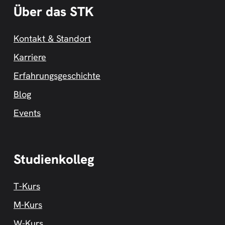
Über das STK
Kontakt & Standort
Karriere
Erfahrungsgeschichte
Blog
Events
Studienkolleg
T-Kurs
M-Kurs
W-Kurs