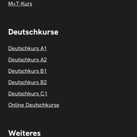
M+T-Kurs
Deutschkurse
Deutschkurs A1
Deutschkurs A2
Deutschkurs B1
Deutschkurs B2
Deutschkurs C1
Online Deutschkurse
Weiteres