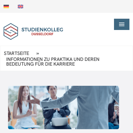
»
STARTSEITE
INFORMATIONEN ZU PRAKTIKA UND DEREN
BEDEUTUNG FÜR DIE KARRIERE