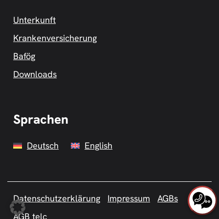
Unterkunft
Krankenversicherung
Bafög
Downloads
Sprachen
Deutsch
English
Datenschutzerklärung
Impressum
AGBs
AGB telc