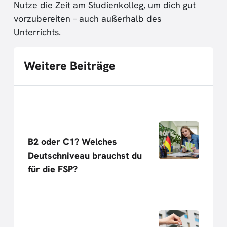
Nutze die Zeit am Studienkolleg, um dich gut
vorzubereiten – auch außerhalb des
Unterrichts.
Weitere Beiträge
B2 oder C1? Welches
Deutschniveau brauchst du
für die FSP?