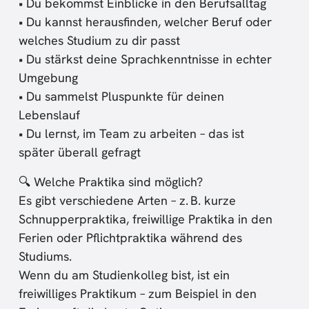
• Du bekommst Einblicke in den Berufsalltag
• Du kannst herausfinden, welcher Beruf oder
welches Studium zu dir passt
• Du stärkst deine Sprachkenntnisse in echter
Umgebung
• Du sammelst Pluspunkte für deinen
Lebenslauf
• Du lernst, im Team zu arbeiten – das ist
später überall gefragt
🔍 Welche Praktika sind möglich?
Es gibt verschiedene Arten – z. B. kurze
Schnupperpraktika, freiwillige Praktika in den
Ferien oder Pflichtpraktika während des
Studiums.
Wenn du am Studienkolleg bist, ist ein
freiwilliges Praktikum – zum Beispiel in den