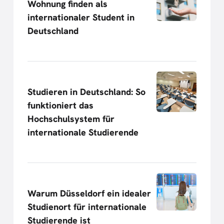
Wohnung finden als
internationaler Student in
Deutschland
Studieren in Deutschland: So
funktioniert das
Hochschulsystem für
internationale Studierende
Warum Düsseldorf ein idealer
Studienort für internationale
Studierende ist