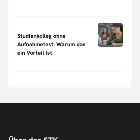
Studienkolleg ohne
Aufnahmetest: Warum das
ein Vorteil ist