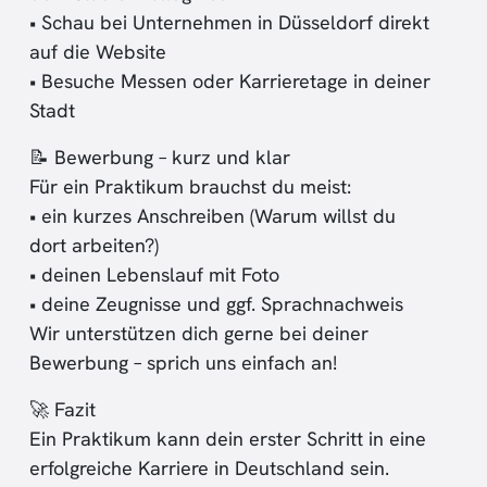
• Schau bei Unternehmen in Düsseldorf direkt
auf die Website
• Besuche Messen oder Karrieretage in deiner
Stadt
📝 Bewerbung – kurz und klar
Für ein Praktikum brauchst du meist:
• ein kurzes Anschreiben (Warum willst du
dort arbeiten?)
• deinen Lebenslauf mit Foto
• deine Zeugnisse und ggf. Sprachnachweis
Wir unterstützen dich gerne bei deiner
Bewerbung – sprich uns einfach an!
🚀 Fazit
Ein Praktikum kann dein erster Schritt in eine
erfolgreiche Karriere in Deutschland sein.