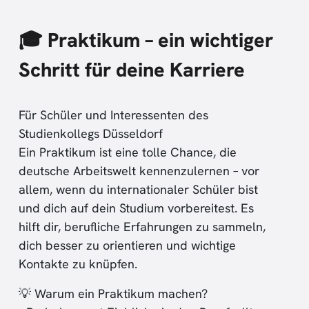
🎓 Praktikum – ein wichtiger
Schritt für deine Karriere
Für Schüler und Interessenten des
Studienkollegs Düsseldorf
Ein Praktikum ist eine tolle Chance, die
deutsche Arbeitswelt kennenzulernen – vor
allem, wenn du internationaler Schüler bist
und dich auf dein Studium vorbereitest. Es
hilft dir, berufliche Erfahrungen zu sammeln,
dich besser zu orientieren und wichtige
Kontakte zu knüpfen.
💡 Warum ein Praktikum machen?