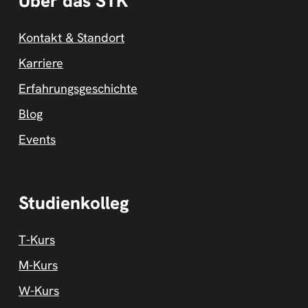
Über das STK
Kontakt & Standort
Karriere
Erfahrungsgeschichte
Blog
Events
Studienkolleg
T-Kurs
M-Kurs
W-Kurs