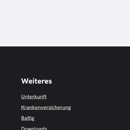
Weiteres
Unterkunft
Krankenversicherung
Bafög
Downloads