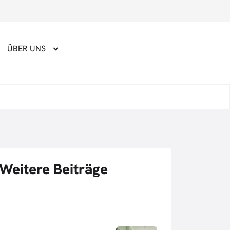
ÜBER UNS
Weitere Beiträge