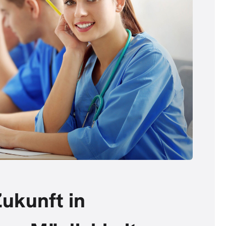
Zukunft in