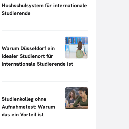
Hochschulsystem für internationale
Studierende
Warum Düsseldorf ein
idealer Studienort für
internationale Studierende ist
Studienkolleg ohne
Aufnahmetest: Warum
das ein Vorteil ist