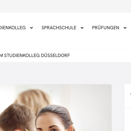
DIENKOLLEG
SPRACHSCHULE
PRÜFUNGEN
M STUDIENKOLLEG DÜSSELDORF