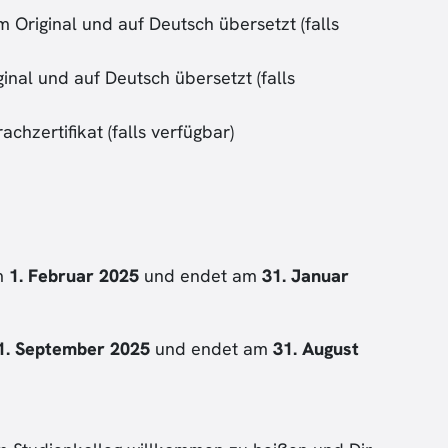
 Original und auf Deutsch übersetzt (falls
inal und auf Deutsch übersetzt (falls
hzertifikat (falls verfügbar)
m
1. Februar 2025
und endet am
31. Januar
1. September 2025
und endet am
31. August