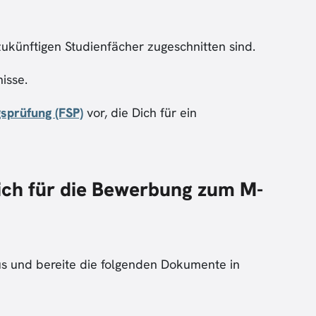
zukünftigen Studienfächer zugeschnitten sind.
isse.
gsprüfung (FSP)
vor, die Dich für ein
ch für die Bewerbung zum M-
us und bereite die folgenden Dokumente in