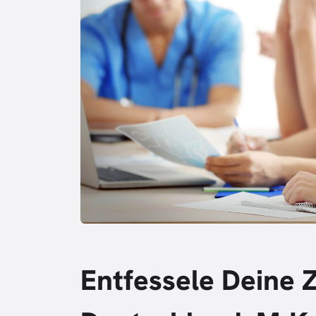
Entfessele Deine 