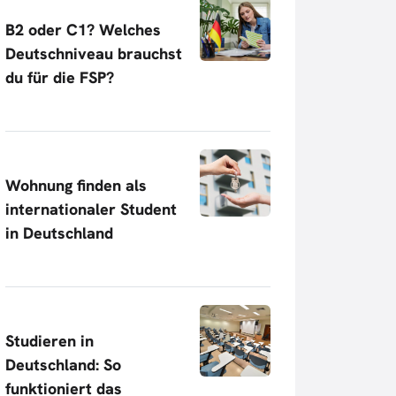
B2 oder C1? Welches
Deutschniveau brauchst
du für die FSP?
Wohnung finden als
internationaler Student
in Deutschland
Studieren in
Deutschland: So
funktioniert das