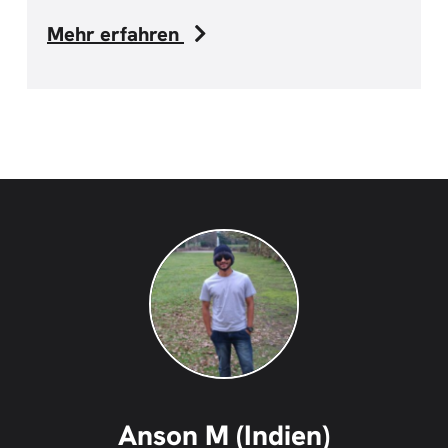
Mehr erfahren
Anson M (Indien)