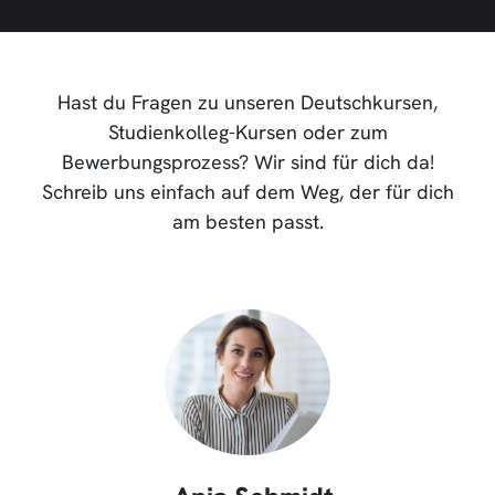
Hast du Fragen zu unseren Deutschkursen,
Studienkolleg-Kursen oder zum
Bewerbungsprozess? Wir sind für dich da!
Schreib uns einfach auf dem Weg, der für dich
am besten passt.