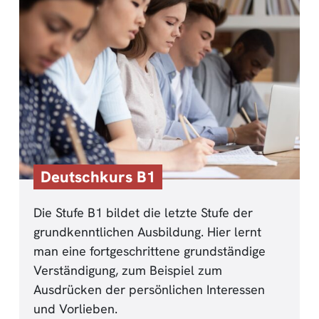
Deutschkurs B1
Die Stufe B1 bildet die letzte Stufe der
grundkenntlichen Ausbildung. Hier lernt
man eine fortgeschrittene grundständige
Verständigung, zum Beispiel zum
Ausdrücken der persönlichen Interessen
und Vorlieben.