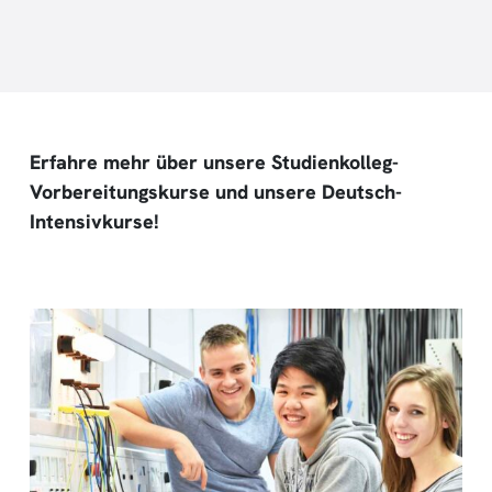
Erfahre mehr über unsere Studienkolleg-
Vorbereitungskurse und unsere Deutsch-
Intensivkurse!