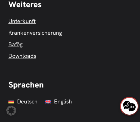
Weiteres
Unterkunft
Krankenversicherung
Bafög
Downloads
Sprachen
Deutsch
English
Datenschutzerklärung
Impressum
AGBs