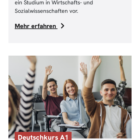
ein Studium in Wirtschafts- und
Sozialwissenschaften vor.
Mehr erfahren
Deutschkurs A1