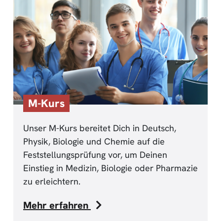
M-Kurs
Unser M-Kurs bereitet Dich in Deutsch,
Physik, Biologie und Chemie auf die
Feststellungsprüfung vor, um Deinen
Einstieg in Medizin, Biologie oder Pharmazie
zu erleichtern.
Mehr erfahren