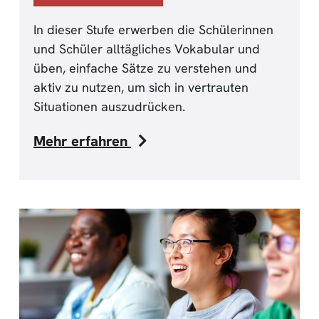
In dieser Stufe erwerben die Schülerinnen
und Schüler alltägliches Vokabular und
üben, einfache Sätze zu verstehen und
aktiv zu nutzen, um sich in vertrauten
Situationen auszudrücken.
Mehr erfahren