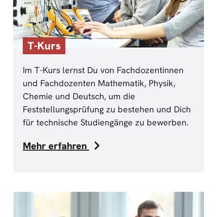
T-Kurs
Im T-Kurs lernst Du von Fachdozentinnen
und Fachdozenten Mathematik, Physik,
Chemie und Deutsch, um die
Feststellungsprüfung zu bestehen und Dich
für technische Studiengänge zu bewerben.
Mehr erfahren