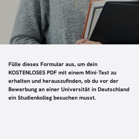
Fülle dieses Formular aus, um dein
KOSTENLOSES PDF mit einem Mini-Test zu
erhalten und herauszufinden, ob du vor der
Bewerbung an einer Universität in Deutschland
ein Studienkolleg besuchen musst.