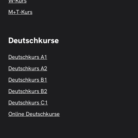
W-Kurs
M+T-Kurs
Deutschkurse
Deutschkurs A1
Deutschkurs A2
Deutschkurs B1
Deutschkurs B2
Deutschkurs C1
Online Deutschkurse