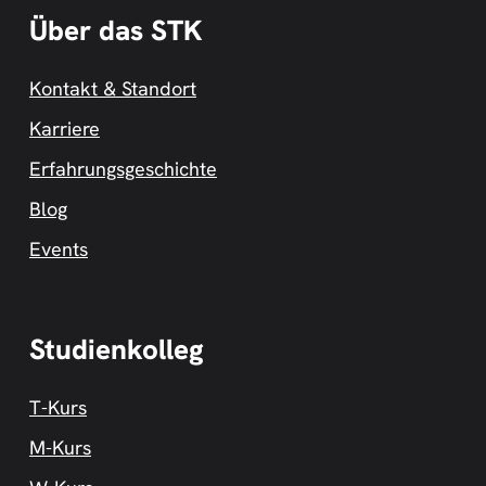
Über das STK
Kontakt & Standort
Karriere
Erfahrungsgeschichte
Blog
Events
Studienkolleg
T-Kurs
M-Kurs