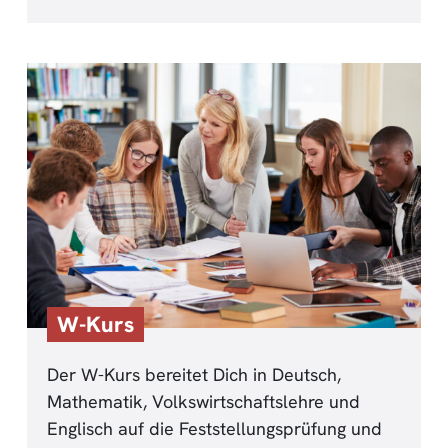
W-Kurs
Der W-Kurs bereitet Dich in Deutsch,
Mathematik, Volkswirtschaftslehre und
Englisch auf die Feststellungsprüfung und