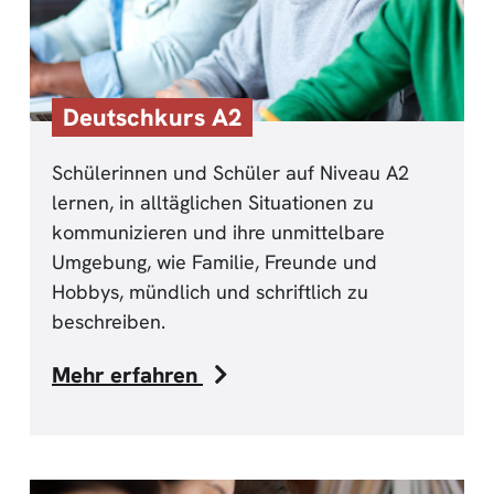
Deutschkurs A2
Schülerinnen und Schüler auf Niveau A2
lernen, in alltäglichen Situationen zu
kommunizieren und ihre unmittelbare
Umgebung, wie Familie, Freunde und
Hobbys, mündlich und schriftlich zu
beschreiben.
Mehr erfahren