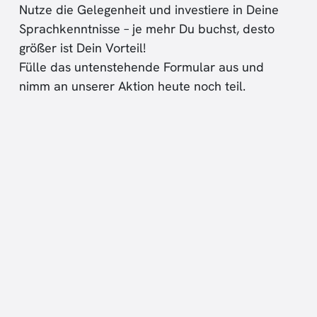
Nutze die Gelegenheit und investiere in Deine
Sprachkenntnisse – je mehr Du buchst, desto
größer ist Dein Vorteil!
Fülle das untenstehende Formular aus und
nimm an unserer Aktion heute noch teil.