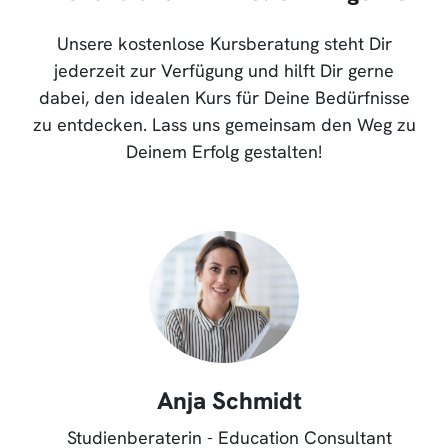
Unsere kostenlose Kursberatung steht Dir
jederzeit zur Verfügung und hilft Dir gerne
dabei, den idealen Kurs für Deine Bedürfnisse
zu entdecken. Lass uns gemeinsam den Weg zu
Deinem Erfolg gestalten!
Anja Schmidt
Studienberaterin - Education Consultant