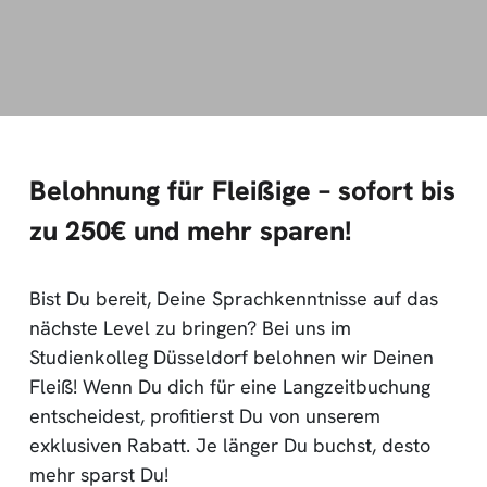
Belohnung für Fleißige – sofort bis
zu 250€ und mehr sparen!
Bist Du bereit, Deine Sprachkenntnisse auf das
nächste Level zu bringen? Bei uns im
Studienkolleg Düsseldorf belohnen wir Deinen
Fleiß! Wenn Du dich für eine Langzeitbuchung
entscheidest, profitierst Du von unserem
exklusiven Rabatt. Je länger Du buchst, desto
mehr sparst Du!