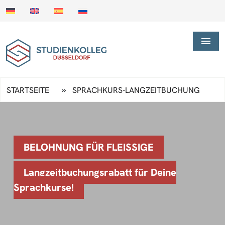
»
STARTSEITE
SPRACHKURS-LANGZEITBUCHUNG
BELOHNUNG FÜR FLEISSIGE
Langzeitbuchungsrabatt für Deine
Sprachkurse!