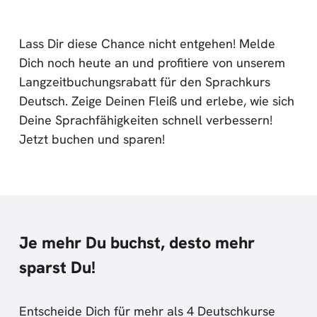
Lass Dir diese Chance nicht entgehen! Melde
Dich noch heute an und profitiere von unserem
Langzeitbuchungsrabatt für den Sprachkurs
Deutsch. Zeige Deinen Fleiß und erlebe, wie sich
Deine Sprachfähigkeiten schnell verbessern!
Jetzt buchen und sparen!
Je mehr Du buchst, desto mehr
sparst Du!
Entscheide Dich für mehr als 4 Deutschkurse