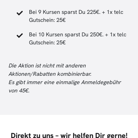
Bei 9 Kursen sparst Du 225€. + 1x telc
Gutschein: 25€
Bei 10 Kursen sparst Du 250€. + 1x telc
Gutschein: 25€
Die Aktion ist nicht mit anderen
Aktionen/Rabatten kombinierbar.
Es gibt immer eine einmalige Anmeldegebühr
von 45€.
Direkt zu uns – wir helfen Dir gerne!