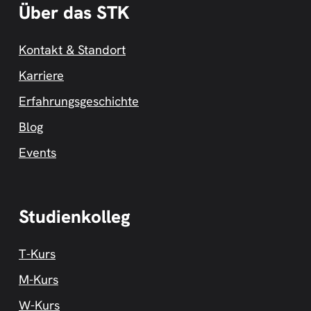
Über das STK
Kontakt & Standort
Karriere
Erfahrungsgeschichte
Blog
Events
Studienkolleg
T-Kurs
M-Kurs
W-Kurs