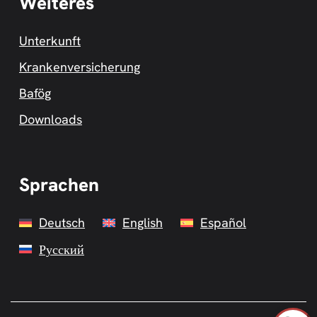
Weiteres
Unterkunft
Krankenversicherung
Bafög
Downloads
Sprachen
Deutsch
English
Español
Русский