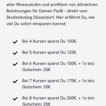
aller Niveaustufen und profitiere von attraktiven
Belohnungen für Deinen Fleiß – direkt vom
Studienkolleg Düsseldorf. Hier erfährst Du, wie
viel Du sofort einsparen kannst:
Bei 4 Kursen sparst Du 100€.
Bei 5 Kursen sparst Du 125€.
Bei 6 Kursen sparst Du 150€. + 1x telc
Gutschein: 25€
Bei 7 Kursen sparst Du 175€. + 1x telc
Gutschein: 25€
Bei 8 Kursen sparst Du 200€. + 1x telc
Gutschein: 25€