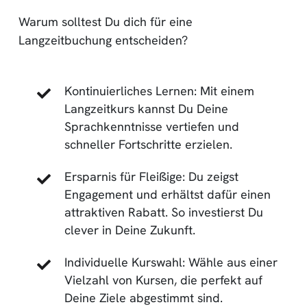
Warum solltest Du dich für eine
Langzeitbuchung entscheiden?
Kontinuierliches Lernen: Mit einem
Langzeitkurs kannst Du Deine
Sprachkenntnisse vertiefen und
schneller Fortschritte erzielen.
Ersparnis für Fleißige: Du zeigst
Engagement und erhältst dafür einen
attraktiven Rabatt. So investierst Du
clever in Deine Zukunft.
Individuelle Kurswahl: Wähle aus einer
Vielzahl von Kursen, die perfekt auf
Deine Ziele abgestimmt sind.