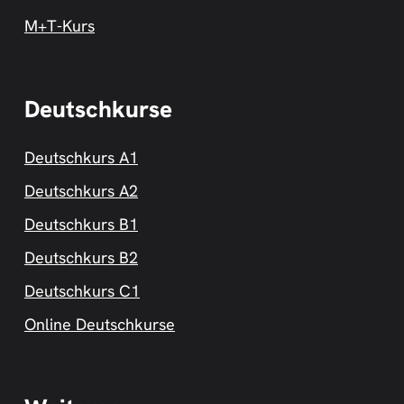
M+T-Kurs
Deutschkurse
Deutschkurs A1
Deutschkurs A2
Deutschkurs B1
Deutschkurs B2
Deutschkurs C1
Online Deutschkurse