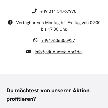
+49 211 54767970
Verfügbar von Montag bis Freitag von 09:00
bis 17:30 Uhr.
+4917636355927
info@stk-duesseldorf.de
Du möchtest von unserer Aktion
profitieren?