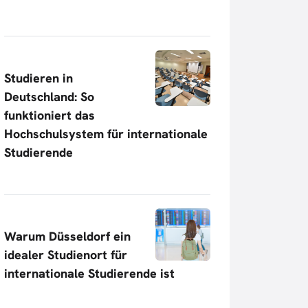
Studieren in
Deutschland: So
funktioniert das
Hochschulsystem für internationale
Studierende
Warum Düsseldorf ein
idealer Studienort für
internationale Studierende ist