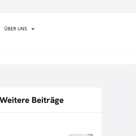
ÜBER UNS
Weitere Beiträge