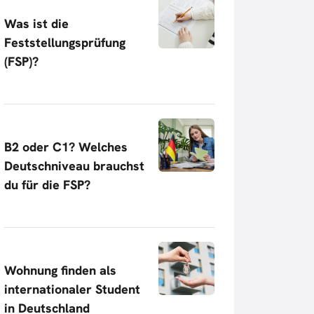
Was ist die
Feststellungsprüfung
(FSP)?
B2 oder C1? Welches
Deutschniveau brauchst
du für die FSP?
Wohnung finden als
internationaler Student
in Deutschland