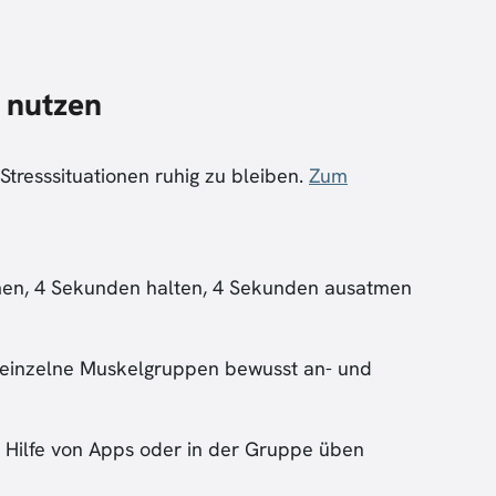
 nutzen
Stresssituationen ruhig zu bleiben.
Zum
men, 4 Sekunden halten, 4 Sekunden ausatmen
 einzelne Muskelgruppen bewusst an- und
t Hilfe von Apps oder in der Gruppe üben