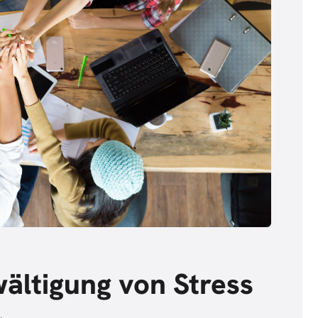
wältigung von Stress