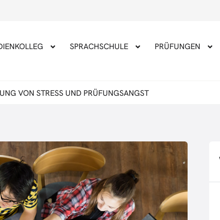
DIENKOLLEG
SPRACHSCHULE
PRÜFUNGEN
GUNG VON STRESS UND PRÜFUNGSANGST