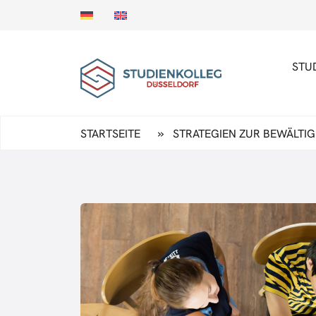
STU
»
STARTSEITE
STRATEGIEN ZUR BEWÄLTI