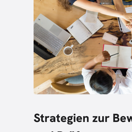
Strategien zur Be