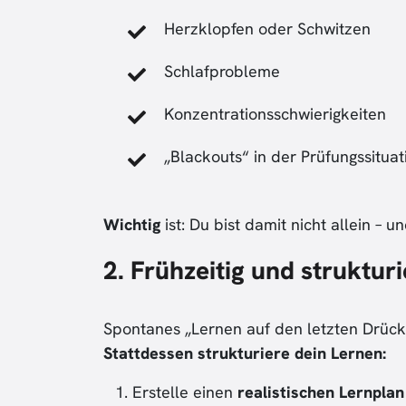
Herzklopfen oder Schwitzen
Schlafprobleme
Konzentrationsschwierigkeiten
„Blackouts“ in der Prüfungssituat
Wichtig
ist: Du bist damit nicht allein –
2. Frühzeitig und strukturi
Spontanes „Lernen auf den letzten Drücke
Stattdessen strukturiere dein Lernen:
Erstelle einen
realistischen Lernplan