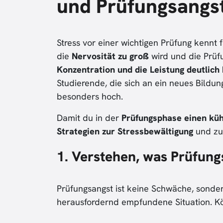
und Prüfungsangs
Stress vor einer wichtigen Prüfung kennt 
die
Nervosität zu groß
wird und die Prüf
Konzentration und die Leistung deutlich 
Studierende, die sich an ein neues Bildu
besonders hoch.
Damit du in der
Prüfungsphase einen kü
Strategien zur Stressbewältigung
und zu
1. Verstehen, was Prüfungs
Prüfungsangst ist keine Schwäche, sonder
herausfordernd empfundene Situation. Kör