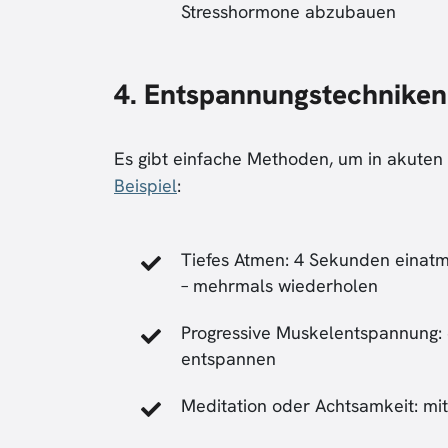
Stresshormone abzubauen
4. Entspannungstechniken
Es gibt einfache Methoden, um in akuten 
Beispiel
:
Tiefes Atmen: 4 Sekunden einat
– mehrmals wiederholen
Progressive Muskelentspannung:
entspannen
Meditation oder Achtsamkeit: mi