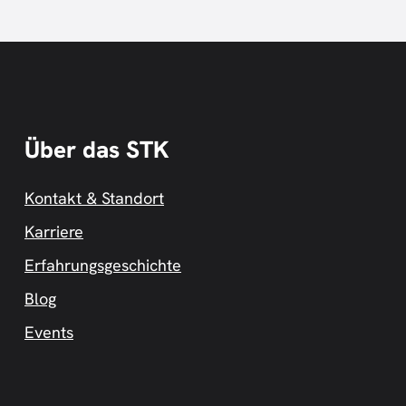
Über das STK
Kontakt & Standort
Karriere
Erfahrungsgeschichte
Blog
Events