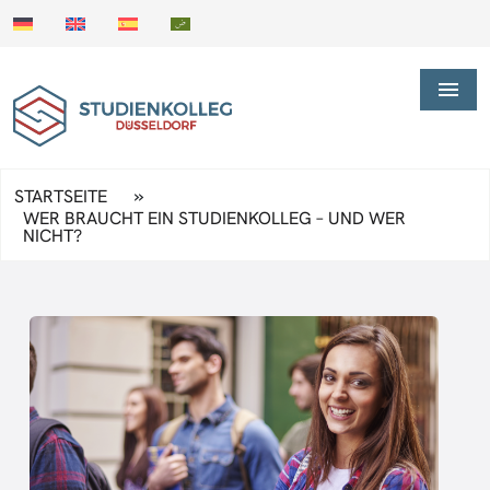
»
STARTSEITE
WER BRAUCHT EIN STUDIENKOLLEG – UND WER
NICHT?