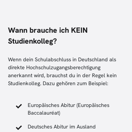
Wann brauche ich KEIN
Studienkolleg?
Wenn dein Schulabschluss in Deutschland als
direkte Hochschulzugangsberechtigung
anerkannt wird, brauchst du in der Regel kein
Studienkolleg. Dazu gehören zum Beispiel:
Europäisches Abitur (Europäisches
Baccalauréat)
Deutsches Abitur im Ausland