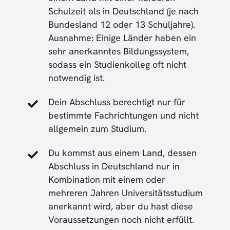
Schulzeit als in Deutschland (je nach
Bundesland 12 oder 13 Schuljahre).
Ausnahme: Einige Länder haben ein
sehr anerkanntes Bildungssystem,
sodass ein Studienkolleg oft nicht
notwendig ist.
Dein Abschluss berechtigt nur für
bestimmte Fachrichtungen und nicht
allgemein zum Studium.
Du kommst aus einem Land, dessen
Abschluss in Deutschland nur in
Kombination mit einem oder
mehreren Jahren Universitätsstudium
anerkannt wird, aber du hast diese
Voraussetzungen noch nicht erfüllt.