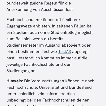
bundesweit gleiche Regeln für die
Anerkennung von Abschlüssen fest.
Fachhochschulen können oft flexiblere
Zugangswege anbieten. In seltenen Fällen ist
ein Studium auch ohne Studienkolleg möglich,
zum Beispiel, wenn du bereits
Studiensemester im Ausland absolviert oder
einen bestimmten Test wie
TestAS
abgelegt
hast. Letztendlich kommt es immer auf die
jeweilige Fachhochschule und den
Studiengang an.
Hinweis:
Die Voraussetzungen können je nach
Fachhochschule, Universität und Bundesland
unterschiedlich sein. Informiere dich
unbedingt bei den Fachhochschulen deiner