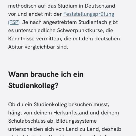
methodisch auf das Studium in Deutschland
vor und endet mit der
Feststellungsprüfung
(FSP)
. Je nach angestrebtem Studienfach gibt
es unterschiedliche Schwerpunktkurse, die
Kenntnisse vermitteln, die mit dem deutschen
Abitur vergleichbar sind.
Wann brauche ich ein
Studienkolleg?
Ob du ein Studienkolleg besuchen musst,
hängt von deinem Herkunftsland und deinem
Schulabschluss ab. Bildungssysteme
unterscheiden sich von Land zu Land, deshalb