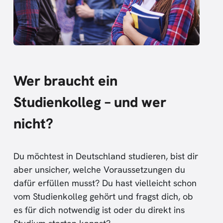
Wer braucht ein
Studienkolleg – und wer
nicht?
Du möchtest in Deutschland studieren, bist dir
aber unsicher, welche Voraussetzungen du
dafür erfüllen musst? Du hast vielleicht schon
vom Studienkolleg gehört und fragst dich, ob
es für dich notwendig ist oder du direkt ins