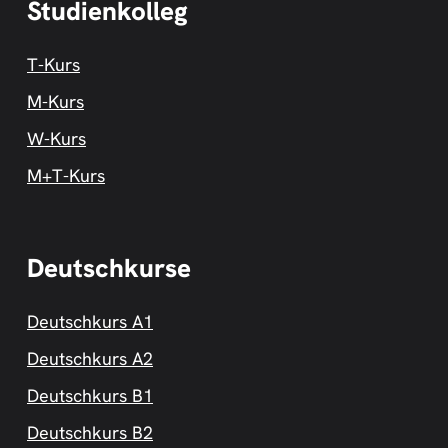
Studienkolleg
T-Kurs
M-Kurs
W-Kurs
M+T-Kurs
Deutschkurse
Deutschkurs A1
Deutschkurs A2
Deutschkurs B1
Deutschkurs B2