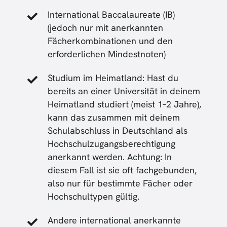
International Baccalaureate (IB)
(jedoch nur mit anerkannten
Fächerkombinationen und den
erforderlichen Mindestnoten)
Studium im Heimatland: Hast du
bereits an einer Universität in deinem
Heimatland studiert (meist 1–2 Jahre),
kann das zusammen mit deinem
Schulabschluss in Deutschland als
Hochschulzugangsberechtigung
anerkannt werden. Achtung: In
diesem Fall ist sie oft fachgebunden,
also nur für bestimmte Fächer oder
Hochschultypen gültig.
Andere international anerkannte