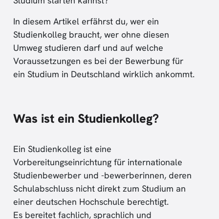
Studium starten kannst?
In diesem Artikel erfährst du, wer ein
Studienkolleg braucht, wer ohne diesen
Umweg studieren darf und auf welche
Voraussetzungen es bei der Bewerbung für
ein Studium in Deutschland wirklich ankommt.
Was ist ein Studienkolleg?
Ein Studienkolleg ist eine
Vorbereitungseinrichtung für internationale
Studienbewerber und -bewerberinnen, deren
Schulabschluss nicht direkt zum Studium an
einer deutschen Hochschule berechtigt.
Es bereitet fachlich, sprachlich und