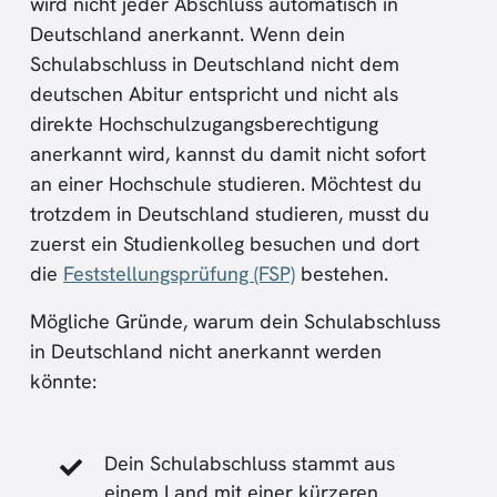
wird nicht jeder Abschluss automatisch in
Deutschland anerkannt. Wenn dein
Schulabschluss in Deutschland nicht dem
deutschen Abitur entspricht und nicht als
direkte Hochschulzugangsberechtigung
anerkannt wird, kannst du damit nicht sofort
an einer Hochschule studieren. Möchtest du
trotzdem in Deutschland studieren, musst du
zuerst ein Studienkolleg besuchen und dort
die
Feststellungsprüfung (FSP)
bestehen.
Mögliche Gründe, warum dein Schulabschluss
in Deutschland nicht anerkannt werden
könnte:
Dein Schulabschluss stammt aus
einem Land mit einer kürzeren