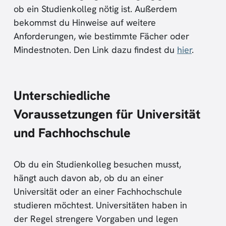
ob ein Studienkolleg nötig ist. Außerdem
bekommst du Hinweise auf weitere
Anforderungen, wie bestimmte Fächer oder
Mindestnoten. Den Link dazu findest du
hier
.
Unterschiedliche
Voraussetzungen für Universität
und Fachhochschule
Ob du ein Studienkolleg besuchen musst,
hängt auch davon ab, ob du an einer
Universität oder an einer Fachhochschule
studieren möchtest. Universitäten haben in
der Regel strengere Vorgaben und legen