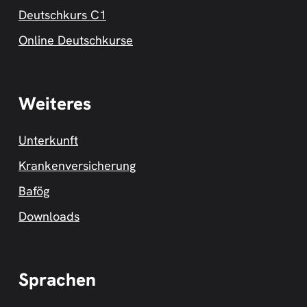
Deutschkurs C1
Online Deutschkurse
Weiteres
Unterkunft
Krankenversicherung
Bafög
Downloads
Sprachen