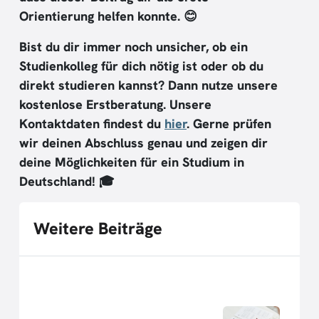
Orientierung helfen konnte. 😊
Bist du dir immer noch unsicher, ob ein
Studienkolleg für dich nötig ist oder ob du
direkt studieren kannst? Dann nutze unsere
kostenlose Erstberatung. Unsere
Kontaktdaten findest du
hier
. Gerne prüfen
wir deinen Abschluss genau und zeigen dir
deine Möglichkeiten für ein Studium in
Deutschland! 🎓
Weitere Beiträge