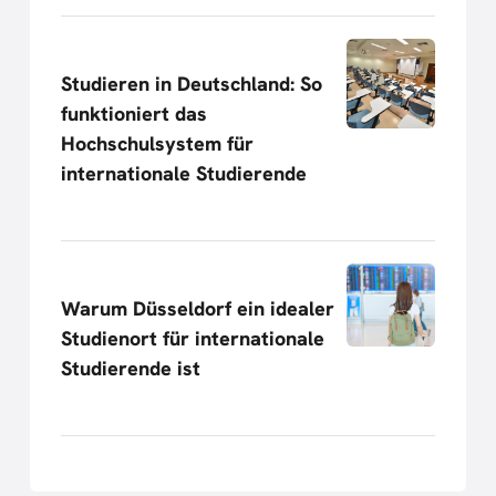
Studieren in Deutschland: So
funktioniert das
Hochschulsystem für
internationale Studierende
Warum Düsseldorf ein idealer
Studienort für internationale
Studierende ist