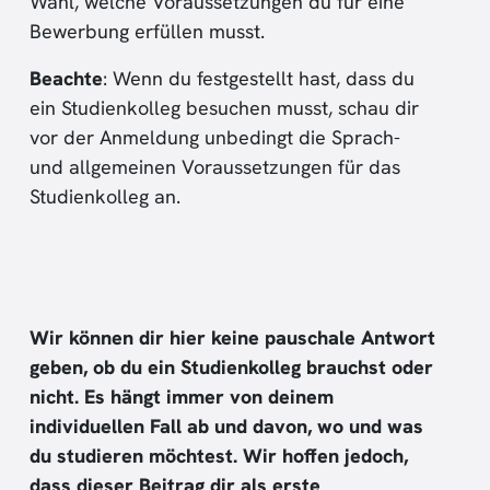
Wahl, welche Voraussetzungen du für eine
Bewerbung erfüllen musst.
Beachte
: Wenn du festgestellt hast, dass du
ein Studienkolleg besuchen musst, schau dir
vor der Anmeldung unbedingt die Sprach-
und allgemeinen Voraussetzungen für das
Studienkolleg an.
Wir können dir hier keine pauschale Antwort
geben, ob du ein Studienkolleg brauchst oder
nicht.
Es hängt immer von deinem
individuellen Fall ab und davon, wo und was
du studieren möchtest.
Wir hoffen jedoch,
dass dieser Beitrag dir als erste