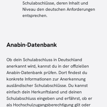
Schulabschlüsse, deren Inhalt und
Niveau den deutschen Anforderungen
entsprechen.
Anabin-Datenbank
Ob dein Schulabschluss in Deutschland
anerkannt wird, kannst du in der offiziellen
Anabin-Datenbank prüfen. Dort findest du
konkrete Informationen zur Anerkennung
ausländischer Schulabschlüsse. Du kannst
einfach dein Herkunftsland und deinen
Schulabschluss eingeben und erfährst, ob er
als Hochschulzugangsberechtigung gilt oder