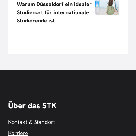
Warum Düsseldorf ein idealer
Studienort für internationale
Studierende ist
Über das STK
Kontakt & Standort
Karriere