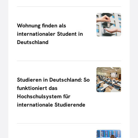
Wohnung finden als
internationaler Student in
Deutschland
Studieren in Deutschland: So
funktioniert das
Hochschulsystem für
internationale Studierende