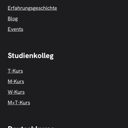
Erfahrungsgeschichte
Blog
Events
Studienkolleg
T-Kurs
M-Kurs
W-Kurs
M+T-Kurs