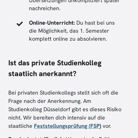
Übersetzungen unkompliziert später
nachreichen.
Online-Unterricht:
Du hast bei uns
die Möglichkeit, das 1. Semester
komplett online zu absolvieren.
Ist das private Studienkolleg
staatlich anerkannt?
Bei privaten Studienkollegs stellt sich oft die
Frage nach der Anerkennung. Am
Studienkolleg Düsseldorf gibt es dieses Risiko
nicht. Wir bereiten dich intensiv auf die
staatliche
Feststellungsprüfung (FSP
)
vor.