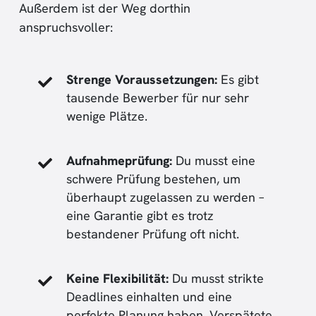
Außerdem ist der Weg dorthin
anspruchsvoller:
Strenge Voraussetzungen:
Es gibt
tausende Bewerber für nur sehr
wenige Plätze.
Aufnahmeprüfung:
Du musst eine
schwere Prüfung bestehen, um
überhaupt zugelassen zu werden –
eine Garantie gibt es trotz
bestandener Prüfung oft nicht.
Keine Flexibilität:
Du musst strikte
Deadlines einhalten und eine
perfekte Planung haben. Verspätete