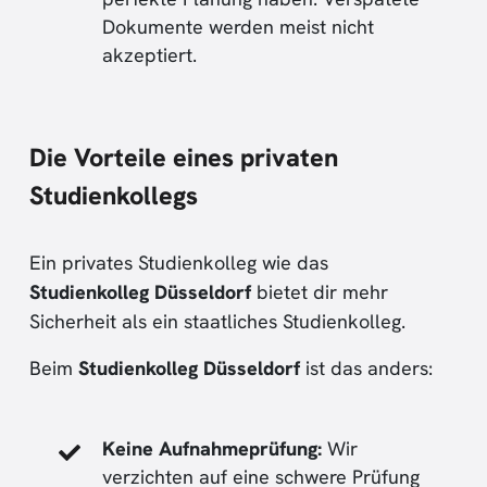
Dokumente werden meist nicht
akzeptiert.
Die Vorteile eines privaten
Studienkollegs
Ein privates Studienkolleg wie das
Studienkolleg Düsseldorf
bietet dir mehr
Sicherheit als ein staatliches Studienkolleg.
Beim
Studienkolleg Düsseldorf
ist das anders:
Keine Aufnahmeprüfung:
Wir
verzichten auf eine schwere Prüfung