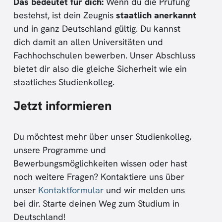
Das bedeutet für dich:
Wenn du die Prüfung
bestehst, ist dein Zeugnis
staatlich anerkannt
und in ganz Deutschland gültig. Du kannst
dich damit an allen Universitäten und
Fachhochschulen bewerben. Unser Abschluss
bietet dir also die gleiche Sicherheit wie ein
staatliches Studienkolleg.
Jetzt informieren
Du möchtest mehr über unser Studienkolleg,
unsere Programme und
Bewerbungsmöglichkeiten wissen oder hast
noch weitere Fragen? Kontaktiere uns über
unser
Kontaktformular
und wir melden uns
bei dir. Starte deinen Weg zum Studium in
Deutschland!