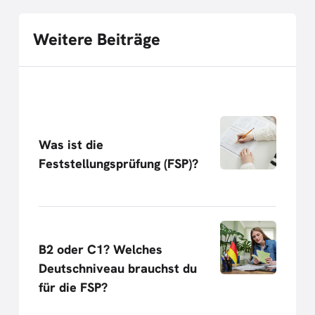
Weitere Beiträge
Was ist die
Feststellungsprüfung (FSP)?
B2 oder C1? Welches
Deutschniveau brauchst du
für die FSP?