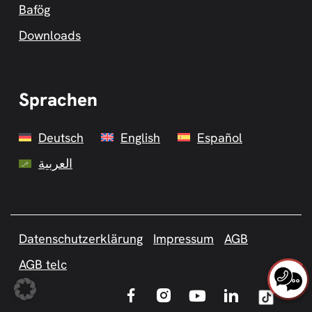
Bafög
Downloads
Sprachen
Deutsch
English
Español
العربية
Datenschutzerklärung
Impressum
AGB
AGB telc