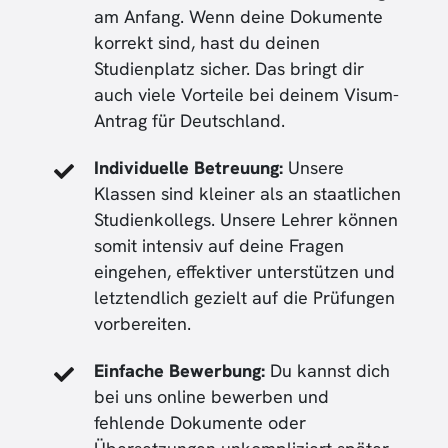
am Anfang. Wenn deine Dokumente
korrekt sind, hast du deinen
Studienplatz sicher. Das bringt dir
auch viele Vorteile bei deinem Visum-
Antrag für Deutschland.
Individuelle Betreuung:
Unsere
Klassen sind kleiner als an staatlichen
Studienkollegs. Unsere Lehrer können
somit intensiv auf deine Fragen
eingehen, effektiver unterstützen und
letztendlich gezielt auf die Prüfungen
vorbereiten.
Einfache Bewerbung:
Du kannst dich
bei uns online bewerben und
fehlende Dokumente oder