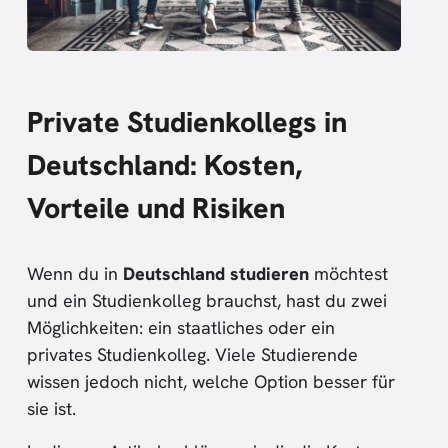
Private Studienkollegs in
Deutschland: Kosten,
Vorteile und Risiken
Wenn du in
Deutschland studieren
möchtest
und ein Studienkolleg brauchst, hast du zwei
Möglichkeiten: ein staatliches oder ein
privates Studienkolleg. Viele Studierende
wissen jedoch nicht, welche Option besser für
sie ist.