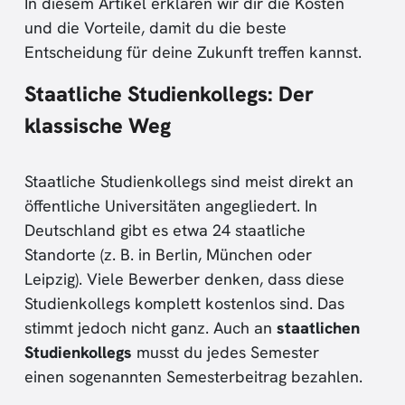
In diesem Artikel erklären wir dir die Kosten
und die Vorteile, damit du die beste
Entscheidung für deine Zukunft treffen kannst.
Staatliche Studienkollegs: Der
klassische Weg
Staatliche Studienkollegs sind meist direkt an
öffentliche Universitäten angegliedert. In
Deutschland gibt es etwa 24 staatliche
Standorte (z. B. in Berlin, München oder
Leipzig). Viele Bewerber denken, dass diese
Studienkollegs komplett kostenlos sind. Das
stimmt jedoch nicht ganz. Auch an
staatlichen
Studienkollegs
musst du jedes Semester
einen sogenannten Semesterbeitrag bezahlen.