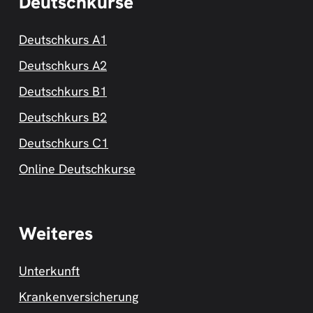
Deutschkurse
Deutschkurs A1
Deutschkurs A2
Deutschkurs B1
Deutschkurs B2
Deutschkurs C1
Online Deutschkurse
Weiteres
Unterkunft
Krankenversicherung