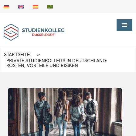
»
STARTSEITE
PRIVATE STUDIENKOLLEGS IN DEUTSCHLAND:
KOSTEN, VORTEILE UND RISIKEN