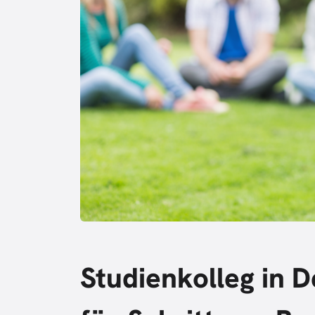
Studienkolleg in D