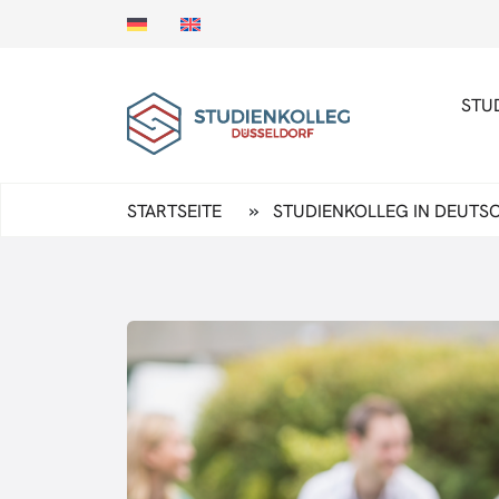
STU
»
STARTSEITE
STUDIENKOLLEG IN DEUTSC