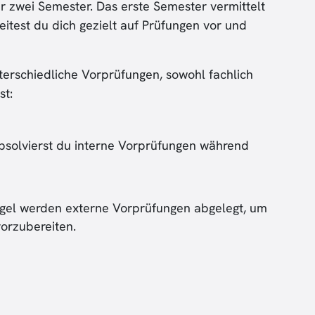
 zwei Semester. Das erste Semester vermittelt
itest du dich gezielt auf Prüfungen vor und
nterschiedliche Vorprüfungen, sowohl fachlich
st:
bsolvierst du interne Vorprüfungen während
gel werden externe Vorprüfungen abgelegt, um
vorzubereiten.