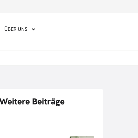
ÜBER UNS
Weitere Beiträge