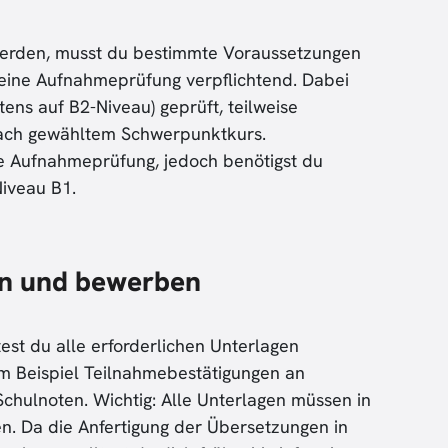
rden, musst du bestimmte Voraussetzungen
st eine Aufnahmeprüfung verpflichtend. Dabei
ns auf B2-Niveau) geprüft, teilweise
 nach gewähltem Schwerpunktkurs.
ne Aufnahmeprüfung, jedoch benötigst du
iveau B1.
en und bewerben
est du alle erforderlichen Unterlagen
um Beispiel Teilnahmebestätigungen an
chulnoten. Wichtig: Alle Unterlagen müssen in
n. Da die Anfertigung der Übersetzungen in