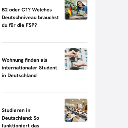
B2 oder C1? Welches
Deutschniveau brauchst
du für die FSP?
Wohnung finden als
internationaler Student
in Deutschland
Studieren in
Deutschland: So
funktioniert das