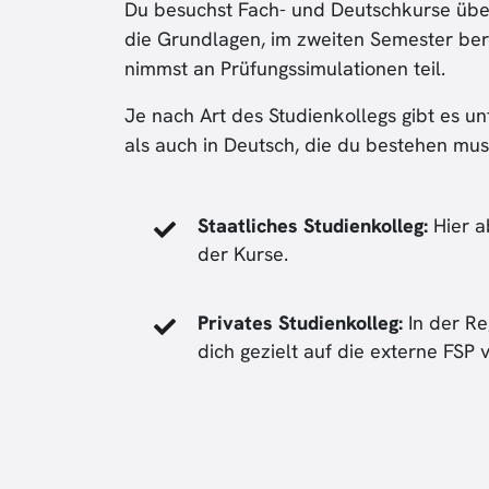
Du besuchst Fach- und Deutschkurse über
die Grundlagen, im zweiten Semester bere
nimmst an Prüfungssimulationen teil.
Je nach Art des Studienkollegs gibt es u
als auch in Deutsch, die du bestehen mus
Staatliches Studienkolleg:
Hier a
der Kurse.
Privates Studienkolleg:
In der Re
dich gezielt auf die externe FSP 