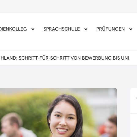
DIENKOLLEG
SPRACHSCHULE
PRÜFUNGEN
HLAND: SCHRITT-FÜR-SCHRITT VON BEWERBUNG BIS UNI