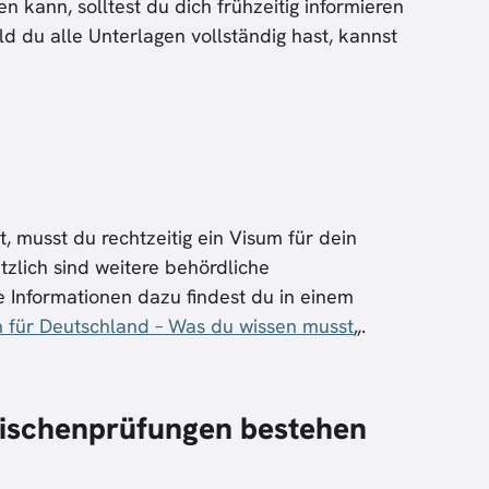
kann, solltest du dich frühzeitig informieren
d du alle Unterlagen vollständig hast, kannst
 musst du rechtzeitig ein Visum für dein
zlich sind weitere behördliche
e Informationen dazu findest du in einem
 für Deutschland – Was du wissen musst
„.
ischenprüfungen bestehen