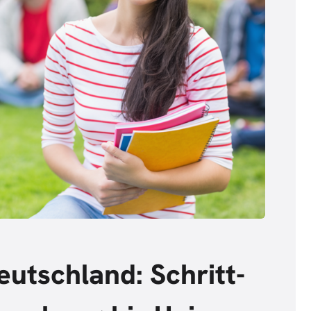
eutschland: Schritt-