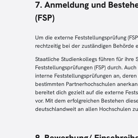
7. Anmeldung und Bestehe
(FSP)
Um die externe Feststellungsprüfung (FSP
rechtzeitig bei der zuständigen Behörde e
Staatliche Studienkollegs führen für ihre
Feststellungsprüfungen (FSP) durch. Auch 
interne Feststellungsprüfungen an, deren
bestimmten Partnerhochschulen anerkann
bereitet dich gezielt auf die externe Fes
vor. Mit dem erfolgreichen Bestehen diese
deutschlandweit an allen Hochschulen z
8. Bewerbung/ Einschreiben