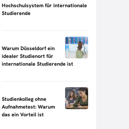
Hochschulsystem für internationale
Studierende
Warum Düsseldorf ein
idealer Studienort für
internationale Studierende ist
Studienkolleg ohne
Aufnahmetest: Warum
das ein Vorteil ist