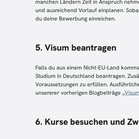
manchen Ländern Zeit in Anspruch nehmen 
und ausreichend Vorlauf einplanen. Sobal
du deine Bewerbung einreichen.
5.
Visum beantragen
Falls du aus einem Nicht-EU-Land kommst,
Studium in Deutschland beantragen. Zusät
Voraussetzungen zu erfüllen. Ausführlich
unsererer vorherigen Blogbeiträge ,,
Visum
6. Kurse besuchen
und Zw